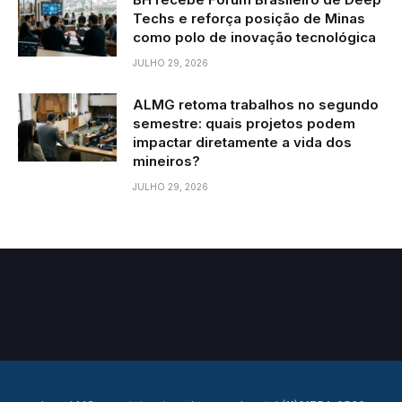
Techs e reforça posição de Minas
como polo de inovação tecnológica
JULHO 29, 2026
ALMG retoma trabalhos no segundo
semestre: quais projetos podem
impactar diretamente a vida dos
mineiros?
JULHO 29, 2026