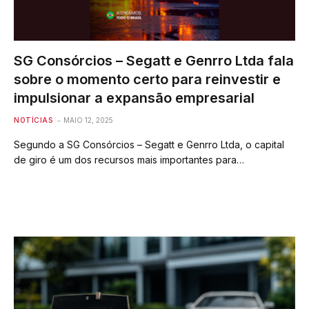
SG Consórcios – Segatt e Genrro Ltda fala
sobre o momento certo para reinvestir e
impulsionar a expansão empresarial
NOTÍCIAS
MAIO 12, 2025
Segundo a SG Consórcios – Segatt e Genrro Ltda, o capital
de giro é um dos recursos mais importantes para…