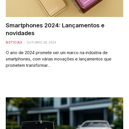
Smartphones 2024: Lançamentos e
novidades
NOTÍCIAS
OUTUBRO 28, 2024
O ano de 2024 promete ser um marco na indústria de
smartphones, com várias inovações e lançamentos que
prometem transformar…