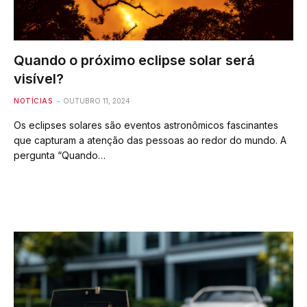
Quando o próximo eclipse solar será
visível?
NOTÍCIAS
OUTUBRO 11, 2024
Os eclipses solares são eventos astronômicos fascinantes
que capturam a atenção das pessoas ao redor do mundo. A
pergunta “Quando…