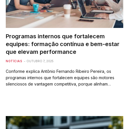
Programas internos que fortalecem
equipes: formação contínua e bem-estar
que elevam performance
NOTÍCIAS
OUTUBRO 7, 2025
Conforme explica Antônio Fernando Ribeiro Pereira, os
programas internos que fortalecem equipes são motores
silenciosos de vantagem competitiva, porque alinham…