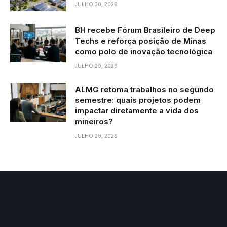
JULHO 30, 2026
BH recebe Fórum Brasileiro de Deep
Techs e reforça posição de Minas
como polo de inovação tecnológica
JULHO 29, 2026
ALMG retoma trabalhos no segundo
semestre: quais projetos podem
impactar diretamente a vida dos
mineiros?
JULHO 29, 2026