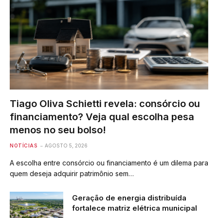
Tiago Oliva Schietti revela: consórcio ou
financiamento? Veja qual escolha pesa
menos no seu bolso!
NOTÍCIAS
AGOSTO 5, 2026
A escolha entre consórcio ou financiamento é um dilema para
quem deseja adquirir patrimônio sem…
Geração de energia distribuída
fortalece matriz elétrica municipal