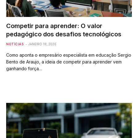
Competir para aprender: O valor
pedagógico dos desafios tecnológicos
NOTÍCIAS
JANEIRO 19, 2026
Como aponta o empresário especialista em educação Sergio
Bento de Araujo, a ideia de competir para aprender vem
ganhando força…