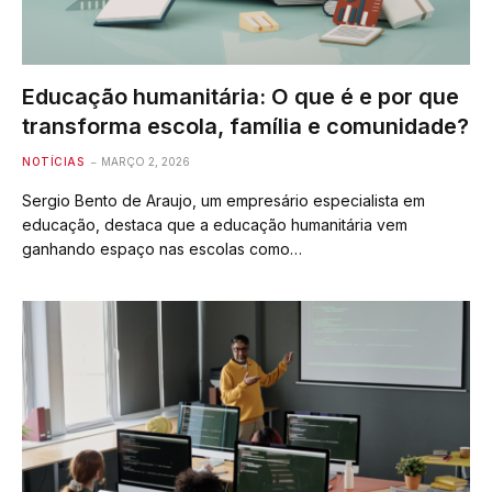
Educação humanitária: O que é e por que
transforma escola, família e comunidade?
NOTÍCIAS
MARÇO 2, 2026
Sergio Bento de Araujo, um empresário especialista em
educação, destaca que a educação humanitária vem
ganhando espaço nas escolas como…