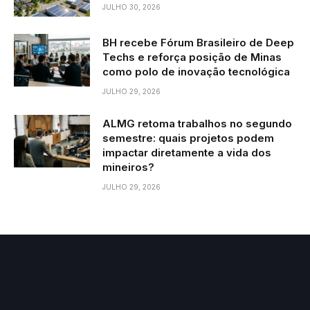
JULHO 30, 2026
BH recebe Fórum Brasileiro de Deep
Techs e reforça posição de Minas
como polo de inovação tecnológica
JULHO 29, 2026
ALMG retoma trabalhos no segundo
semestre: quais projetos podem
impactar diretamente a vida dos
mineiros?
JULHO 29, 2026