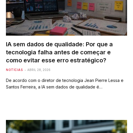
IA sem dados de qualidade: Por que a
tecnologia falha antes de começar e
como evitar esse erro estratégico?
NOTÍCIAS
ABRIL 28, 2026
De acordo com o diretor de tecnologia Jean Pierre Lessa e
Santos Ferreira, a IA sem dados de qualidade é…