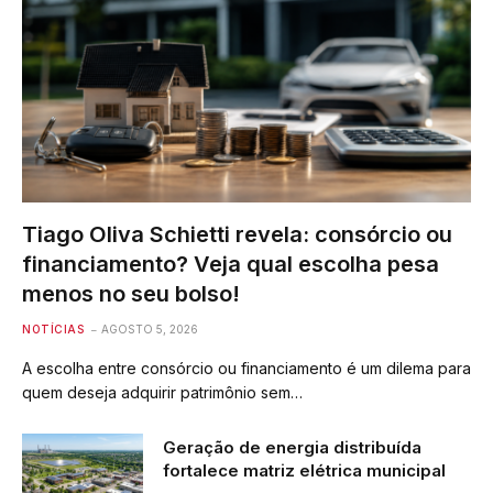
Tiago Oliva Schietti revela: consórcio ou
financiamento? Veja qual escolha pesa
menos no seu bolso!
NOTÍCIAS
AGOSTO 5, 2026
A escolha entre consórcio ou financiamento é um dilema para
quem deseja adquirir patrimônio sem…
Geração de energia distribuída
fortalece matriz elétrica municipal