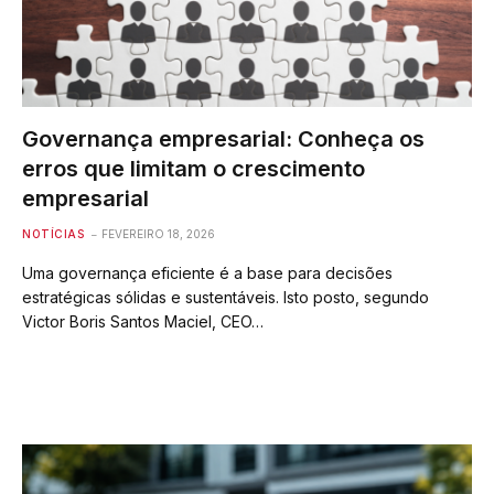
Governança empresarial: Conheça os
erros que limitam o crescimento
empresarial
NOTÍCIAS
FEVEREIRO 18, 2026
Uma governança eficiente é a base para decisões
estratégicas sólidas e sustentáveis. Isto posto, segundo
Victor Boris Santos Maciel, CEO…