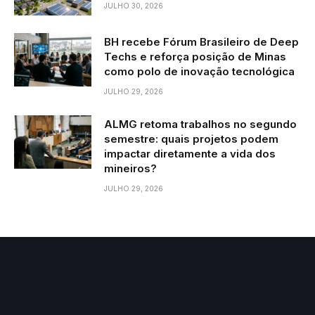
JULHO 30, 2026
BH recebe Fórum Brasileiro de Deep
Techs e reforça posição de Minas
como polo de inovação tecnológica
JULHO 29, 2026
ALMG retoma trabalhos no segundo
semestre: quais projetos podem
impactar diretamente a vida dos
mineiros?
JULHO 29, 2026