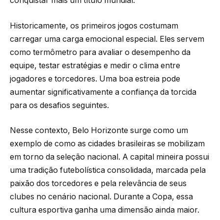
conquistar mais um título mundial.
Historicamente, os primeiros jogos costumam
carregar uma carga emocional especial. Eles servem
como termômetro para avaliar o desempenho da
equipe, testar estratégias e medir o clima entre
jogadores e torcedores. Uma boa estreia pode
aumentar significativamente a confiança da torcida
para os desafios seguintes.
Nesse contexto, Belo Horizonte surge como um
exemplo de como as cidades brasileiras se mobilizam
em torno da seleção nacional. A capital mineira possui
uma tradição futebolística consolidada, marcada pela
paixão dos torcedores e pela relevância de seus
clubes no cenário nacional. Durante a Copa, essa
cultura esportiva ganha uma dimensão ainda maior.