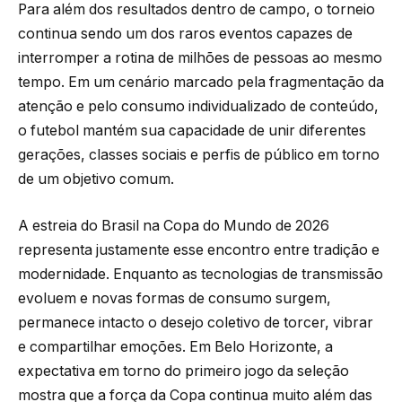
Para além dos resultados dentro de campo, o torneio
continua sendo um dos raros eventos capazes de
interromper a rotina de milhões de pessoas ao mesmo
tempo. Em um cenário marcado pela fragmentação da
atenção e pelo consumo individualizado de conteúdo,
o futebol mantém sua capacidade de unir diferentes
gerações, classes sociais e perfis de público em torno
de um objetivo comum.
A estreia do Brasil na Copa do Mundo de 2026
representa justamente esse encontro entre tradição e
modernidade. Enquanto as tecnologias de transmissão
evoluem e novas formas de consumo surgem,
permanece intacto o desejo coletivo de torcer, vibrar
e compartilhar emoções. Em Belo Horizonte, a
expectativa em torno do primeiro jogo da seleção
mostra que a força da Copa continua muito além das