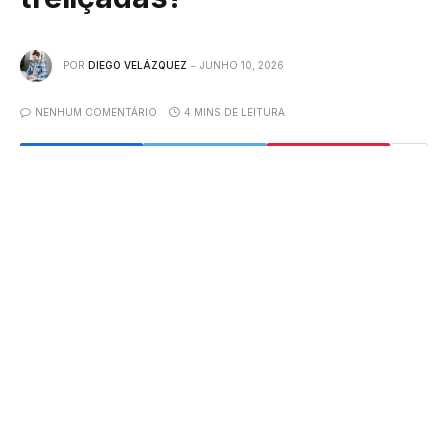
POR
DIEGO VELÁZQUEZ
JUNHO 10, 2026
NENHUM COMENTÁRIO
4 MINS DE LEITURA