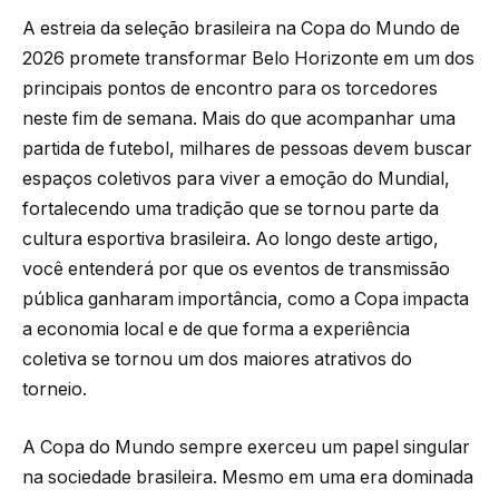
A estreia da seleção brasileira na Copa do Mundo de
2026 promete transformar Belo Horizonte em um dos
principais pontos de encontro para os torcedores
neste fim de semana. Mais do que acompanhar uma
partida de futebol, milhares de pessoas devem buscar
espaços coletivos para viver a emoção do Mundial,
fortalecendo uma tradição que se tornou parte da
cultura esportiva brasileira. Ao longo deste artigo,
você entenderá por que os eventos de transmissão
pública ganharam importância, como a Copa impacta
a economia local e de que forma a experiência
coletiva se tornou um dos maiores atrativos do
torneio.
A Copa do Mundo sempre exerceu um papel singular
na sociedade brasileira. Mesmo em uma era dominada