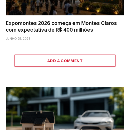
Expomontes 2026 começa em Montes Claros
com expectativa de R$ 400 milhões
JUNHO 25, 2026
ADD A COMMENT