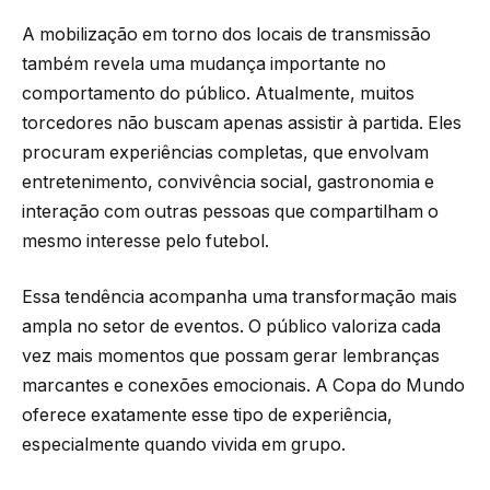
A mobilização em torno dos locais de transmissão
também revela uma mudança importante no
comportamento do público. Atualmente, muitos
torcedores não buscam apenas assistir à partida. Eles
procuram experiências completas, que envolvam
entretenimento, convivência social, gastronomia e
interação com outras pessoas que compartilham o
mesmo interesse pelo futebol.
Essa tendência acompanha uma transformação mais
ampla no setor de eventos. O público valoriza cada
vez mais momentos que possam gerar lembranças
marcantes e conexões emocionais. A Copa do Mundo
oferece exatamente esse tipo de experiência,
especialmente quando vivida em grupo.