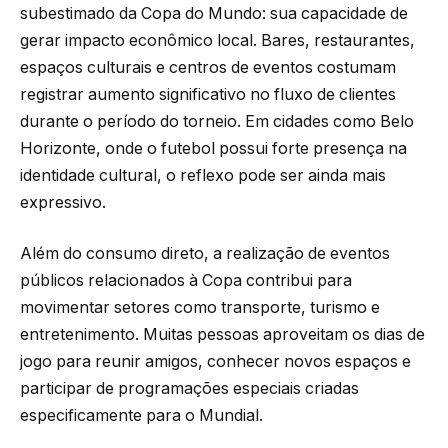
subestimado da Copa do Mundo: sua capacidade de
gerar impacto econômico local. Bares, restaurantes,
espaços culturais e centros de eventos costumam
registrar aumento significativo no fluxo de clientes
durante o período do torneio. Em cidades como Belo
Horizonte, onde o futebol possui forte presença na
identidade cultural, o reflexo pode ser ainda mais
expressivo.
Além do consumo direto, a realização de eventos
públicos relacionados à Copa contribui para
movimentar setores como transporte, turismo e
entretenimento. Muitas pessoas aproveitam os dias de
jogo para reunir amigos, conhecer novos espaços e
participar de programações especiais criadas
especificamente para o Mundial.