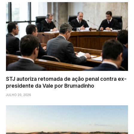
STJ autoriza retomada de ação penal contra ex-
presidente da Vale por Brumadinho
JULHO 20, 2026