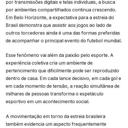
por transmissões digitais e telas individuais, a busca
por ambientes compartilhados continua crescendo.
Em Belo Horizonte, a expectativa para a estreia do
Brasil demonstra que assistir aos jogos ao lado de
outros torcedores ainda é uma das formas preferidas
de acompanhar o principal evento do futebol mundial.
Esse fenômeno vai além da paixão pelo esporte. A
experiência coletiva cria um ambiente de
pertencimento que dificilmente pode ser reproduzido
dentro de casa. Em cada lance decisivo, em cada gol e
em cada momento de tensão, a reação simultânea de
milhares de pessoas transforma o espetáculo
esportivo em um acontecimento social.
A movimentação em torno da estreia brasileira
também evidencia um aspecto frequentemente