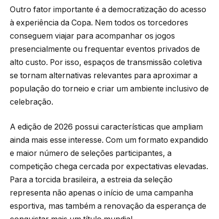
Outro fator importante é a democratização do acesso
à experiência da Copa. Nem todos os torcedores
conseguem viajar para acompanhar os jogos
presencialmente ou frequentar eventos privados de
alto custo. Por isso, espaços de transmissão coletiva
se tornam alternativas relevantes para aproximar a
população do torneio e criar um ambiente inclusivo de
celebração.
A edição de 2026 possui características que ampliam
ainda mais esse interesse. Com um formato expandido
e maior número de seleções participantes, a
competição chega cercada por expectativas elevadas.
Para a torcida brasileira, a estreia da seleção
representa não apenas o início de uma campanha
esportiva, mas também a renovação da esperança de