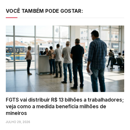
VOCÊ TAMBÉM PODE GOSTAR:
FGTS vai distribuir R$ 13 bilhões a trabalhadores;
veja como a medida beneficia milhões de
mineiros
JULHO 29, 2026