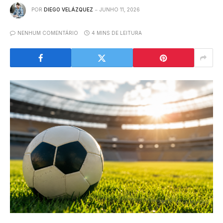
POR
DIEGO VELÁZQUEZ
JUNHO 11, 2026
NENHUM COMENTÁRIO
4 MINS DE LEITURA