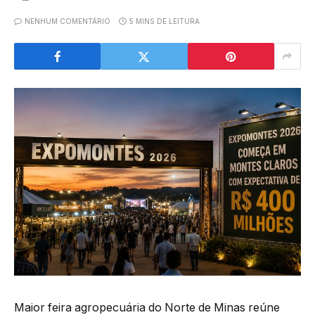
NENHUM COMENTÁRIO
5 MINS DE LEITURA
Maior feira agropecuária do Norte de Minas reúne