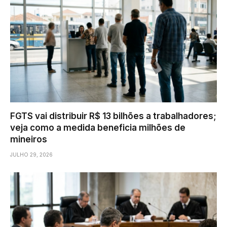
FGTS vai distribuir R$ 13 bilhões a trabalhadores;
veja como a medida beneficia milhões de
mineiros
JULHO 29, 2026