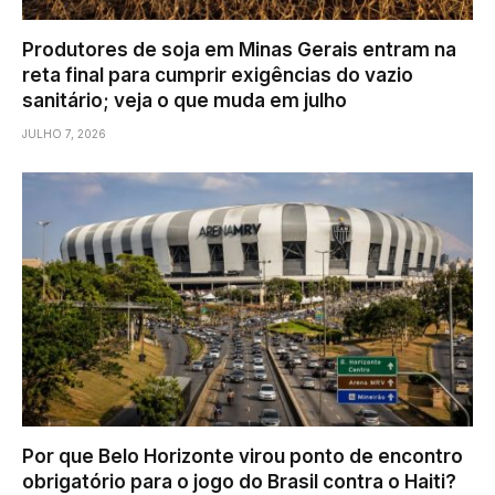
Produtores de soja em Minas Gerais entram na
reta final para cumprir exigências do vazio
sanitário; veja o que muda em julho
JULHO 7, 2026
Por que Belo Horizonte virou ponto de encontro
obrigatório para o jogo do Brasil contra o Haiti?