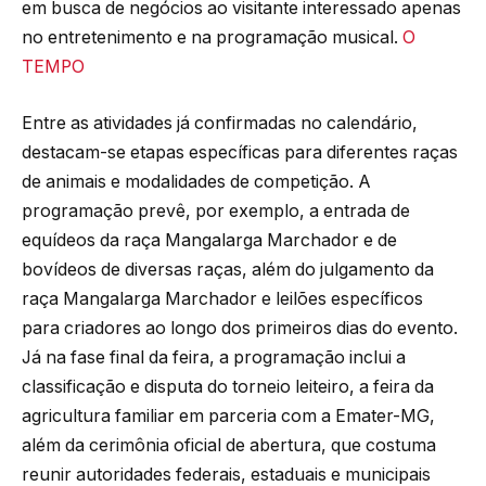
em busca de negócios ao visitante interessado apenas
no entretenimento e na programação musical.
O
TEMPO
Entre as atividades já confirmadas no calendário,
destacam-se etapas específicas para diferentes raças
de animais e modalidades de competição. A
programação prevê, por exemplo, a entrada de
equídeos da raça Mangalarga Marchador e de
bovídeos de diversas raças, além do julgamento da
raça Mangalarga Marchador e leilões específicos
para criadores ao longo dos primeiros dias do evento.
Já na fase final da feira, a programação inclui a
classificação e disputa do torneio leiteiro, a feira da
agricultura familiar em parceria com a Emater-MG,
além da cerimônia oficial de abertura, que costuma
reunir autoridades federais, estaduais e municipais