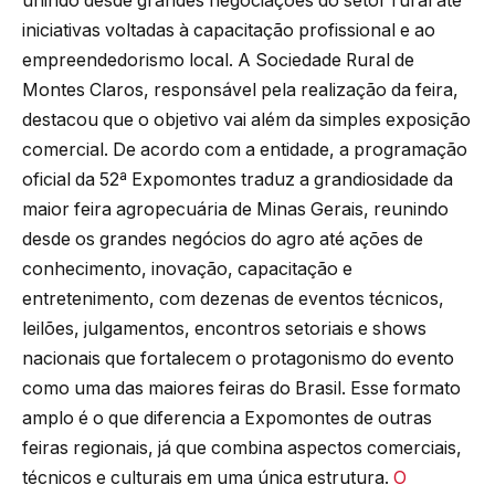
unindo desde grandes negociações do setor rural até
iniciativas voltadas à capacitação profissional e ao
empreendedorismo local. A Sociedade Rural de
Montes Claros, responsável pela realização da feira,
destacou que o objetivo vai além da simples exposição
comercial. De acordo com a entidade, a programação
oficial da 52ª Expomontes traduz a grandiosidade da
maior feira agropecuária de Minas Gerais, reunindo
desde os grandes negócios do agro até ações de
conhecimento, inovação, capacitação e
entretenimento, com dezenas de eventos técnicos,
leilões, julgamentos, encontros setoriais e shows
nacionais que fortalecem o protagonismo do evento
como uma das maiores feiras do Brasil. Esse formato
amplo é o que diferencia a Expomontes de outras
feiras regionais, já que combina aspectos comerciais,
técnicos e culturais em uma única estrutura.
O