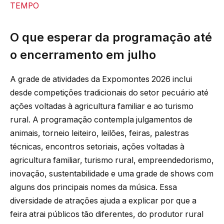
TEMPO
O que esperar da programação até
o encerramento em julho
A grade de atividades da Expomontes 2026 inclui
desde competições tradicionais do setor pecuário até
ações voltadas à agricultura familiar e ao turismo
rural. A programação contempla julgamentos de
animais, torneio leiteiro, leilões, feiras, palestras
técnicas, encontros setoriais, ações voltadas à
agricultura familiar, turismo rural, empreendedorismo,
inovação, sustentabilidade e uma grade de shows com
alguns dos principais nomes da música. Essa
diversidade de atrações ajuda a explicar por que a
feira atrai públicos tão diferentes, do produtor rural