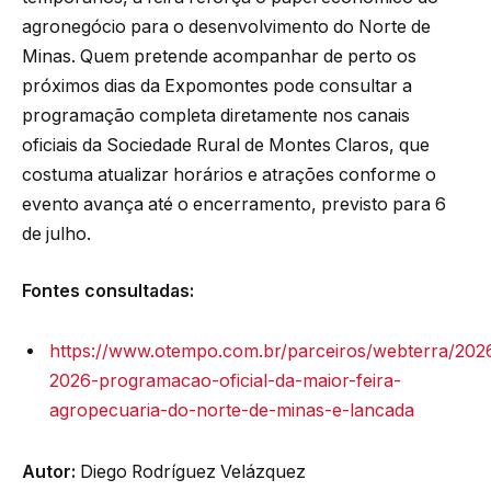
agronegócio para o desenvolvimento do Norte de
Minas. Quem pretende acompanhar de perto os
próximos dias da Expomontes pode consultar a
programação completa diretamente nos canais
oficiais da Sociedade Rural de Montes Claros, que
costuma atualizar horários e atrações conforme o
evento avança até o encerramento, previsto para 6
de julho.
Fontes consultadas:
https://www.otempo.com.br/parceiros/webterra/20
2026-programacao-oficial-da-maior-feira-
agropecuaria-do-norte-de-minas-e-lancada
Autor:
Diego Rodríguez Velázquez