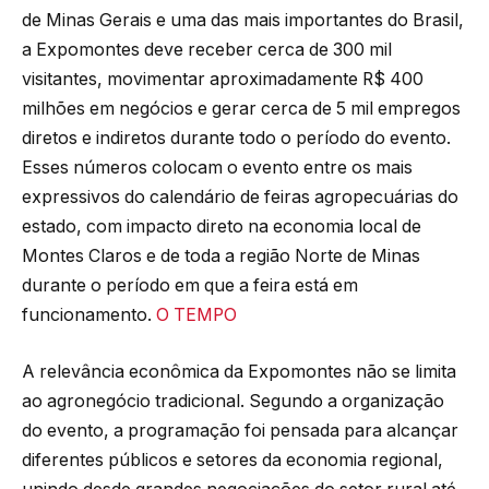
de Minas Gerais e uma das mais importantes do Brasil,
a Expomontes deve receber cerca de 300 mil
visitantes, movimentar aproximadamente R$ 400
milhões em negócios e gerar cerca de 5 mil empregos
diretos e indiretos durante todo o período do evento.
Esses números colocam o evento entre os mais
expressivos do calendário de feiras agropecuárias do
estado, com impacto direto na economia local de
Montes Claros e de toda a região Norte de Minas
durante o período em que a feira está em
funcionamento.
O TEMPO
A relevância econômica da Expomontes não se limita
ao agronegócio tradicional. Segundo a organização
do evento, a programação foi pensada para alcançar
diferentes públicos e setores da economia regional,