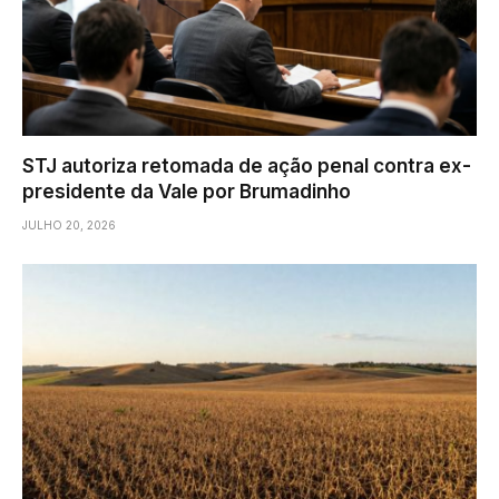
STJ autoriza retomada de ação penal contra ex-
presidente da Vale por Brumadinho
JULHO 20, 2026