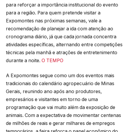
para reforçar a importância institucional do evento
para a região. Para quem pretende visitar a
Expomontes nas próximas semanas, vale a
recomendação de planejar a ida com atenção ao
cronograma diário, já que cada jornada concentra
atividades específicas, alternando entre competições
técnicas pela manhã e atrações de entretenimento
durante a noite.
O TEMPO
A Expomontes segue como um dos eventos mais
tradicionais do calendário agropecuário de Minas
Gerais, reunindo ano após ano produtores,
empresários e visitantes em torno de uma
programação que vai muito além da exposição de
animais. Com a expectativa de movimentar centenas
de milhões de reais e gerar milhares de empregos
temporários, a feira reforça o papel econômico do