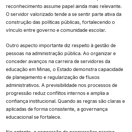
reconhecimento assume papel ainda mais relevante.
O servidor valorizado tende a se sentir parte ativa da
construção das políticas públicas, fortalecendo o
vínculo entre governo e comunidade escolar.
Outro aspecto importante diz respeito à gestão de
pessoas na administração pública. Ao organizar e
conceder avanços na carreira de servidores da
educação em Minas, o Estado demonstra capacidade
de planejamento e regularização de fluxos
administrativos. A previsibilidade nos processos de
progressão reduz conflitos internos e amplia a
confiança institucional. Quando as regras são claras e
aplicadas de forma consistente, a governança
educacional se fortalece.