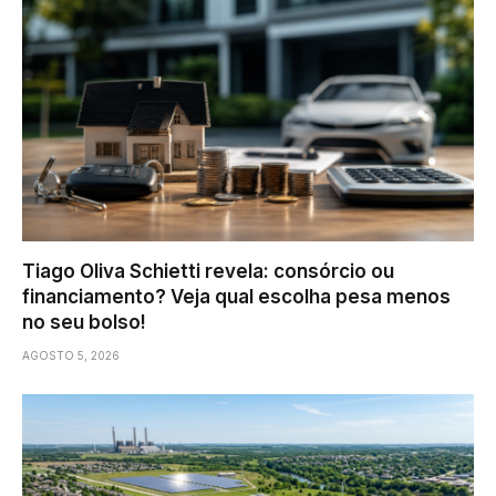
Tiago Oliva Schietti revela: consórcio ou
financiamento? Veja qual escolha pesa menos
no seu bolso!
AGOSTO 5, 2026