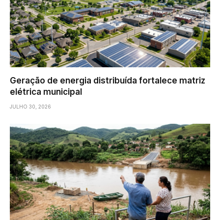
Geração de energia distribuída fortalece matriz
elétrica municipal
JULHO 30, 2026