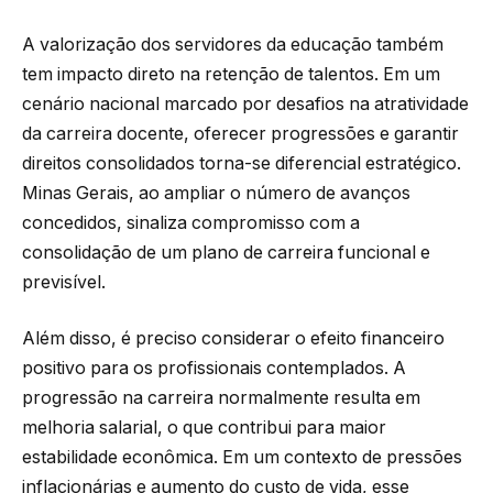
A valorização dos servidores da educação também
tem impacto direto na retenção de talentos. Em um
cenário nacional marcado por desafios na atratividade
da carreira docente, oferecer progressões e garantir
direitos consolidados torna-se diferencial estratégico.
Minas Gerais, ao ampliar o número de avanços
concedidos, sinaliza compromisso com a
consolidação de um plano de carreira funcional e
previsível.
Além disso, é preciso considerar o efeito financeiro
positivo para os profissionais contemplados. A
progressão na carreira normalmente resulta em
melhoria salarial, o que contribui para maior
estabilidade econômica. Em um contexto de pressões
inflacionárias e aumento do custo de vida, esse