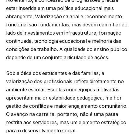
No entanto, a concessão de progressões precisa
estar inserida em uma política educacional mais
abrangente. Valorização salarial e reconhecimento
funcional são fundamentais, mas devem caminhar ao
lado de investimentos em infraestrutura, formação
continuada, tecnologia educacional e melhoria das
condições de trabalho. A qualidade do ensino público
depende de um conjunto articulado de ações.
Sob a ótica dos estudantes e das famílias, a
valorização dos profissionais reflete diretamente no
ambiente escolar. Escolas com equipes motivadas
apresentam maior estabilidade pedagógica, melhor
gestão de conflitos e maior engajamento comunitário.
O avanço na carreira, portanto, não é uma pauta
restrita aos servidores, mas um elemento estratégico
para o desenvolvimento social.