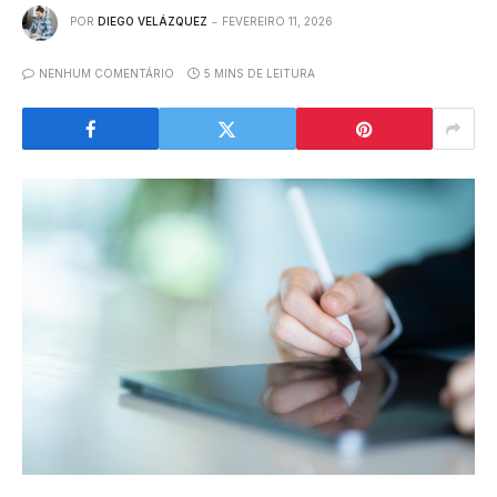
POR
DIEGO VELÁZQUEZ
FEVEREIRO 11, 2026
NENHUM COMENTÁRIO
5 MINS DE LEITURA