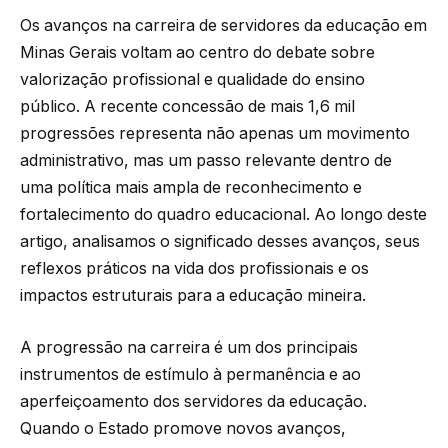
Os avanços na carreira de servidores da educação em
Minas Gerais voltam ao centro do debate sobre
valorização profissional e qualidade do ensino
público. A recente concessão de mais 1,6 mil
progressões representa não apenas um movimento
administrativo, mas um passo relevante dentro de
uma política mais ampla de reconhecimento e
fortalecimento do quadro educacional. Ao longo deste
artigo, analisamos o significado desses avanços, seus
reflexos práticos na vida dos profissionais e os
impactos estruturais para a educação mineira.
A progressão na carreira é um dos principais
instrumentos de estímulo à permanência e ao
aperfeiçoamento dos servidores da educação.
Quando o Estado promove novos avanços,