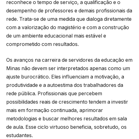
reconhece o tempo de serviço, a qualificação e o
desempenho de professores e demais profissionais da
rede. Trata-se de uma medida que dialoga diretamente
com a valorização do magistério e com a construção
de um ambiente educacional mais estável e
comprometido com resultados.
Os avanços na carreira de servidores da educação em
Minas não devem ser interpretados apenas como um
ajuste burocrático. Eles influenciam a motivação, a
produtividade e a autoestima dos trabalhadores da
rede pública. Profissionais que percebem
possibilidades reais de crescimento tendem a investir
mais em formação continuada, aprimorar
metodologias e buscar melhores resultados em sala
de aula. Esse ciclo virtuoso beneficia, sobretudo, os
estudantes.