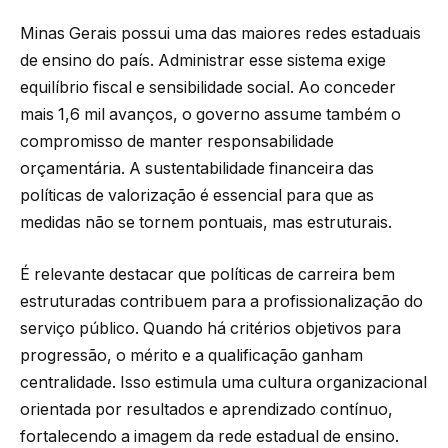
Minas Gerais possui uma das maiores redes estaduais
de ensino do país. Administrar esse sistema exige
equilíbrio fiscal e sensibilidade social. Ao conceder
mais 1,6 mil avanços, o governo assume também o
compromisso de manter responsabilidade
orçamentária. A sustentabilidade financeira das
políticas de valorização é essencial para que as
medidas não se tornem pontuais, mas estruturais.
É relevante destacar que políticas de carreira bem
estruturadas contribuem para a profissionalização do
serviço público. Quando há critérios objetivos para
progressão, o mérito e a qualificação ganham
centralidade. Isso estimula uma cultura organizacional
orientada por resultados e aprendizado contínuo,
fortalecendo a imagem da rede estadual de ensino.