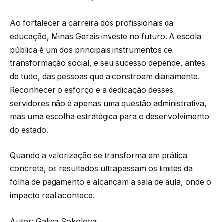
Ao fortalecer a carreira dos profissionais da
educação, Minas Gerais investe no futuro. A escola
pública é um dos principais instrumentos de
transformação social, e seu sucesso depende, antes
de tudo, das pessoas que a constroem diariamente.
Reconhecer o esforço e a dedicação desses
servidores não é apenas uma questão administrativa,
mas uma escolha estratégica para o desenvolvimento
do estado.
Quando a valorização se transforma em prática
concreta, os resultados ultrapassam os limites da
folha de pagamento e alcançam a sala de aula, onde o
impacto real acontece.
Autor: Galina Sokolova