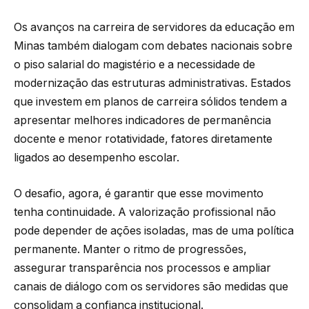
Os avanços na carreira de servidores da educação em
Minas também dialogam com debates nacionais sobre
o piso salarial do magistério e a necessidade de
modernização das estruturas administrativas. Estados
que investem em planos de carreira sólidos tendem a
apresentar melhores indicadores de permanência
docente e menor rotatividade, fatores diretamente
ligados ao desempenho escolar.
O desafio, agora, é garantir que esse movimento
tenha continuidade. A valorização profissional não
pode depender de ações isoladas, mas de uma política
permanente. Manter o ritmo de progressões,
assegurar transparência nos processos e ampliar
canais de diálogo com os servidores são medidas que
consolidam a confiança institucional.