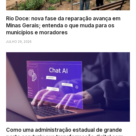
Rio Doce: nova fase da reparação avança em
Minas Gerais; entenda o que muda para os
municípios e moradores
JULHO 29, 2026
Como uma administração estadual de grande