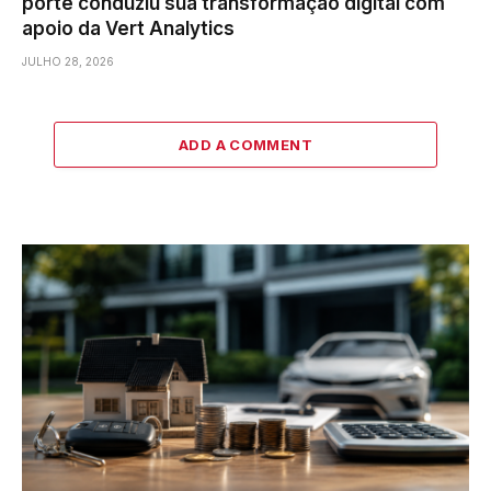
porte conduziu sua transformação digital com
apoio da Vert Analytics
JULHO 28, 2026
ADD A COMMENT