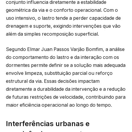
conjunto influencia diretamente a estabilidade
geométrica da via e o conforto operacional. Com o
uso intensivo, o lastro tende a perder capacidade de
drenagem e suporte, exigindo intervenções que vão
além da simples recomposição superficial.
Segundo Elmar Juan Passos Varjão Bomfim, a análise
do comportamento do lastro e da interação com os
dormentes permite definir se a solução mais adequada
envolve limpeza, substituição parcial ou reforço
estrutural da via. Essas decisões impactam
diretamente a durabilidade da intervenção e a redução
de futuras restrições de velocidade, contribuindo para
maior eficiência operacional ao longo do tempo.
Interferências urbanas e