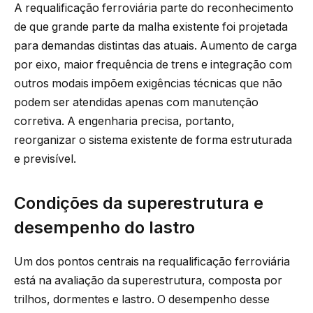
A requalificação ferroviária parte do reconhecimento
de que grande parte da malha existente foi projetada
para demandas distintas das atuais. Aumento de carga
por eixo, maior frequência de trens e integração com
outros modais impõem exigências técnicas que não
podem ser atendidas apenas com manutenção
corretiva. A engenharia precisa, portanto,
reorganizar o sistema existente de forma estruturada
e previsível.
Condições da superestrutura e
desempenho do lastro
Um dos pontos centrais na requalificação ferroviária
está na avaliação da superestrutura, composta por
trilhos, dormentes e lastro. O desempenho desse