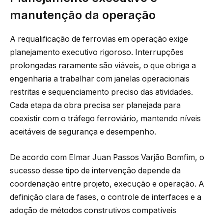
manutenção da operação
A requalificação de ferrovias em operação exige
planejamento executivo rigoroso. Interrupções
prolongadas raramente são viáveis, o que obriga a
engenharia a trabalhar com janelas operacionais
restritas e sequenciamento preciso das atividades.
Cada etapa da obra precisa ser planejada para
coexistir com o tráfego ferroviário, mantendo níveis
aceitáveis de segurança e desempenho.
De acordo com Elmar Juan Passos Varjão Bomfim, o
sucesso desse tipo de intervenção depende da
coordenação entre projeto, execução e operação. A
definição clara de fases, o controle de interfaces e a
adoção de métodos construtivos compatíveis