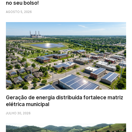
no seu bolso!
AGOSTO 5, 2026
Geração de energia distribuída fortalece matriz
elétrica municipal
JULHO 30, 2026