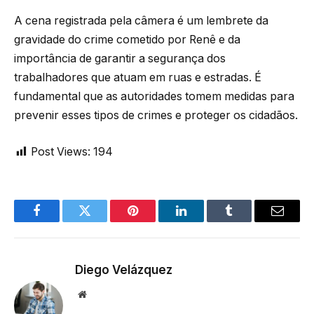
A cena registrada pela câmera é um lembrete da
gravidade do crime cometido por Renê e da
importância de garantir a segurança dos
trabalhadores que atuam em ruas e estradas. É
fundamental que as autoridades tomem medidas para
prevenir esses tipos de crimes e proteger os cidadãos.
Post Views:
194
Facebook
Twitter
Pinterest
LinkedIn
Tumblr
Email
Diego Velázquez
Website