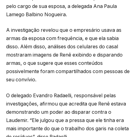
pelo cargo de sua esposa, a delegada Ana Paula
Lamego Balbino Nogueira.
A investigação revelou que o empresário usava as
armas da esposa com frequência, e que ela sabia
disso. Além disso, análises dos celulares do casal
mostraram imagens de Renê exibindo e disparando
armas, o que sugere que esses conteúdos
possivelmente foram compartilhados com pessoas de
seu convívio.
O delegado Evandro Radaelli, responsável pelas
investigações, afirmou que acredita que Renê estava
demonstrando um poder ao disparar contra o
Laudemir. “Ele julgou que a pressa que ele tinha era
mais importante do que o trabalho dos garis na coleta
de resíduos”, disse Radaelli.