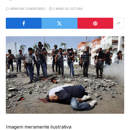
NENHUM COMENTÁRIO
2 MINS DE LEITURA
Imagem meramente ilustrativa