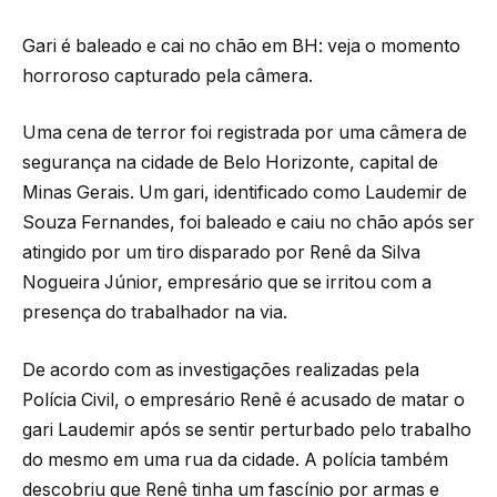
Gari é baleado e cai no chão em BH: veja o momento
horroroso capturado pela câmera.
Uma cena de terror foi registrada por uma câmera de
segurança na cidade de Belo Horizonte, capital de
Minas Gerais. Um gari, identificado como Laudemir de
Souza Fernandes, foi baleado e caiu no chão após ser
atingido por um tiro disparado por Renê da Silva
Nogueira Júnior, empresário que se irritou com a
presença do trabalhador na via.
De acordo com as investigações realizadas pela
Polícia Civil, o empresário Renê é acusado de matar o
gari Laudemir após se sentir perturbado pelo trabalho
do mesmo em uma rua da cidade. A polícia também
descobriu que Renê tinha um fascínio por armas e