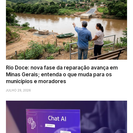
Rio Doce: nova fase da reparação avança em
Minas Gerais; entenda o que muda para os
municípios e moradores
JULHO 29, 2026