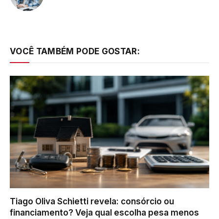
VOCÊ TAMBÉM PODE GOSTAR:
Tiago Oliva Schietti revela: consórcio ou
financiamento? Veja qual escolha pesa menos