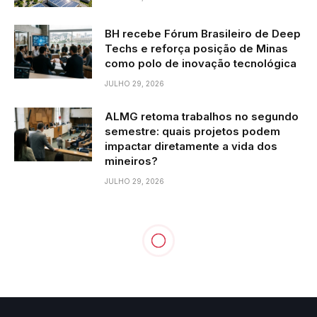
BH recebe Fórum Brasileiro de Deep
Techs e reforça posição de Minas
como polo de inovação tecnológica
JULHO 29, 2026
ALMG retoma trabalhos no segundo
semestre: quais projetos podem
impactar diretamente a vida dos
mineiros?
JULHO 29, 2026