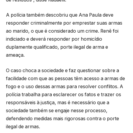
A polícia também descobriu que Ana Paula deve
responder criminalmente por emprestar suas armas
ao marido, o que é considerado um crime. Renê foi
indiciado e deverá responder por homicídio
duplamente qualificado, porte ilegal de arma e
ameaça.
O caso choca a sociedade e faz questionar sobre a
facilidade com que as pessoas têm acesso a armas de
fogo e o uso dessas armas para resolver conflitos. A
polícia trabalha para esclarecer os fatos e trazer os
responsáveis à justiça, mas é necessário que a
sociedade também se engaje nesse processo,
defendendo medidas mais rigorosas contra o porte
ilegal de armas.