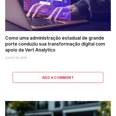
Como uma administração estadual de grande
porte conduziu sua transformação digital com
apoio da Vert Analytics
JULHO 28, 2026
ADD A COMMENT