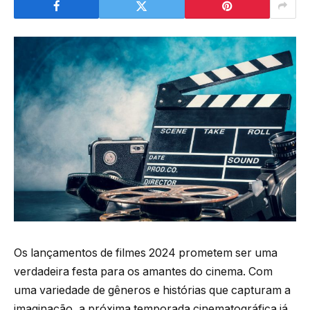
Os lançamentos de filmes 2024 prometem ser uma
verdadeira festa para os amantes do cinema. Com
uma variedade de gêneros e histórias que capturam a
imaginação, a próxima temporada cinematográfica já