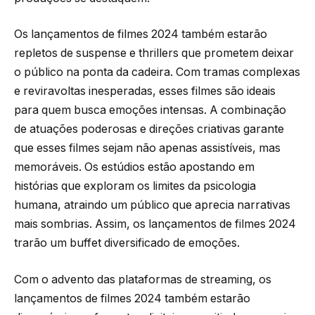
Os lançamentos de filmes 2024 também estarão
repletos de suspense e thrillers que prometem deixar
o público na ponta da cadeira. Com tramas complexas
e reviravoltas inesperadas, esses filmes são ideais
para quem busca emoções intensas. A combinação
de atuações poderosas e direções criativas garante
que esses filmes sejam não apenas assistíveis, mas
memoráveis. Os estúdios estão apostando em
histórias que exploram os limites da psicologia
humana, atraindo um público que aprecia narrativas
mais sombrias. Assim, os lançamentos de filmes 2024
trarão um buffet diversificado de emoções.
Com o advento das plataformas de streaming, os
lançamentos de filmes 2024 também estarão