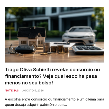
Tiago Oliva Schietti revela: consórcio ou
financiamento? Veja qual escolha pesa
menos no seu bolso!
NOTÍCIAS
AGOSTO 5, 2026
A escolha entre consórcio ou financiamento é um dilema para
quem deseja adquirir patrimônio sem…