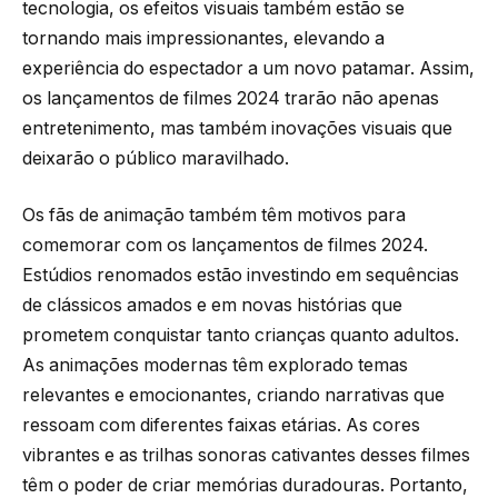
tecnologia, os efeitos visuais também estão se
tornando mais impressionantes, elevando a
experiência do espectador a um novo patamar. Assim,
os lançamentos de filmes 2024 trarão não apenas
entretenimento, mas também inovações visuais que
deixarão o público maravilhado.
Os fãs de animação também têm motivos para
comemorar com os lançamentos de filmes 2024.
Estúdios renomados estão investindo em sequências
de clássicos amados e em novas histórias que
prometem conquistar tanto crianças quanto adultos.
As animações modernas têm explorado temas
relevantes e emocionantes, criando narrativas que
ressoam com diferentes faixas etárias. As cores
vibrantes e as trilhas sonoras cativantes desses filmes
têm o poder de criar memórias duradouras. Portanto,