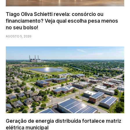
Tiago Oliva Schietti revela: consórcio ou
financiamento? Veja qual escolha pesa menos
no seu bolso!
AGOSTO 5, 2026
Geração de energia distribuída fortalece matriz
elétrica municipal