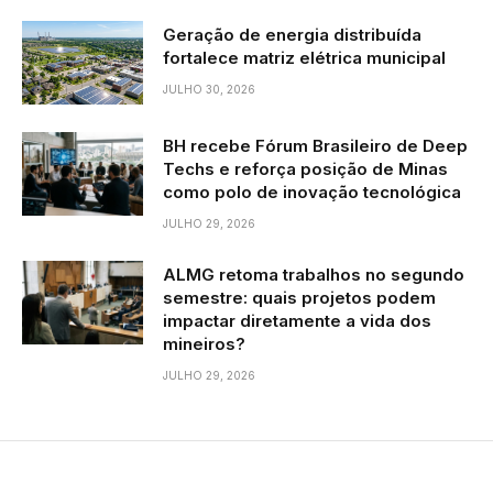
Geração de energia distribuída
fortalece matriz elétrica municipal
JULHO 30, 2026
BH recebe Fórum Brasileiro de Deep
Techs e reforça posição de Minas
como polo de inovação tecnológica
JULHO 29, 2026
ALMG retoma trabalhos no segundo
semestre: quais projetos podem
impactar diretamente a vida dos
mineiros?
JULHO 29, 2026