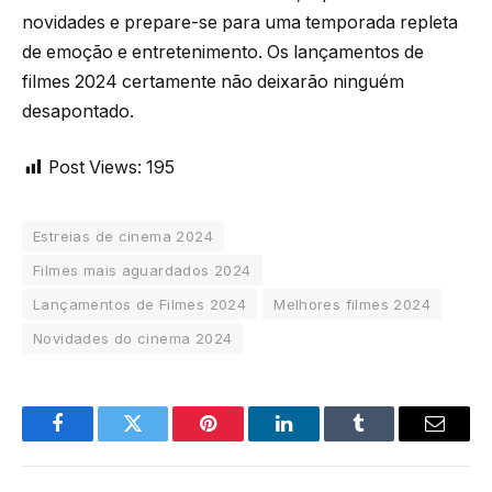
novidades e prepare-se para uma temporada repleta
de emoção e entretenimento. Os lançamentos de
filmes 2024 certamente não deixarão ninguém
desapontado.
Post Views:
195
Estreias de cinema 2024
Filmes mais aguardados 2024
Lançamentos de Filmes 2024
Melhores filmes 2024
Novidades do cinema 2024
Facebook
Twitter
Pinterest
LinkedIn
Tumblr
Email