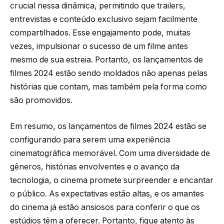
crucial nessa dinâmica, permitindo que trailers,
entrevistas e conteúdo exclusivo sejam facilmente
compartilhados. Esse engajamento pode, muitas
vezes, impulsionar o sucesso de um filme antes
mesmo de sua estreia. Portanto, os lançamentos de
filmes 2024 estão sendo moldados não apenas pelas
histórias que contam, mas também pela forma como
são promovidos.
Em resumo, os lançamentos de filmes 2024 estão se
configurando para serem uma experiência
cinematográfica memorável. Com uma diversidade de
gêneros, histórias envolventes e o avanço da
tecnologia, o cinema promete surpreender e encantar
o público. As expectativas estão altas, e os amantes
do cinema já estão ansiosos para conferir o que os
estúdios têm a oferecer. Portanto, fique atento às