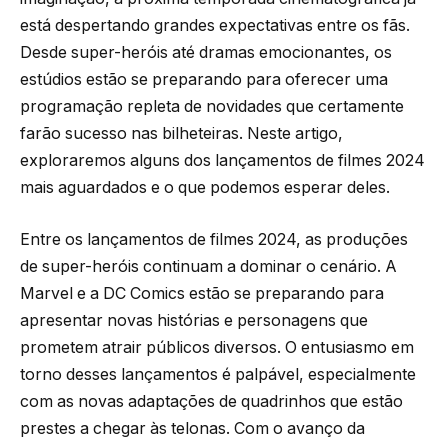
está despertando grandes expectativas entre os fãs.
Desde super-heróis até dramas emocionantes, os
estúdios estão se preparando para oferecer uma
programação repleta de novidades que certamente
farão sucesso nas bilheteiras. Neste artigo,
exploraremos alguns dos lançamentos de filmes 2024
mais aguardados e o que podemos esperar deles.
Entre os lançamentos de filmes 2024, as produções
de super-heróis continuam a dominar o cenário. A
Marvel e a DC Comics estão se preparando para
apresentar novas histórias e personagens que
prometem atrair públicos diversos. O entusiasmo em
torno desses lançamentos é palpável, especialmente
com as novas adaptações de quadrinhos que estão
prestes a chegar às telonas. Com o avanço da