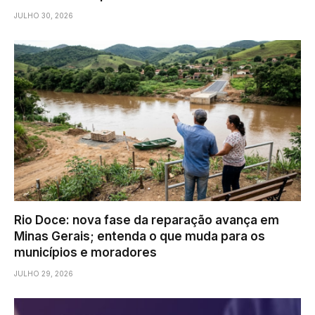
JULHO 30, 2026
Rio Doce: nova fase da reparação avança em
Minas Gerais; entenda o que muda para os
municípios e moradores
JULHO 29, 2026