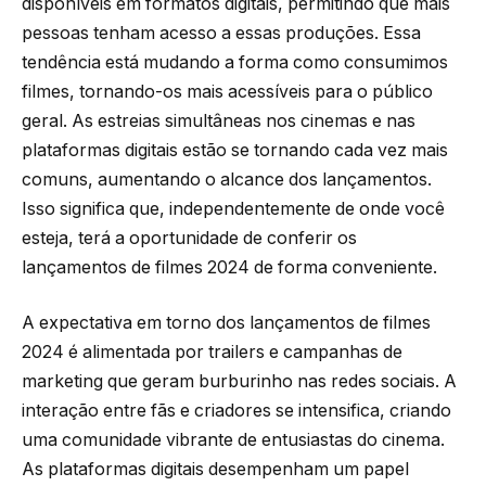
disponíveis em formatos digitais, permitindo que mais
pessoas tenham acesso a essas produções. Essa
tendência está mudando a forma como consumimos
filmes, tornando-os mais acessíveis para o público
geral. As estreias simultâneas nos cinemas e nas
plataformas digitais estão se tornando cada vez mais
comuns, aumentando o alcance dos lançamentos.
Isso significa que, independentemente de onde você
esteja, terá a oportunidade de conferir os
lançamentos de filmes 2024 de forma conveniente.
A expectativa em torno dos lançamentos de filmes
2024 é alimentada por trailers e campanhas de
marketing que geram burburinho nas redes sociais. A
interação entre fãs e criadores se intensifica, criando
uma comunidade vibrante de entusiastas do cinema.
As plataformas digitais desempenham um papel