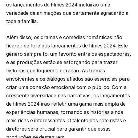
os lançamentos de filmes 2024 incluirão uma
variedade de animações que certamente agradarão a
toda a família.
Além disso, os dramas e comédias românticas não
ficarão de fora dos lançamentos de filmes 2024. Este
gênero sempre foi um favorito entre os espectadores,
e as produções estão se esforçando para trazer
histórias que toquem o coração. As tramas
envolventes e os diálogos afiados são essenciais para
criar uma conexão emocional com o público. Com a
crescente diversidade nas narrativas, os lançamentos
de filmes 2024 irão refletir uma gama mais ampla de
experiências humanas, tornando as histórias ainda
mais ricas e interessantes. O talento dos roteiristas e
diretores será crucial para garantir que essas
produções se destaquem.