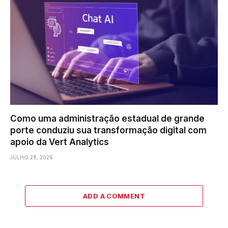
Como uma administração estadual de grande
porte conduziu sua transformação digital com
apoio da Vert Analytics
JULHO 28, 2026
ADD A COMMENT