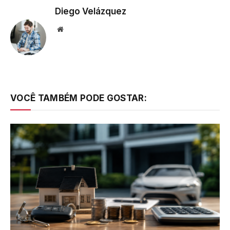
Diego Velázquez
Website
VOCÊ TAMBÉM PODE GOSTAR: