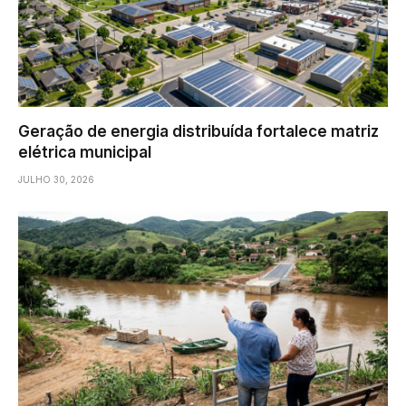
Geração de energia distribuída fortalece matriz
elétrica municipal
JULHO 30, 2026