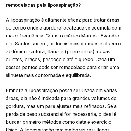
remodeladas pela lipoaspiração?
A lipoaspiração é altamente eficaz para tratar áreas
do corpo onde a gordura localizada se acumula com
maior frequência. Como o médico Marcelo Evandro
dos Santos sugere, os locais mais comuns incluem o
abdômen, cintura, flancos (pneuzinhos), coxas,
culotes, braços, pescoço e até o queixo. Cada um
desses pontos pode ser remodelado para criar uma
silhueta mais contornada e equilibrada.
Embora a lipoaspiração possa ser usada em várias
áreas, ela não é indicada para grandes volumes de
gordura, mas sim para ajustes mais refinados. Se a
perda de peso substancial for necessária, o ideal é
buscar primeiro métodos como dieta e exercício
físico. A lipoaspiração tem melhores resultados