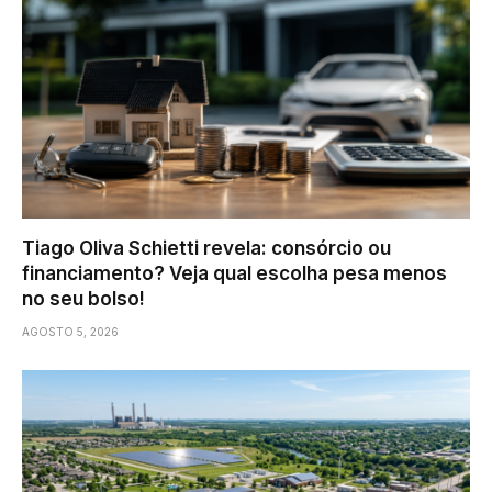
Tiago Oliva Schietti revela: consórcio ou
financiamento? Veja qual escolha pesa menos
no seu bolso!
AGOSTO 5, 2026