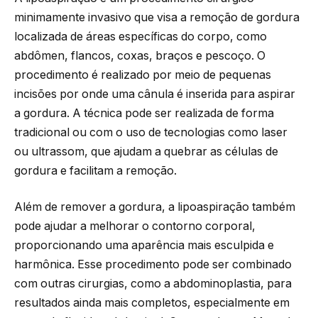
minimamente invasivo que visa a remoção de gordura
localizada de áreas específicas do corpo, como
abdômen, flancos, coxas, braços e pescoço. O
procedimento é realizado por meio de pequenas
incisões por onde uma cânula é inserida para aspirar
a gordura. A técnica pode ser realizada de forma
tradicional ou com o uso de tecnologias como laser
ou ultrassom, que ajudam a quebrar as células de
gordura e facilitam a remoção.
Além de remover a gordura, a lipoaspiração também
pode ajudar a melhorar o contorno corporal,
proporcionando uma aparência mais esculpida e
harmônica. Esse procedimento pode ser combinado
com outras cirurgias, como a abdominoplastia, para
resultados ainda mais completos, especialmente em