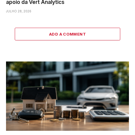
apoio da Vert Analytics
JULHO 28, 2026
ADD A COMMENT