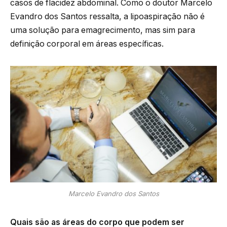
casos de flacidez abdominal. Como o doutor Marcelo
Evandro dos Santos ressalta, a lipoaspiração não é
uma solução para emagrecimento, mas sim para
definição corporal em áreas específicas.
Marcelo Evandro dos Santos
Quais são as áreas do corpo que podem ser