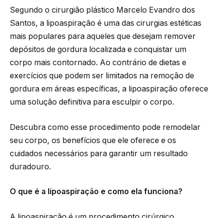
Segundo o cirurgião plástico Marcelo Evandro dos
Santos, a lipoaspiração é uma das cirurgias estéticas
mais populares para aqueles que desejam remover
depósitos de gordura localizada e conquistar um
corpo mais contornado. Ao contrário de dietas e
exercícios que podem ser limitados na remoção de
gordura em áreas específicas, a lipoaspiração oferece
uma solução definitiva para esculpir o corpo.
Descubra como esse procedimento pode remodelar
seu corpo, os benefícios que ele oferece e os
cuidados necessários para garantir um resultado
duradouro.
O que é a lipoaspiração e como ela funciona?
A lipoaspiração é um procedimento cirúrgico