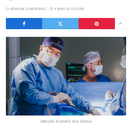
NENHUM COMENTÁRIO
4 MINS DE LEITURA
Marcelo Evandro dos Santos