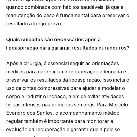
quando combinada com hábitos saudáveis, já que a
manutenção do peso é fundamental para preservar o
resultado a longo prazo.
Quais cuidados são necessários após a
lipoaspiração para garantir resultados duradouros?
Após a cirurgia, é essencial seguir as orientações
médicas para garantir uma recuperação adequada e
preservar os resultados da lipoaspiração. Isso inclui o
uso de cintas compressivas para ajudar a modelar o
corpo e reduzir o inchaço, além de evitar atividades
físicas intensas nas primeiras semanas. Para Marcelo
Evandro dos Santos, o acompanhamento médico
regular também é importante para monitorar a
evolução da recuperação e garantir que a pele se