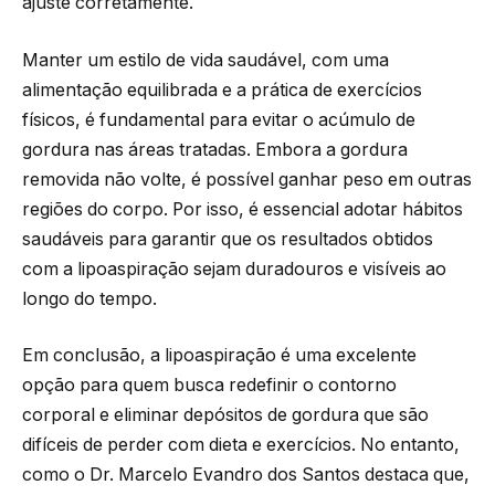
ajuste corretamente.
Manter um estilo de vida saudável, com uma
alimentação equilibrada e a prática de exercícios
físicos, é fundamental para evitar o acúmulo de
gordura nas áreas tratadas. Embora a gordura
removida não volte, é possível ganhar peso em outras
regiões do corpo. Por isso, é essencial adotar hábitos
saudáveis para garantir que os resultados obtidos
com a lipoaspiração sejam duradouros e visíveis ao
longo do tempo.
Em conclusão, a lipoaspiração é uma excelente
opção para quem busca redefinir o contorno
corporal e eliminar depósitos de gordura que são
difíceis de perder com dieta e exercícios. No entanto,
como o Dr. Marcelo Evandro dos Santos destaca que,