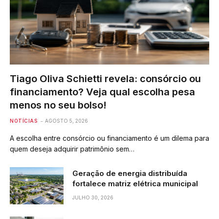
Tiago Oliva Schietti revela: consórcio ou
financiamento? Veja qual escolha pesa
menos no seu bolso!
NOTÍCIAS
AGOSTO 5, 2026
A escolha entre consórcio ou financiamento é um dilema para
quem deseja adquirir patrimônio sem…
Geração de energia distribuída
fortalece matriz elétrica municipal
JULHO 30, 2026