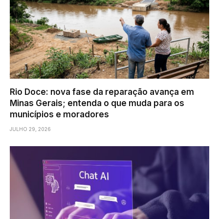
Rio Doce: nova fase da reparação avança em
Minas Gerais; entenda o que muda para os
municípios e moradores
JULHO 29, 2026