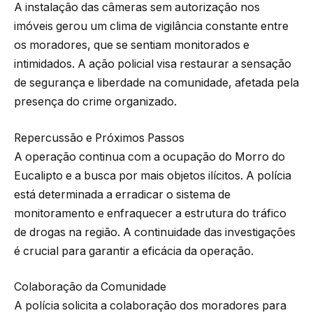
A instalação das câmeras sem autorização nos
imóveis gerou um clima de vigilância constante entre
os moradores, que se sentiam monitorados e
intimidados. A ação policial visa restaurar a sensação
de segurança e liberdade na comunidade, afetada pela
presença do crime organizado.
Repercussão e Próximos Passos
A operação continua com a ocupação do Morro do
Eucalipto e a busca por mais objetos ilícitos. A polícia
está determinada a erradicar o sistema de
monitoramento e enfraquecer a estrutura do tráfico
de drogas na região. A continuidade das investigações
é crucial para garantir a eficácia da operação.
Colaboração da Comunidade
A polícia solicita a colaboração dos moradores para