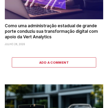
Como uma administração estadual de grande
porte conduziu sua transformação digital com
apoio da Vert Analytics
JULHO 28, 2026
ADD A COMMENT