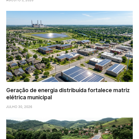
Geração de energia distribuída fortalece matriz
elétrica municipal
JULHO 30, 2026