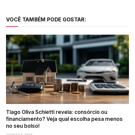
VOCÊ TAMBÉM PODE GOSTAR:
Tiago Oliva Schietti revela: consórcio ou
financiamento? Veja qual escolha pesa menos
no seu bolso!
AGOSTO 5, 2026