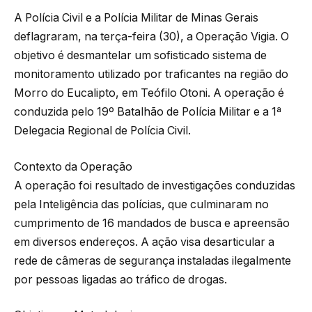
A Polícia Civil e a Polícia Militar de Minas Gerais
deflagraram, na terça-feira (30), a Operação Vigia. O
objetivo é desmantelar um sofisticado sistema de
monitoramento utilizado por traficantes na região do
Morro do Eucalipto, em Teófilo Otoni. A operação é
conduzida pelo 19º Batalhão de Polícia Militar e a 1ª
Delegacia Regional de Polícia Civil.
Contexto da Operação
A operação foi resultado de investigações conduzidas
pela Inteligência das polícias, que culminaram no
cumprimento de 16 mandados de busca e apreensão
em diversos endereços. A ação visa desarticular a
rede de câmeras de segurança instaladas ilegalmente
por pessoas ligadas ao tráfico de drogas.