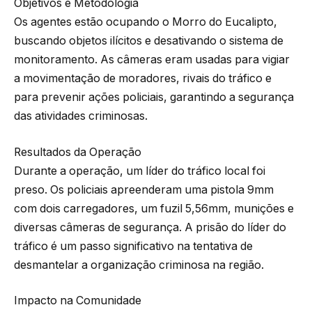
Objetivos e Metodologia
Os agentes estão ocupando o Morro do Eucalipto,
buscando objetos ilícitos e desativando o sistema de
monitoramento. As câmeras eram usadas para vigiar
a movimentação de moradores, rivais do tráfico e
para prevenir ações policiais, garantindo a segurança
das atividades criminosas.
Resultados da Operação
Durante a operação, um líder do tráfico local foi
preso. Os policiais apreenderam uma pistola 9mm
com dois carregadores, um fuzil 5,56mm, munições e
diversas câmeras de segurança. A prisão do líder do
tráfico é um passo significativo na tentativa de
desmantelar a organização criminosa na região.
Impacto na Comunidade