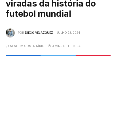
viradas da história do
futebol mundial
POR
DIEGO VELÁZQUEZ
JULHO 23, 2024
NENHUM COMENTÁRIO
3 MINS DE LEITURA