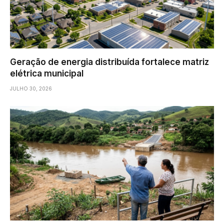
Geração de energia distribuída fortalece matriz
elétrica municipal
JULHO 30, 2026