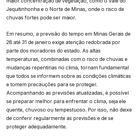
maior concentração de vegetação, como o Vale do
Jequitinhonha e o Norte de Minas, onde o risco de
chuvas fortes pode ser maior.
Em resumo, a previsão do tempo em Minas Gerais de
28 até 31 de janeiro exige atenção redobrada por
parte dos moradores do estado. As altas
temperaturas, combinadas com o risco de chuvas e
mudanças repentinas no clima, tornam fundamental
que todos se informem sobre as condições climáticas
e tomem precauções para se proteger.
Acompanhando as previsões atualizadas, é possível
se preparar melhor para enfrentar o clima, seja ele
quente, chuvoso ou tempestuoso. Por isso, não deixe
de conferir regularmente as previsões e de se
proteger adequadamente.