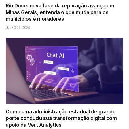
Rio Doce: nova fase da reparação avança em
Minas Gerais; entenda o que muda para os
municípios e moradores
JULHO 29, 2026
Como uma administração estadual de grande
porte conduziu sua transformação digital com
apoio da Vert Analytics