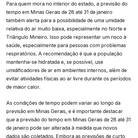
Para quem mora no interior do estado, a previsão do
tempo em Minas Gerais de 28 até 31 de janeiro
também alerta para a possibilidade de uma umidade
relativa do ar muito baixa, especialmente no Norte e
Triângulo Mineiro. Isso pode representar um risco à
saúde, especialmente para pessoas com problemas
respiratórios. A recomendação é que a população
mantenha-se hidratada e, se possível, use
umidificadores de ar em ambientes internos, além de
evitar atividades físicas ao ar livre durante os períodos
de maior calor.
As condições de tempo podem variar ao longo da
previsão em Minas Gerais, e é importante destacar
que a previsão do tempo em Minas Gerais de 28 até 31
de janeiro pode ser alterada à medida que novos
dados são coletados. Embora as previsões de curto