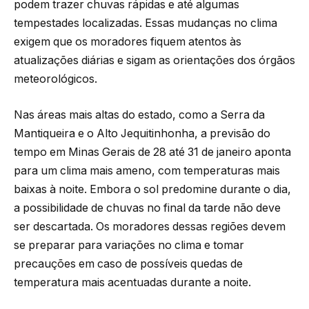
podem trazer chuvas rápidas e até algumas
tempestades localizadas. Essas mudanças no clima
exigem que os moradores fiquem atentos às
atualizações diárias e sigam as orientações dos órgãos
meteorológicos.
Nas áreas mais altas do estado, como a Serra da
Mantiqueira e o Alto Jequitinhonha, a previsão do
tempo em Minas Gerais de 28 até 31 de janeiro aponta
para um clima mais ameno, com temperaturas mais
baixas à noite. Embora o sol predomine durante o dia,
a possibilidade de chuvas no final da tarde não deve
ser descartada. Os moradores dessas regiões devem
se preparar para variações no clima e tomar
precauções em caso de possíveis quedas de
temperatura mais acentuadas durante a noite.