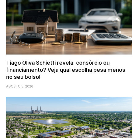
Tiago Oliva Schietti revela: consórcio ou
financiamento? Veja qual escolha pesa menos
no seu bolso!
AGOSTO 5, 2026