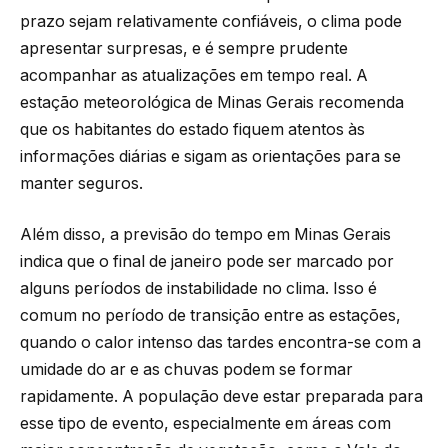
prazo sejam relativamente confiáveis, o clima pode
apresentar surpresas, e é sempre prudente
acompanhar as atualizações em tempo real. A
estação meteorológica de Minas Gerais recomenda
que os habitantes do estado fiquem atentos às
informações diárias e sigam as orientações para se
manter seguros.
Além disso, a previsão do tempo em Minas Gerais
indica que o final de janeiro pode ser marcado por
alguns períodos de instabilidade no clima. Isso é
comum no período de transição entre as estações,
quando o calor intenso das tardes encontra-se com a
umidade do ar e as chuvas podem se formar
rapidamente. A população deve estar preparada para
esse tipo de evento, especialmente em áreas com