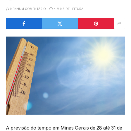
NENHUM COMENTÁRIO
4 MINS DE LEITURA
A previsão do tempo em Minas Gerais de 28 até 31 de