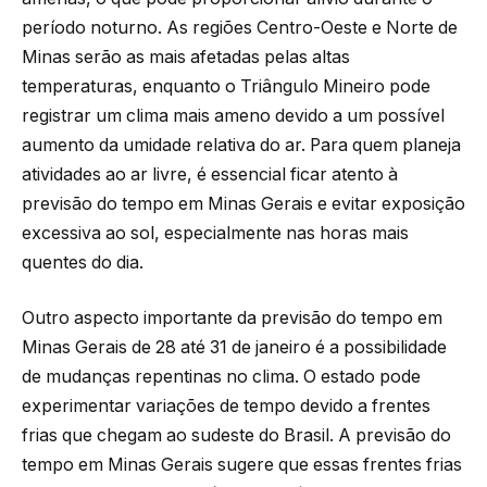
período noturno. As regiões Centro-Oeste e Norte de
Minas serão as mais afetadas pelas altas
temperaturas, enquanto o Triângulo Mineiro pode
registrar um clima mais ameno devido a um possível
aumento da umidade relativa do ar. Para quem planeja
atividades ao ar livre, é essencial ficar atento à
previsão do tempo em Minas Gerais e evitar exposição
excessiva ao sol, especialmente nas horas mais
quentes do dia.
Outro aspecto importante da previsão do tempo em
Minas Gerais de 28 até 31 de janeiro é a possibilidade
de mudanças repentinas no clima. O estado pode
experimentar variações de tempo devido a frentes
frias que chegam ao sudeste do Brasil. A previsão do
tempo em Minas Gerais sugere que essas frentes frias