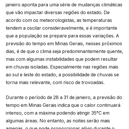
janeiro aponta para uma série de mudanças climáticas
que vão impactar diversas regiões do estado. De
acordo com os meteorologistas, as temperaturas
tendem a oscilar consideravelmente, e é importante
que a população se prepare para essas variações. A
previsão do tempo em Minas Gerais, nesses próximos
dias, é de que o clima seja predominantemente quente,
mas com algumas instabilidades que podem resultar
em chuvas isoladas. Especialmente nas regiões mais
ao sul e leste do estado, a possibilidade de chuvas se
torna mais relevante, com risco de trovoadas.
Durante o período de 28 a 31 de janeiro, a previsão do
tempo em Minas Gerais indica que o calor continuará
intenso, com a máxima podendo atingir 35°C em
algumas áreas. No entanto, as noites serão mais
amenas, o que pode proporcionar alívio durante o