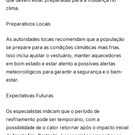
que devem estar preparadas para a mudança no
clima.
Preparativos Locais
As autoridades locais recomendam que a população
se prepare para as condições climáticas mais frias.
Isso inclui ajustar o vestuário, manter aquecedores
em bom estado e estar atento a possíveis alertas
meteorológicos para garantir a segurança e o bem-
estar.
Expectativas Futuras
Os especialistas indicam que o período de
resfriamento pode ser temporário, com a
possibilidade de o calor retornar após o impacto inicial