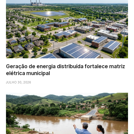
Geração de energia distribuída fortalece matriz
elétrica municipal
JULHO 30, 2026