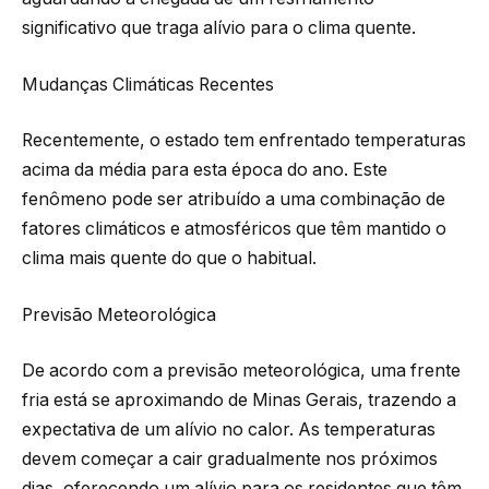
significativo que traga alívio para o clima quente.
Mudanças Climáticas Recentes
Recentemente, o estado tem enfrentado temperaturas
acima da média para esta época do ano. Este
fenômeno pode ser atribuído a uma combinação de
fatores climáticos e atmosféricos que têm mantido o
clima mais quente do que o habitual.
Previsão Meteorológica
De acordo com a previsão meteorológica, uma frente
fria está se aproximando de Minas Gerais, trazendo a
expectativa de um alívio no calor. As temperaturas
devem começar a cair gradualmente nos próximos
dias, oferecendo um alívio para os residentes que têm