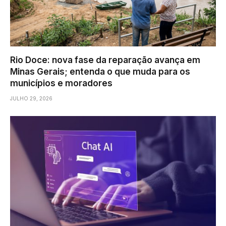
Rio Doce: nova fase da reparação avança em
Minas Gerais; entenda o que muda para os
municípios e moradores
JULHO 29, 2026