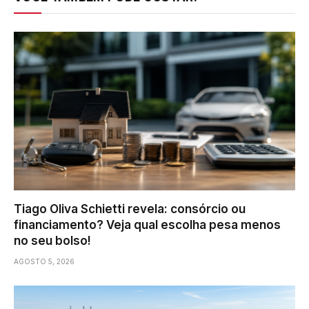
Tiago Oliva Schietti revela: consórcio ou
financiamento? Veja qual escolha pesa menos
no seu bolso!
AGOSTO 5, 2026