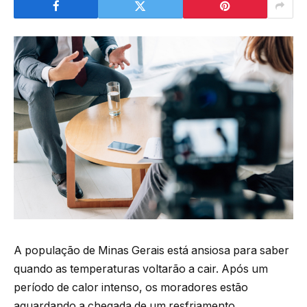
A população de Minas Gerais está ansiosa para saber
quando as temperaturas voltarão a cair. Após um
período de calor intenso, os moradores estão
aguardando a chegada de um resfriamento