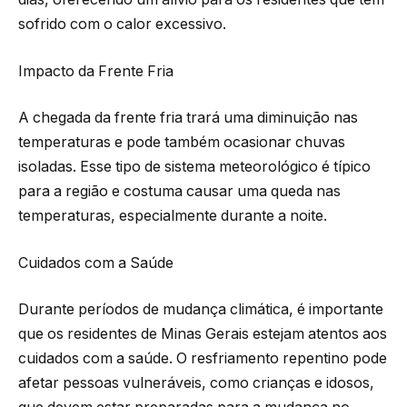
sofrido com o calor excessivo.
Impacto da Frente Fria
A chegada da frente fria trará uma diminuição nas
temperaturas e pode também ocasionar chuvas
isoladas. Esse tipo de sistema meteorológico é típico
para a região e costuma causar uma queda nas
temperaturas, especialmente durante a noite.
Cuidados com a Saúde
Durante períodos de mudança climática, é importante
que os residentes de Minas Gerais estejam atentos aos
cuidados com a saúde. O resfriamento repentino pode
afetar pessoas vulneráveis, como crianças e idosos,