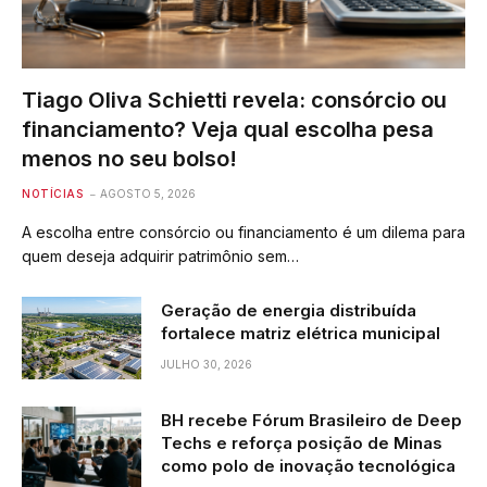
Tiago Oliva Schietti revela: consórcio ou
financiamento? Veja qual escolha pesa
menos no seu bolso!
NOTÍCIAS
AGOSTO 5, 2026
A escolha entre consórcio ou financiamento é um dilema para
quem deseja adquirir patrimônio sem…
Geração de energia distribuída
fortalece matriz elétrica municipal
JULHO 30, 2026
BH recebe Fórum Brasileiro de Deep
Techs e reforça posição de Minas
como polo de inovação tecnológica