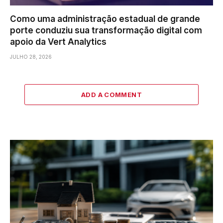
Como uma administração estadual de grande
porte conduziu sua transformação digital com
apoio da Vert Analytics
JULHO 28, 2026
ADD A COMMENT