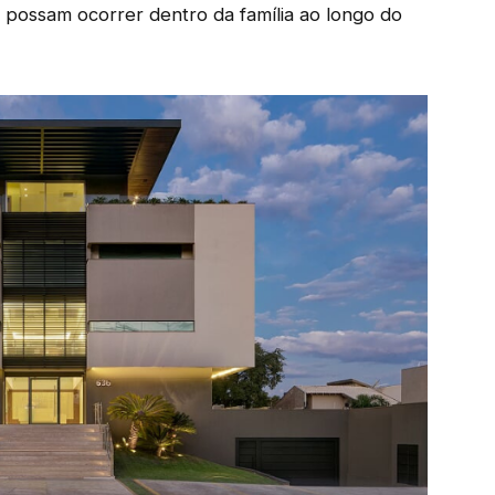
ossam ocorrer dentro da família ao longo do