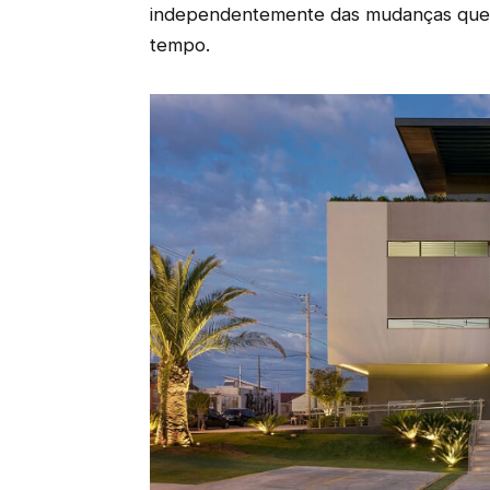
independentemente das mudanças que p
tempo.