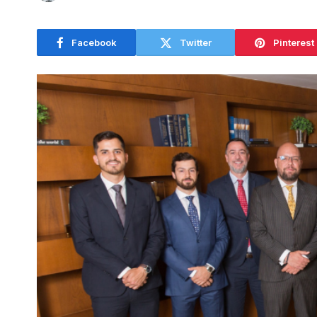
Facebook
Twitter
Pinterest