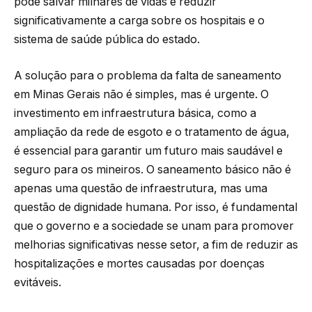
pode salvar milhares de vidas e reduzir
significativamente a carga sobre os hospitais e o
sistema de saúde pública do estado.
A solução para o problema da falta de saneamento
em Minas Gerais não é simples, mas é urgente. O
investimento em infraestrutura básica, como a
ampliação da rede de esgoto e o tratamento de água,
é essencial para garantir um futuro mais saudável e
seguro para os mineiros. O saneamento básico não é
apenas uma questão de infraestrutura, mas uma
questão de dignidade humana. Por isso, é fundamental
que o governo e a sociedade se unam para promover
melhorias significativas nesse setor, a fim de reduzir as
hospitalizações e mortes causadas por doenças
evitáveis.