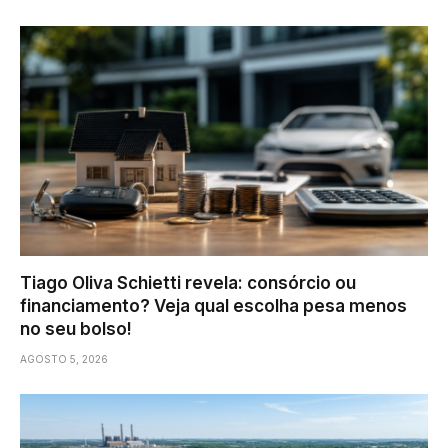
Tiago Oliva Schietti revela: consórcio ou
financiamento? Veja qual escolha pesa menos
no seu bolso!
AGOSTO 5, 2026