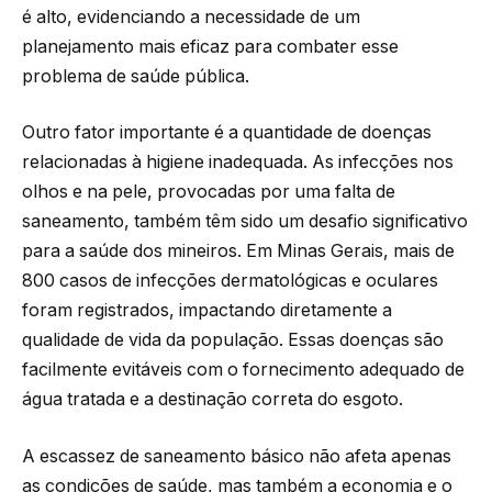
é alto, evidenciando a necessidade de um
planejamento mais eficaz para combater esse
problema de saúde pública.
Outro fator importante é a quantidade de doenças
relacionadas à higiene inadequada. As infecções nos
olhos e na pele, provocadas por uma falta de
saneamento, também têm sido um desafio significativo
para a saúde dos mineiros. Em Minas Gerais, mais de
800 casos de infecções dermatológicas e oculares
foram registrados, impactando diretamente a
qualidade de vida da população. Essas doenças são
facilmente evitáveis com o fornecimento adequado de
água tratada e a destinação correta do esgoto.
A escassez de saneamento básico não afeta apenas
as condições de saúde, mas também a economia e o