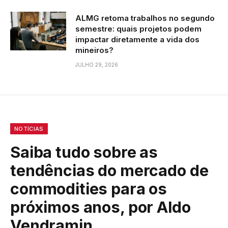
ALMG retoma trabalhos no segundo
semestre: quais projetos podem
impactar diretamente a vida dos
mineiros?
JULHO 29, 2026
NOTÍCIAS
Saiba tudo sobre as
tendências do mercado de
commodities para os
próximos anos, por Aldo
Vendramin