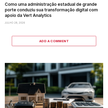
Como uma administração estadual de grande
porte conduziu sua transformação digital com
apoio da Vert Analytics
JULHO 28, 2026
ADD A COMMENT