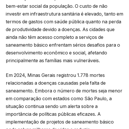
bem-estar social da população. O custo de não
investir em infraestrutura sanitária é elevado, tanto em
termos de gastos com saúde pública quanto na perda
de produtividade devido a doenças. As cidades que
ainda não têm acesso completo a serviços de
saneamento básico enfrentam sérios desafios para o
desenvolvimento econômico e social, afetando
principalmente as famílias mais vulneráveis.
Em 2024, Minas Gerais registrou 1.778 mortes
relacionadas a doenças causadas pela falta de
saneamento. Embora o número de mortes seja menor
em comparação com estados como São Paulo, a
situação continua sendo um alerta sobre a
importância de políticas públicas eficazes. A
implementação de projetos de saneamento básico