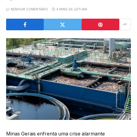
NENHUM COMENTÁRIO
4 MINS DE LEITURA
Minas Gerais enfrenta uma crise alarmante