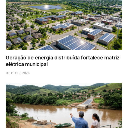
Geração de energia distribuída fortalece matriz
elétrica municipal
JULHO 30, 2026