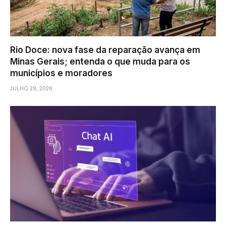
Rio Doce: nova fase da reparação avança em
Minas Gerais; entenda o que muda para os
municípios e moradores
JULHO 29, 2026