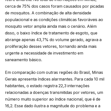
cerca de 75% dos casos foram causados por picadas
de mosquitos. A combinação de alta densidade
populacional e as condições climáticas favoráveis ao
mosquito vetor amplia ainda mais o cenário. Além
disso, o baixo índice de tratamento de esgoto, que
abrange apenas 43,7% do volume gerado, agrava a
proliferação desses vetores, tornando ainda mais
urgente a necessidade de investimento em
saneamento básico.
Em comparação com outras regiões do Brasil, Minas
Gerais apresenta índices alarmantes. Para cada 10 mil
habitantes, o estado registra 22,3 internações
relacionadas a doenças transmitidas por vetores, um
número muito superior ao índice nacional, que é de
16,2. Esse dado ilustra a magnitude do problema e a