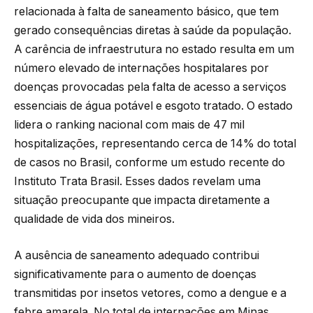
relacionada à falta de saneamento básico, que tem
gerado consequências diretas à saúde da população.
A carência de infraestrutura no estado resulta em um
número elevado de internações hospitalares por
doenças provocadas pela falta de acesso a serviços
essenciais de água potável e esgoto tratado. O estado
lidera o ranking nacional com mais de 47 mil
hospitalizações, representando cerca de 14% do total
de casos no Brasil, conforme um estudo recente do
Instituto Trata Brasil. Esses dados revelam uma
situação preocupante que impacta diretamente a
qualidade de vida dos mineiros.
A ausência de saneamento adequado contribui
significativamente para o aumento de doenças
transmitidas por insetos vetores, como a dengue e a
febre amarela. No total de internações em Minas,