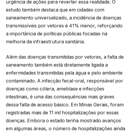
urgência de ações para reverter essa realidade. O
estudo também destaca que em cidades com
saneamento universalizado, a incidência de doenças
transmissíveis por vetores é 41% menor, reforçando
a importância de políticas públicas focadas na
melhoria da infraestrutura sanitária.
Além das doenças transmitidas por vetores, a falta de
saneamento também está diretamente ligada a
enfermidades transmitidas pela água e pelo ambiente
contaminado. A infecção fecal-oral, responsável por
doenças como cólera, amebíase e infecções
intestinais, é uma das consequências mais graves
dessa falta de acesso básico. Em Minas Gerais, foram
registradas mais de 11 mil hospitalizações por essas
doenças. Embora o estado tenha mostrado avanços
em algumas áreas, o número de hospitalizações ainda