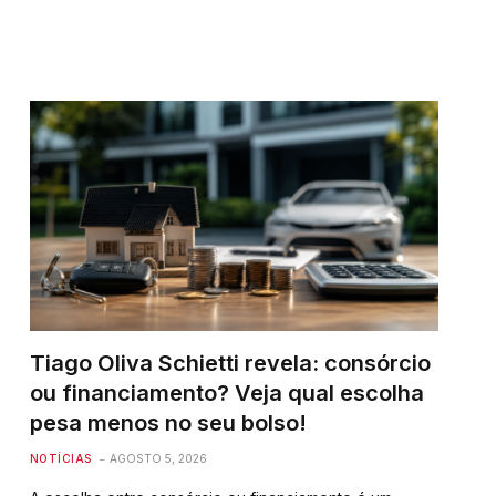
Tiago Oliva Schietti revela: consórcio
ou financiamento? Veja qual escolha
pesa menos no seu bolso!
NOTÍCIAS
AGOSTO 5, 2026