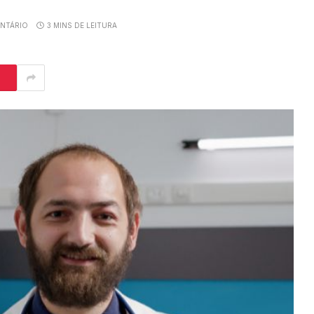
NTÁRIO
3 MINS DE LEITURA