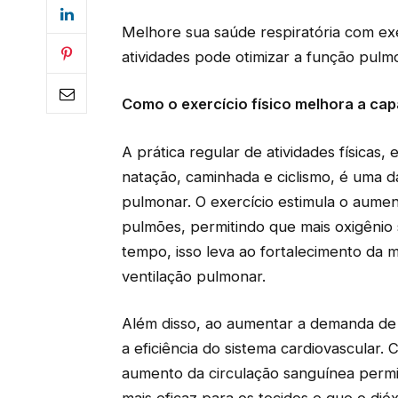
Melhore sua saúde respiratória com exer
atividades pode otimizar a função pulm
Como o exercício físico melhora a ca
A prática regular de atividades físicas
natação, caminhada e ciclismo, é uma 
pulmonar. O exercício estimula o aumen
pulmões, permitindo que mais oxigênio 
tempo, isso leva ao fortalecimento da m
ventilação pulmonar.
Além disso, ao aumentar a demanda de
a eficiência do sistema cardiovascular. 
aumento da circulação sanguínea permi