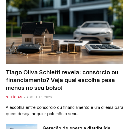
Tiago Oliva Schietti revela: consórcio ou
financiamento? Veja qual escolha pesa
menos no seu bolso!
NOTÍCIAS
AGOSTO 5, 2026
A escolha entre consórcio ou financiamento é um dilema para
quem deseja adquirir patrimônio sem…
Geração de energia distribuída