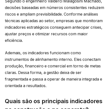
Segundo o engenheiro Valderci Malagosini Machado,
decisões baseadas em números consistentes reduzem
riscos e ampliam previsibilidade. Conforme análises
técnicas aplicadas ao setor, empresas que monitoram
indicadores estratégicos conseguem antecipar crises,
ajustar preços e otimizar recursos com maior
eficiência.
Ademais, os indicadores funcionam como
instrumentos de alinhamento interno. Eles conectam
produção, financeiro e comercial em torno de metas
claras. Dessa forma, a gestão deixa de ser
fragmentada e passa a operar de maneira integrada e
orientada a resultados.
Quais são os principais indicadores