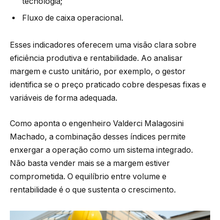
tecnologia;
Fluxo de caixa operacional.
Esses indicadores oferecem uma visão clara sobre
eficiência produtiva e rentabilidade. Ao analisar
margem e custo unitário, por exemplo, o gestor
identifica se o preço praticado cobre despesas fixas e
variáveis de forma adequada.
Como aponta o engenheiro Valderci Malagosini
Machado, a combinação desses índices permite
enxergar a operação como um sistema integrado.
Não basta vender mais se a margem estiver
comprometida. O equilíbrio entre volume e
rentabilidade é o que sustenta o crescimento.