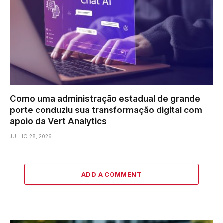
Como uma administração estadual de grande
porte conduziu sua transformação digital com
apoio da Vert Analytics
JULHO 28, 2026
ADD A COMMENT