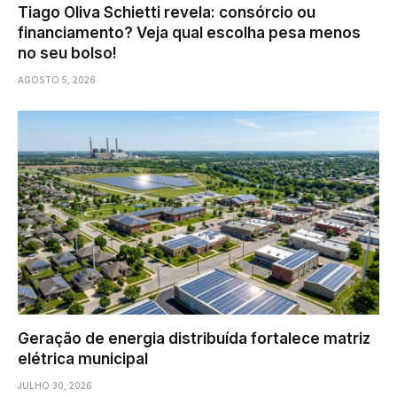
Tiago Oliva Schietti revela: consórcio ou
financiamento? Veja qual escolha pesa menos
no seu bolso!
AGOSTO 5, 2026
Geração de energia distribuída fortalece matriz
elétrica municipal
JULHO 30, 2026