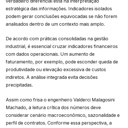
verdadeiro diferencial está na interpretação
estratégica das informações. Indicadores isolados
podem gerar conclusões equivocadas se não forem
analisados dentro de um contexto mais amplo.
De acordo com práticas consolidadas na gestão
industrial, é essencial cruzar indicadores financeiros
com dados operacionais. Um aumento de
faturamento, por exemplo, pode esconder queda de
produtividade ou elevação excessiva de custos
indiretos. A análise integrada evita decisões
precipitadas.
Assim como frisa o engenheiro Valderci Malagosini
Machado, a leitura crítica dos números deve
considerar cenário macroeconômico, sazonalidade e
perfil de contratos. Conforme essa perspectiva, a