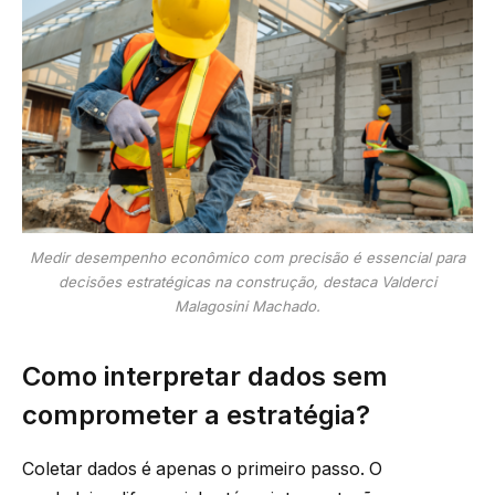
Medir desempenho econômico com precisão é essencial para
decisões estratégicas na construção, destaca Valderci
Malagosini Machado.
Como interpretar dados sem
comprometer a estratégia?
Coletar dados é apenas o primeiro passo. O