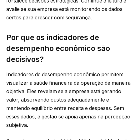
fortalece decisões estratégicas. Continue a leitura e
avalie se sua empresa está monitorando os dados
certos para crescer com segurança.
Por que os indicadores de
desempenho econômico são
decisivos?
Indicadores de desempenho econômico permitem
visualizar a saúde financeira da operação de maneira
objetiva. Eles revelam se a empresa está gerando
valor, absorvendo custos adequadamente e
mantendo equilíbrio entre receita e despesas. Sem
esses dados, a gestão se apoia apenas na percepção
subjetiva.