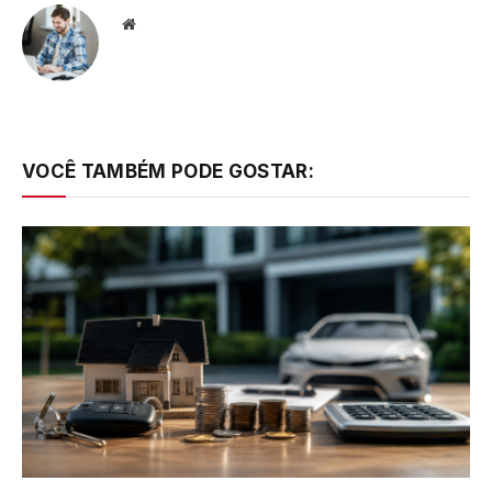
Website
VOCÊ TAMBÉM PODE GOSTAR: