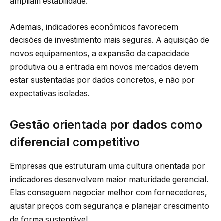
ampliam estabilidade.
Ademais, indicadores econômicos favorecem
decisões de investimento mais seguras. A aquisição de
novos equipamentos, a expansão da capacidade
produtiva ou a entrada em novos mercados devem
estar sustentadas por dados concretos, e não por
expectativas isoladas.
Gestão orientada por dados como
diferencial competitivo
Empresas que estruturam uma cultura orientada por
indicadores desenvolvem maior maturidade gerencial.
Elas conseguem negociar melhor com fornecedores,
ajustar preços com segurança e planejar crescimento
de forma sustentável.