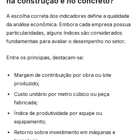
na construção e no concreto?
A escolha correta dos indicadores define a qualidade
da análise econômica. Embora cada empresa possua
particularidades, alguns índices são considerados
fundamentais para avaliar o desempenho no setor.
Entre os principais, destacam-se:
Margem de contribuição por obra ou lote
produzido;
Custo unitário por metro cúbico ou peça
fabricada;
Índice de produtividade por equipe ou
equipamento;
Retorno sobre investimento em máquinas e