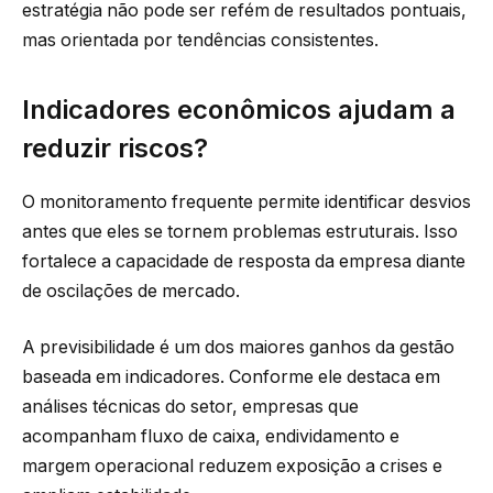
estratégia não pode ser refém de resultados pontuais,
mas orientada por tendências consistentes.
Indicadores econômicos ajudam a
reduzir riscos?
O monitoramento frequente permite identificar desvios
antes que eles se tornem problemas estruturais. Isso
fortalece a capacidade de resposta da empresa diante
de oscilações de mercado.
A previsibilidade é um dos maiores ganhos da gestão
baseada em indicadores. Conforme ele destaca em
análises técnicas do setor, empresas que
acompanham fluxo de caixa, endividamento e
margem operacional reduzem exposição a crises e