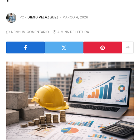
POR
DIEGO VELÁZQUEZ
MARÇO 4, 2026
NENHUM COMENTÁRIO
4 MINS DE LEITURA