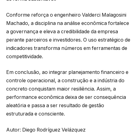
Conforme reforça o engenheiro Valderci Malagosini
Machado, a disciplina na análise econômica fortalece
a governança e eleva a credibilidade da empresa
perante parceiros e investidores. O uso estratégico de
indicadores transforma números em ferramentas de
competitividade.
Em conclusão, ao integrar planejamento financeiro e
controle operacional, a construção e a indústria do
concreto conquistam maior resiliência. Assim, a
performance econômica deixa de ser consequência
aleatória e passa a ser resultado de gestão
estruturada e consciente.
Autor: Diego Rodríguez Velázquez