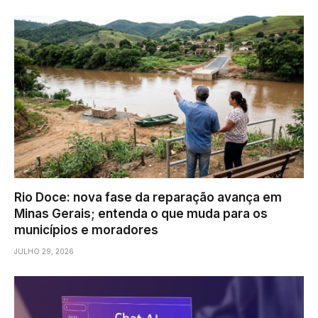
Rio Doce: nova fase da reparação avança em
Minas Gerais; entenda o que muda para os
municípios e moradores
JULHO 29, 2026