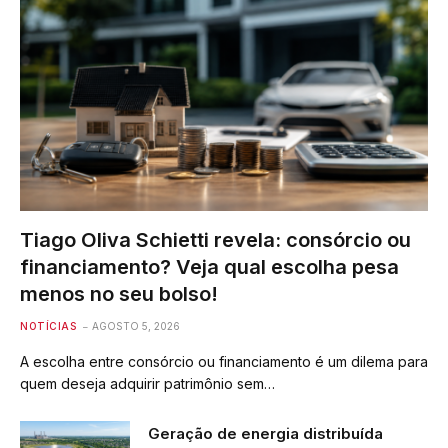
Tiago Oliva Schietti revela: consórcio ou
financiamento? Veja qual escolha pesa
menos no seu bolso!
NOTÍCIAS
AGOSTO 5, 2026
A escolha entre consórcio ou financiamento é um dilema para
quem deseja adquirir patrimônio sem…
Geração de energia distribuída