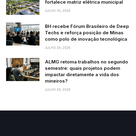
fortalece matriz elétrica municipal
JULHO 30, 2026
BH recebe Fórum Brasileiro de Deep
Techs e reforça posição de Minas
como polo de inovação tecnológica
JULHO 29, 2026
ALMG retoma trabalhos no segundo
semestre: quais projetos podem
impactar diretamente a vida dos
mineiros?
JULHO 29, 2026