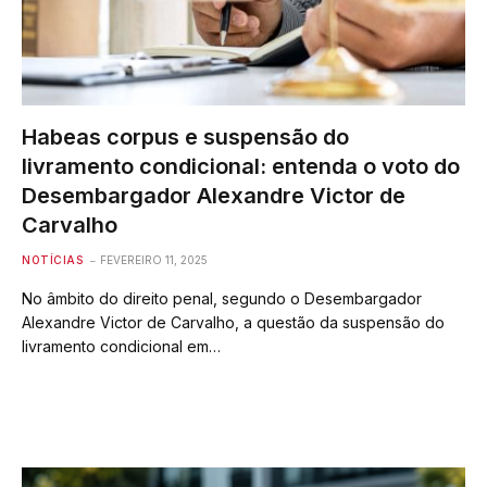
Habeas corpus e suspensão do
livramento condicional: entenda o voto do
Desembargador Alexandre Victor de
Carvalho
NOTÍCIAS
FEVEREIRO 11, 2025
No âmbito do direito penal, segundo o Desembargador
Alexandre Victor de Carvalho, a questão da suspensão do
livramento condicional em…