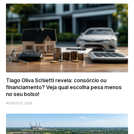
Tiago Oliva Schietti revela: consórcio ou
financiamento? Veja qual escolha pesa menos
no seu bolso!
AGOSTO 5, 2026