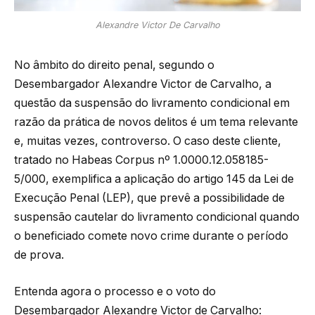
Alexandre Victor De Carvalho
No âmbito do direito penal, segundo o
Desembargador Alexandre Victor de Carvalho, a
questão da suspensão do livramento condicional em
razão da prática de novos delitos é um tema relevante
e, muitas vezes, controverso. O caso deste cliente,
tratado no Habeas Corpus nº 1.0000.12.058185-
5/000, exemplifica a aplicação do artigo 145 da Lei de
Execução Penal (LEP), que prevê a possibilidade de
suspensão cautelar do livramento condicional quando
o beneficiado comete novo crime durante o período
de prova.
Entenda agora o processo e o voto do
Desembargador Alexandre Victor de Carvalho: