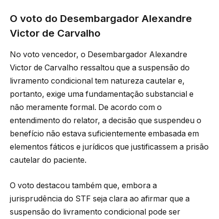
O voto do Desembargador Alexandre
Victor de Carvalho
No voto vencedor, o Desembargador Alexandre
Victor de Carvalho ressaltou que a suspensão do
livramento condicional tem natureza cautelar e,
portanto, exige uma fundamentação substancial e
não meramente formal. De acordo com o
entendimento do relator, a decisão que suspendeu o
benefício não estava suficientemente embasada em
elementos fáticos e jurídicos que justificassem a prisão
cautelar do paciente.
O voto destacou também que, embora a
jurisprudência do STF seja clara ao afirmar que a
suspensão do livramento condicional pode ser