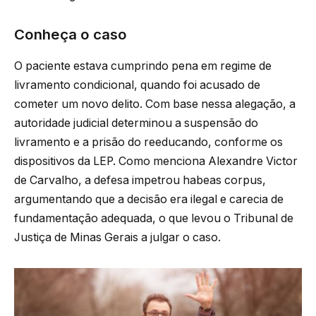
Conheça o caso
O paciente estava cumprindo pena em regime de
livramento condicional, quando foi acusado de
cometer um novo delito. Com base nessa alegação, a
autoridade judicial determinou a suspensão do
livramento e a prisão do reeducando, conforme os
dispositivos da LEP. Como menciona Alexandre Victor
de Carvalho, a defesa impetrou habeas corpus,
argumentando que a decisão era ilegal e carecia de
fundamentação adequada, o que levou o Tribunal de
Justiça de Minas Gerais a julgar o caso.