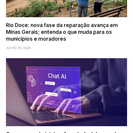
Rio Doce: nova fase da reparação avança em
Minas Gerais; entenda o que muda para os
municípios e moradores
JULHO 29, 2026