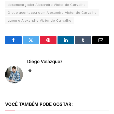
desembargador Alexandre Victor de Carvalho
O que aconteceu com Alexandre Victor de Carvalho
quem é Alexandre Victor de Carvalho
Facebook
Twitter
Pinterest
LinkedIn
Tumblr
Email
Diego Velázquez
Website
VOCÊ TAMBÉM PODE GOSTAR: