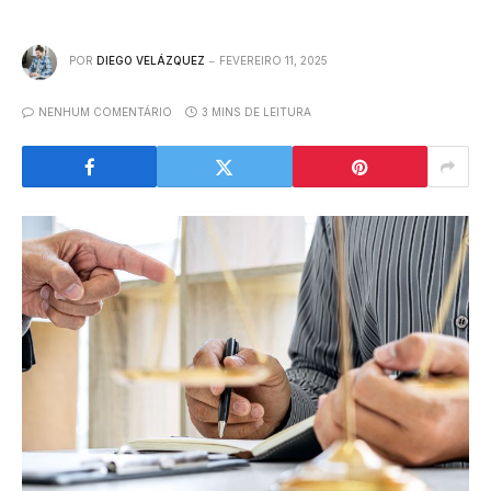
POR
DIEGO VELÁZQUEZ
FEVEREIRO 11, 2025
NENHUM COMENTÁRIO
3 MINS DE LEITURA