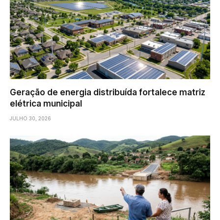
Geração de energia distribuída fortalece matriz
elétrica municipal
JULHO 30, 2026