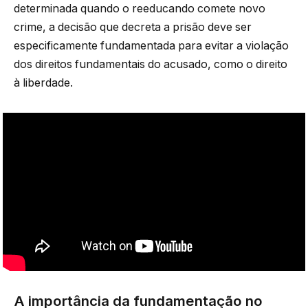
determinada quando o reeducando comete novo
crime, a decisão que decreta a prisão deve ser
especificamente fundamentada para evitar a violação
dos direitos fundamentais do acusado, como o direito
à liberdade.
A importância da fundamentação no