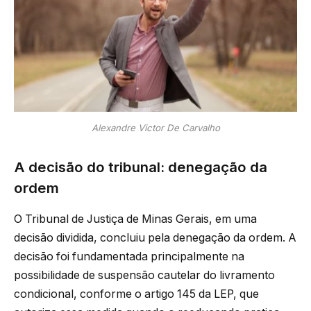
Alexandre Victor De Carvalho
A decisão do tribunal: denegação da
ordem
O Tribunal de Justiça de Minas Gerais, em uma
decisão dividida, concluiu pela denegação da ordem. A
decisão foi fundamentada principalmente na
possibilidade de suspensão cautelar do livramento
condicional, conforme o artigo 145 da LEP, que