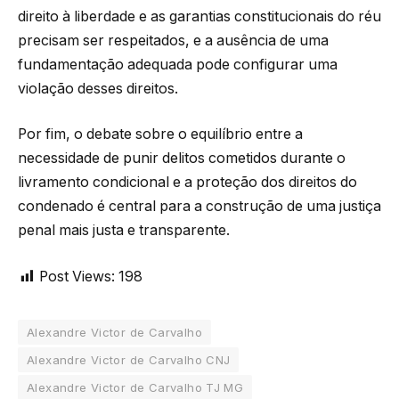
direito à liberdade e as garantias constitucionais do réu
precisam ser respeitados, e a ausência de uma
fundamentação adequada pode configurar uma
violação desses direitos.
Por fim, o debate sobre o equilíbrio entre a
necessidade de punir delitos cometidos durante o
livramento condicional e a proteção dos direitos do
condenado é central para a construção de uma justiça
penal mais justa e transparente.
Post Views:
198
Alexandre Victor de Carvalho
Alexandre Victor de Carvalho CNJ
Alexandre Victor de Carvalho TJ MG