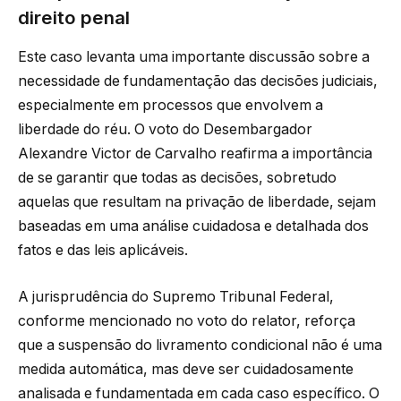
direito penal
Este caso levanta uma importante discussão sobre a
necessidade de fundamentação das decisões judiciais,
especialmente em processos que envolvem a
liberdade do réu. O voto do Desembargador
Alexandre Victor de Carvalho reafirma a importância
de se garantir que todas as decisões, sobretudo
aquelas que resultam na privação de liberdade, sejam
baseadas em uma análise cuidadosa e detalhada dos
fatos e das leis aplicáveis.
A jurisprudência do Supremo Tribunal Federal,
conforme mencionado no voto do relator, reforça
que a suspensão do livramento condicional não é uma
medida automática, mas deve ser cuidadosamente
analisada e fundamentada em cada caso específico. O