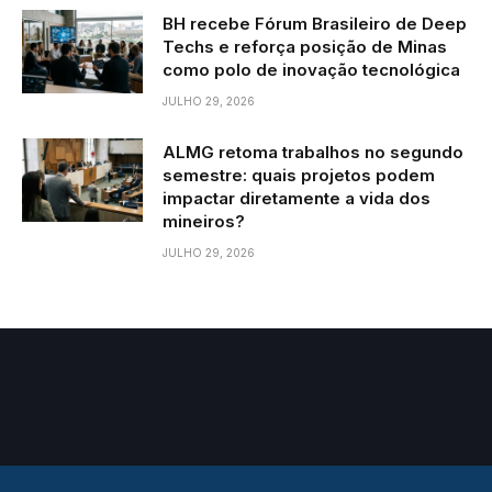
BH recebe Fórum Brasileiro de Deep
Techs e reforça posição de Minas
como polo de inovação tecnológica
JULHO 29, 2026
ALMG retoma trabalhos no segundo
semestre: quais projetos podem
impactar diretamente a vida dos
mineiros?
JULHO 29, 2026