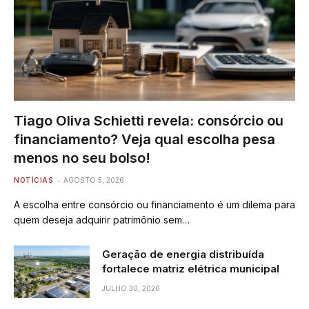
Tiago Oliva Schietti revela: consórcio ou
financiamento? Veja qual escolha pesa
menos no seu bolso!
NOTÍCIAS
AGOSTO 5, 2026
A escolha entre consórcio ou financiamento é um dilema para
quem deseja adquirir patrimônio sem…
Geração de energia distribuída
fortalece matriz elétrica municipal
JULHO 30, 2026