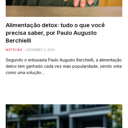
Alimentação detox: tudo o que você
precisa saber, por Paulo Augusto
Berchielli
NOTÍCIAS
DEZEMBRO 2, 2024
Segundo o entusiasta Paulo Augusto Berchielli, a alimentação
detox tem ganhado cada vez mais popularidade, sendo vista
como uma solução…