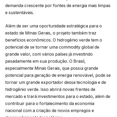
demanda crescente por fontes de energia mais limpas
e sustentáveis.
Além de ser uma oportunidade estratégica para o
estado de Minas Gerais, o projeto também traz
benefícios econômicos. O hidrogênio verde tem o
potencial de se tornar uma commodity global de
grande valor, com vários países já investindo
pesadamente em sua produção. O Brasil,
especialmente Minas Gerais, que possui grande
potencial para geração de energia renovável, pode se
tornar um grande exportador dessa tecnologia e de
hidrogênio verde. Isso abrirá novas frentes de
mercado e trará investimentos para o estado, além de
contribuir para o fortalecimento da economia
nacional com a criação de novos empregos e