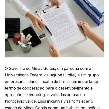
O Governo de Minas Gerais, em parceria com a
Universidade Federal de Itajubá (Unifei) e um grupo
empresarial chinês, acaba de firmar um importante
termo de cooperação para o desenvolvimento e
aplicação de tecnologias voltadas ao uso do
hidrogênio verde. Essa iniciativa visa fortalecer o
estado de Minas Gerais como um hub de inovação e