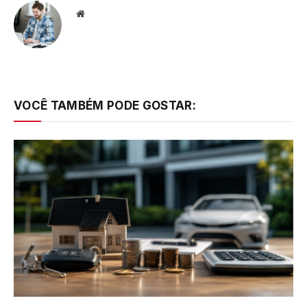
Website
VOCÊ TAMBÉM PODE GOSTAR: