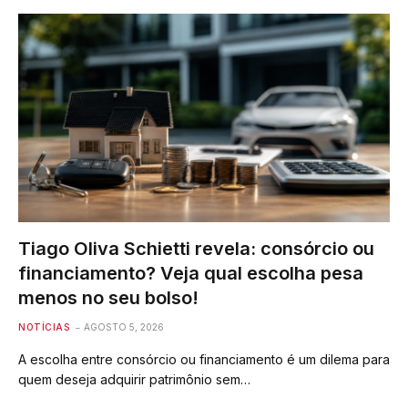
Tiago Oliva Schietti revela: consórcio ou
financiamento? Veja qual escolha pesa
menos no seu bolso!
NOTÍCIAS
AGOSTO 5, 2026
A escolha entre consórcio ou financiamento é um dilema para
quem deseja adquirir patrimônio sem…