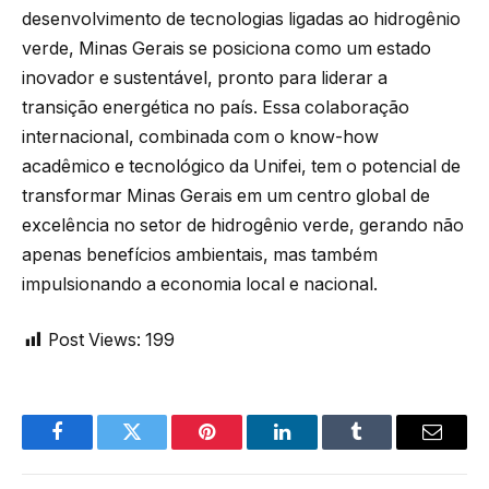
desenvolvimento de tecnologias ligadas ao hidrogênio
verde, Minas Gerais se posiciona como um estado
inovador e sustentável, pronto para liderar a
transição energética no país. Essa colaboração
internacional, combinada com o know-how
acadêmico e tecnológico da Unifei, tem o potencial de
transformar Minas Gerais em um centro global de
excelência no setor de hidrogênio verde, gerando não
apenas benefícios ambientais, mas também
impulsionando a economia local e nacional.
Post Views:
199
Facebook
Twitter
Pinterest
LinkedIn
Tumblr
Email