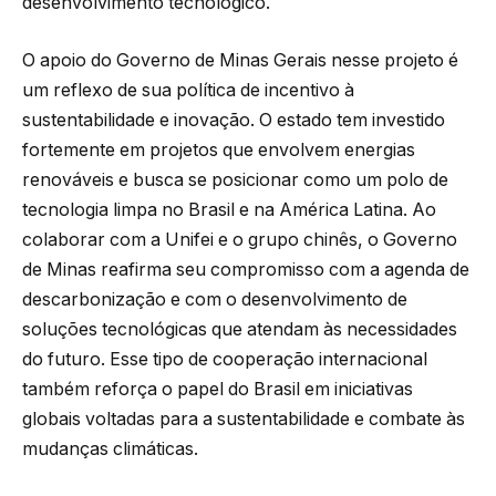
desenvolvimento tecnológico.
O apoio do Governo de Minas Gerais nesse projeto é
um reflexo de sua política de incentivo à
sustentabilidade e inovação. O estado tem investido
fortemente em projetos que envolvem energias
renováveis e busca se posicionar como um polo de
tecnologia limpa no Brasil e na América Latina. Ao
colaborar com a Unifei e o grupo chinês, o Governo
de Minas reafirma seu compromisso com a agenda de
descarbonização e com o desenvolvimento de
soluções tecnológicas que atendam às necessidades
do futuro. Esse tipo de cooperação internacional
também reforça o papel do Brasil em iniciativas
globais voltadas para a sustentabilidade e combate às
mudanças climáticas.