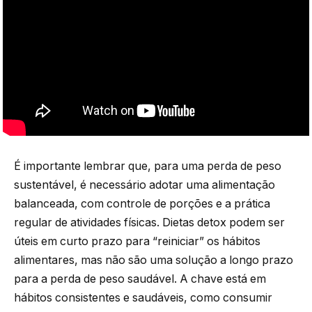
É importante lembrar que, para uma perda de peso
sustentável, é necessário adotar uma alimentação
balanceada, com controle de porções e a prática
regular de atividades físicas. Dietas detox podem ser
úteis em curto prazo para “reiniciar” os hábitos
alimentares, mas não são uma solução a longo prazo
para a perda de peso saudável. A chave está em
hábitos consistentes e saudáveis, como consumir