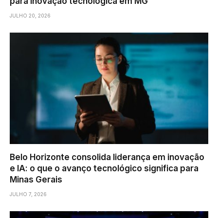
para inovação tecnológica em MG
JULHO 20, 2026
Belo Horizonte consolida liderança em inovação
e IA: o que o avanço tecnológico significa para
Minas Gerais
JULHO 7, 2026