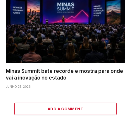
Minas Summit bate recorde e mostra para onde
vai a inovação no estado
JUNHO 25, 2026
ADD A COMMENT