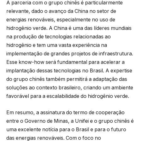
A parceria com o grupo chinês é particularmente
relevante, dado o avanço da China no setor de
energias renováveis, especialmente no uso de
hidrogênio verde. A China é uma das líderes mundiais
na produção de tecnologias relacionadas ao
hidrogênio e tem uma vasta experiência na
implementação de grandes projetos de infraestrutura.
Esse know-how será fundamental para acelerar a
implantação dessas tecnologias no Brasil. A expertise
do grupo chinês também permitirá a adaptação das
soluções ao contexto brasileiro, criando um ambiente
favorável para a escalabilidade do hidrogênio verde.
Em resumo, a assinatura do termo de cooperação
entre o Governo de Minas, a Unifei e o grupo chinês é
uma excelente notícia para o Brasil e para o futuro
das energias renováveis. Com o foco no