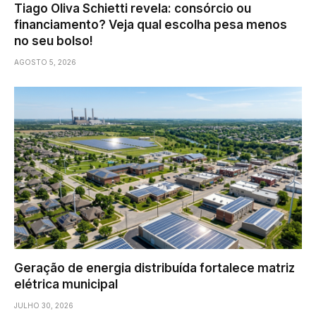
Tiago Oliva Schietti revela: consórcio ou
financiamento? Veja qual escolha pesa menos
no seu bolso!
AGOSTO 5, 2026
Geração de energia distribuída fortalece matriz
elétrica municipal
JULHO 30, 2026