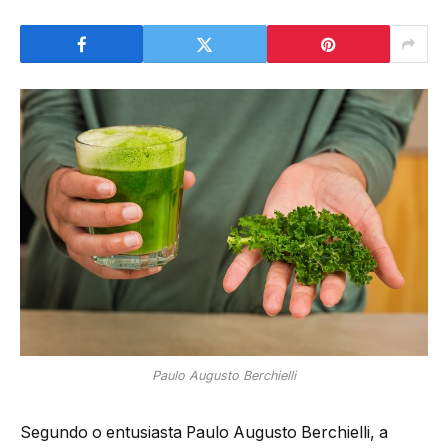
Paulo Augusto Berchielli
Segundo o entusiasta Paulo Augusto Berchielli, a