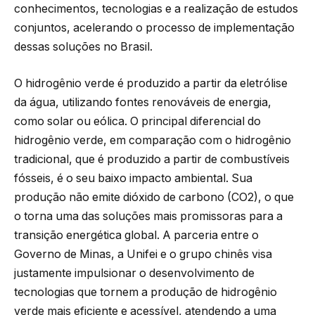
conhecimentos, tecnologias e a realização de estudos
conjuntos, acelerando o processo de implementação
dessas soluções no Brasil.
O hidrogênio verde é produzido a partir da eletrólise
da água, utilizando fontes renováveis de energia,
como solar ou eólica. O principal diferencial do
hidrogênio verde, em comparação com o hidrogênio
tradicional, que é produzido a partir de combustíveis
fósseis, é o seu baixo impacto ambiental. Sua
produção não emite dióxido de carbono (CO2), o que
o torna uma das soluções mais promissoras para a
transição energética global. A parceria entre o
Governo de Minas, a Unifei e o grupo chinês visa
justamente impulsionar o desenvolvimento de
tecnologias que tornem a produção de hidrogênio
verde mais eficiente e acessível, atendendo a uma