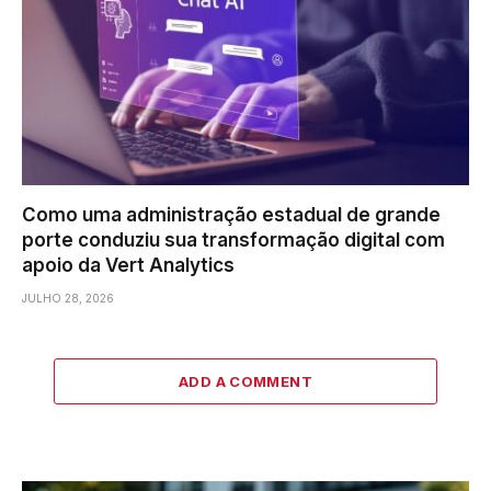
Como uma administração estadual de grande
porte conduziu sua transformação digital com
apoio da Vert Analytics
JULHO 28, 2026
ADD A COMMENT