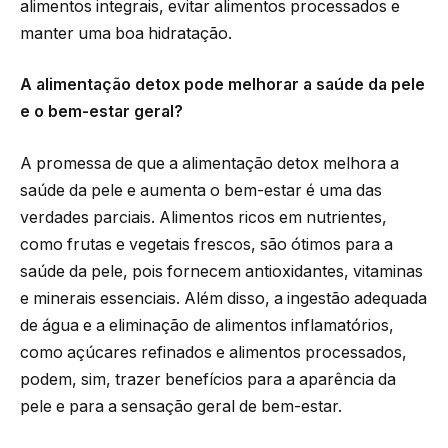
alimentos integrais, evitar alimentos processados e
manter uma boa hidratação.
A alimentação detox pode melhorar a saúde da pele
e o bem-estar geral?
A promessa de que a alimentação detox melhora a
saúde da pele e aumenta o bem-estar é uma das
verdades parciais. Alimentos ricos em nutrientes,
como frutas e vegetais frescos, são ótimos para a
saúde da pele, pois fornecem antioxidantes, vitaminas
e minerais essenciais. Além disso, a ingestão adequada
de água e a eliminação de alimentos inflamatórios,
como açúcares refinados e alimentos processados,
podem, sim, trazer benefícios para a aparência da
pele e para a sensação geral de bem-estar.