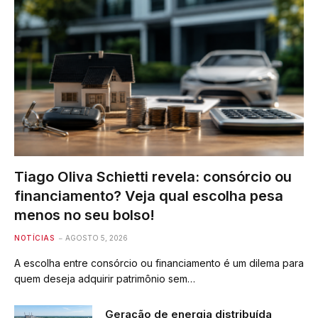
Tiago Oliva Schietti revela: consórcio ou
financiamento? Veja qual escolha pesa
menos no seu bolso!
NOTÍCIAS
AGOSTO 5, 2026
A escolha entre consórcio ou financiamento é um dilema para
quem deseja adquirir patrimônio sem…
Geração de energia distribuída