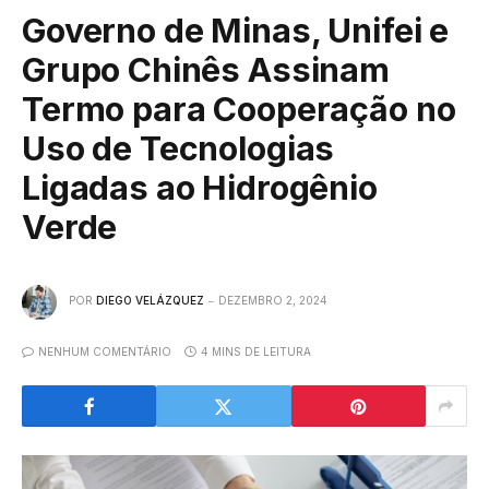
Governo de Minas, Unifei e
Grupo Chinês Assinam
Termo para Cooperação no
Uso de Tecnologias
Ligadas ao Hidrogênio
Verde
POR
DIEGO VELÁZQUEZ
DEZEMBRO 2, 2024
NENHUM COMENTÁRIO
4 MINS DE LEITURA