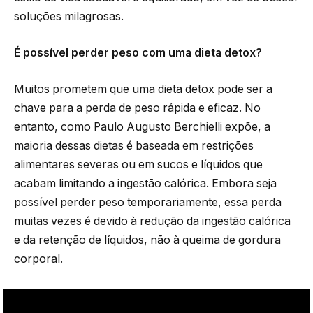
soluções milagrosas.
É possível perder peso com uma dieta detox?
Muitos prometem que uma dieta detox pode ser a
chave para a perda de peso rápida e eficaz. No
entanto, como Paulo Augusto Berchielli expõe, a
maioria dessas dietas é baseada em restrições
alimentares severas ou em sucos e líquidos que
acabam limitando a ingestão calórica. Embora seja
possível perder peso temporariamente, essa perda
muitas vezes é devido à redução da ingestão calórica
e da retenção de líquidos, não à queima de gordura
corporal.