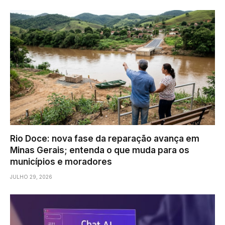
Rio Doce: nova fase da reparação avança em
Minas Gerais; entenda o que muda para os
municípios e moradores
JULHO 29, 2026