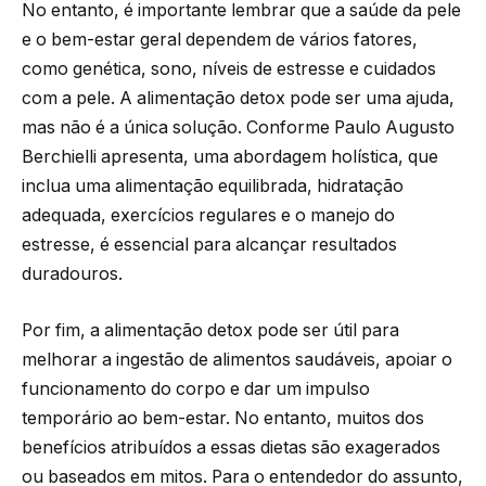
No entanto, é importante lembrar que a saúde da pele
e o bem-estar geral dependem de vários fatores,
como genética, sono, níveis de estresse e cuidados
com a pele. A alimentação detox pode ser uma ajuda,
mas não é a única solução. Conforme Paulo Augusto
Berchielli apresenta, uma abordagem holística, que
inclua uma alimentação equilibrada, hidratação
adequada, exercícios regulares e o manejo do
estresse, é essencial para alcançar resultados
duradouros.
Por fim, a alimentação detox pode ser útil para
melhorar a ingestão de alimentos saudáveis, apoiar o
funcionamento do corpo e dar um impulso
temporário ao bem-estar. No entanto, muitos dos
benefícios atribuídos a essas dietas são exagerados
ou baseados em mitos. Para o entendedor do assunto,