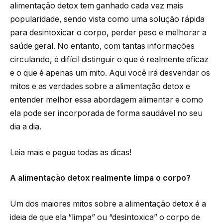
alimentação detox tem ganhado cada vez mais
popularidade, sendo vista como uma solução rápida
para desintoxicar o corpo, perder peso e melhorar a
saúde geral. No entanto, com tantas informações
circulando, é difícil distinguir o que é realmente eficaz
e o que é apenas um mito. Aqui você irá desvendar os
mitos e as verdades sobre a alimentação detox e
entender melhor essa abordagem alimentar e como
ela pode ser incorporada de forma saudável no seu
dia a dia.
Leia mais e pegue todas as dicas!
A alimentação detox realmente limpa o corpo?
Um dos maiores mitos sobre a alimentação detox é a
ideia de que ela “limpa” ou “desintoxica” o corpo de