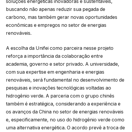
soluções energéticas inovadoras e sustentáveis,
buscando não apenas reduzir sua pegada de
carbono, mas também gerar novas oportunidades
econômicas e empregos no setor de energias
renováveis.
A escolha da Unifei como parceira nesse projeto
reforça a importância da colaboração entre
academia, governo e setor privado. A universidade,
com sua expertise em engenharia e energias
renováveis, será fundamental no desenvolvimento de
pesquisas e inovações tecnológicas voltadas ao
hidrogênio verde. A parceria com o grupo chinês
também é estratégica, considerando a experiência e
os avanços da China no setor de energias renováveis
e, especificamente, no uso do hidrogênio verde como
uma alternativa energética. O acordo prevê a troca de