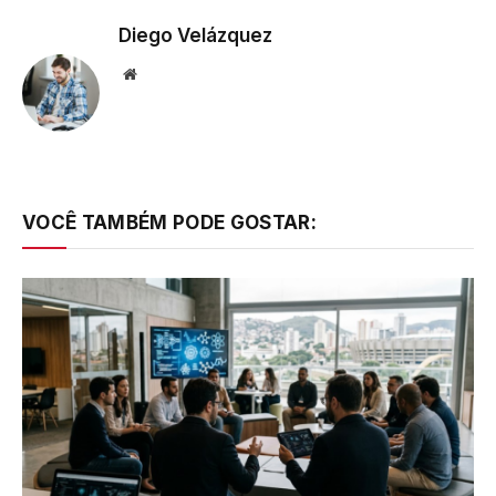
Diego Velázquez
Website
VOCÊ TAMBÉM PODE GOSTAR: