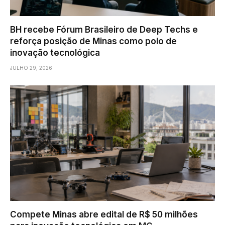
BH recebe Fórum Brasileiro de Deep Techs e
reforça posição de Minas como polo de
inovação tecnológica
JULHO 29, 2026
Compete Minas abre edital de R$ 50 milhões