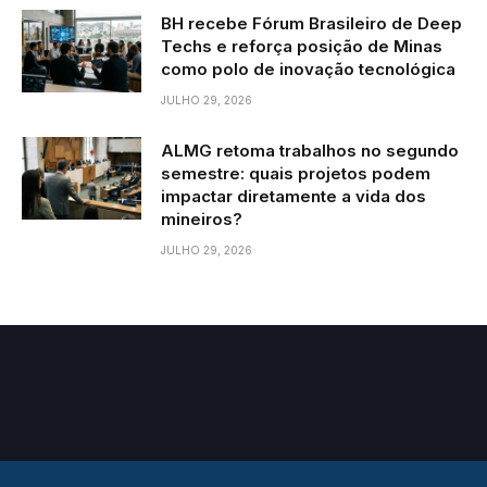
BH recebe Fórum Brasileiro de Deep
Techs e reforça posição de Minas
como polo de inovação tecnológica
JULHO 29, 2026
ALMG retoma trabalhos no segundo
semestre: quais projetos podem
impactar diretamente a vida dos
mineiros?
JULHO 29, 2026