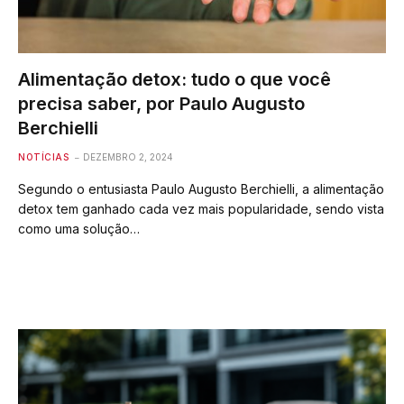
Alimentação detox: tudo o que você
precisa saber, por Paulo Augusto
Berchielli
NOTÍCIAS
DEZEMBRO 2, 2024
Segundo o entusiasta Paulo Augusto Berchielli, a alimentação
detox tem ganhado cada vez mais popularidade, sendo vista
como uma solução…