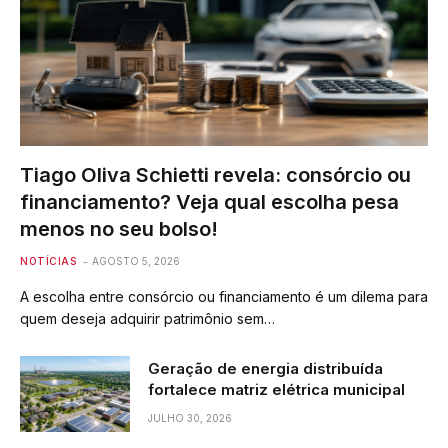
Tiago Oliva Schietti revela: consórcio ou
financiamento? Veja qual escolha pesa
menos no seu bolso!
NOTÍCIAS
AGOSTO 5, 2026
A escolha entre consórcio ou financiamento é um dilema para
quem deseja adquirir patrimônio sem…
Geração de energia distribuída
fortalece matriz elétrica municipal
JULHO 30, 2026