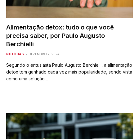
Alimentação detox: tudo o que você
precisa saber, por Paulo Augusto
Berchielli
NOTÍCIAS
DEZEMBRO 2, 2024
Segundo o entusiasta Paulo Augusto Berchielli, a alimentação
detox tem ganhado cada vez mais popularidade, sendo vista
como uma solução…