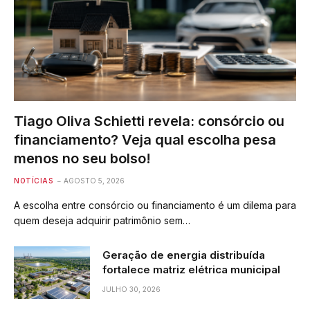
Tiago Oliva Schietti revela: consórcio ou
financiamento? Veja qual escolha pesa
menos no seu bolso!
NOTÍCIAS
AGOSTO 5, 2026
A escolha entre consórcio ou financiamento é um dilema para
quem deseja adquirir patrimônio sem…
Geração de energia distribuída
fortalece matriz elétrica municipal
JULHO 30, 2026