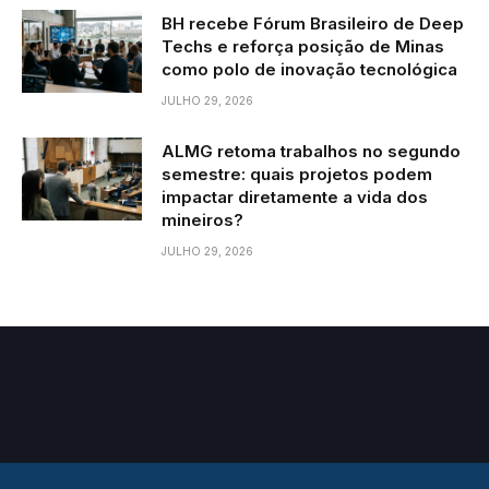
BH recebe Fórum Brasileiro de Deep
Techs e reforça posição de Minas
como polo de inovação tecnológica
JULHO 29, 2026
ALMG retoma trabalhos no segundo
semestre: quais projetos podem
impactar diretamente a vida dos
mineiros?
JULHO 29, 2026