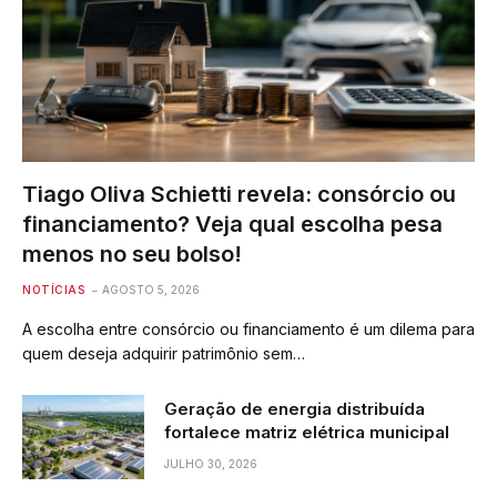
Tiago Oliva Schietti revela: consórcio ou
financiamento? Veja qual escolha pesa
menos no seu bolso!
NOTÍCIAS
AGOSTO 5, 2026
A escolha entre consórcio ou financiamento é um dilema para
quem deseja adquirir patrimônio sem…
Geração de energia distribuída
fortalece matriz elétrica municipal
JULHO 30, 2026