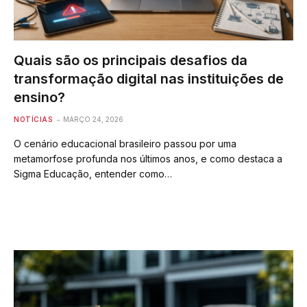
Quais são os principais desafios da
transformação digital nas instituições de
ensino?
NOTÍCIAS
MARÇO 24, 2026
O cenário educacional brasileiro passou por uma
metamorfose profunda nos últimos anos, e como destaca a
Sigma Educação, entender como…