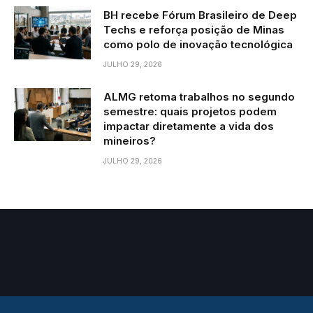
BH recebe Fórum Brasileiro de Deep
Techs e reforça posição de Minas
como polo de inovação tecnológica
JULHO 29, 2026
ALMG retoma trabalhos no segundo
semestre: quais projetos podem
impactar diretamente a vida dos
mineiros?
JULHO 29, 2026