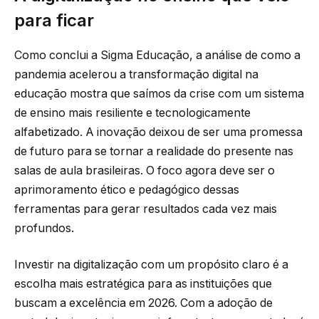
para ficar
Como conclui a Sigma Educação, a análise de como a
pandemia acelerou a transformação digital na
educação mostra que saímos da crise com um sistema
de ensino mais resiliente e tecnologicamente
alfabetizado. A inovação deixou de ser uma promessa
de futuro para se tornar a realidade do presente nas
salas de aula brasileiras. O foco agora deve ser o
aprimoramento ético e pedagógico dessas
ferramentas para gerar resultados cada vez mais
profundos.
Investir na digitalização com um propósito claro é a
escolha mais estratégica para as instituições que
buscam a excelência em 2026. Com a adoção de