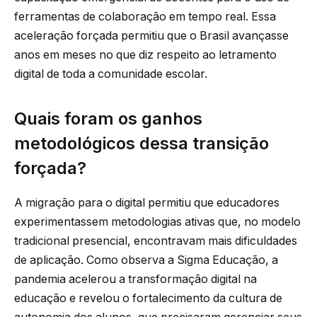
ferramentas de colaboração em tempo real. Essa
aceleração forçada permitiu que o Brasil avançasse
anos em meses no que diz respeito ao letramento
digital de toda a comunidade escolar.
Quais foram os ganhos
metodológicos dessa transição
forçada?
A migração para o digital permitiu que educadores
experimentassem metodologias ativas que, no modelo
tradicional presencial, encontravam mais dificuldades
de aplicação. Como observa a Sigma Educação, a
pandemia acelerou a transformação digital na
educação e revelou o fortalecimento da cultura de