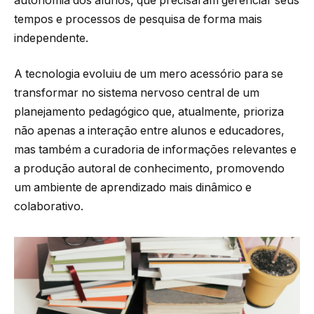
autonomia dos alunos, que precisaram gerenciar seus
tempos e processos de pesquisa de forma mais
independente.
A tecnologia evoluiu de um mero acessório para se
transformar no sistema nervoso central de um
planejamento pedagógico que, atualmente, prioriza
não apenas a interação entre alunos e educadores,
mas também a curadoria de informações relevantes e
a produção autoral de conhecimento, promovendo
um ambiente de aprendizado mais dinâmico e
colaborativo.