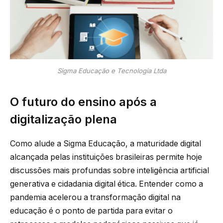
Sigma Educação e Tecnologia Ltda
O futuro do ensino após a
digitalização plena
Como alude a Sigma Educação, a maturidade digital
alcançada pelas instituições brasileiras permite hoje
discussões mais profundas sobre inteligência artificial
generativa e cidadania digital ética. Entender como a
pandemia acelerou a transformação digital na
educação é o ponto de partida para evitar o