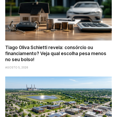
Tiago Oliva Schietti revela: consórcio ou
financiamento? Veja qual escolha pesa menos
no seu bolso!
AGOSTO 5, 2026