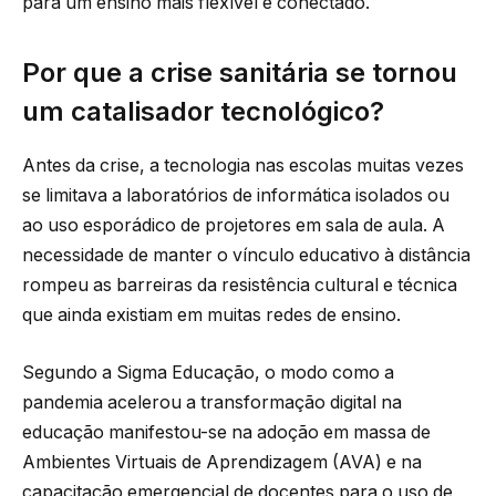
para um ensino mais flexível e conectado.
Por que a crise sanitária se tornou
um catalisador tecnológico?
Antes da crise, a tecnologia nas escolas muitas vezes
se limitava a laboratórios de informática isolados ou
ao uso esporádico de projetores em sala de aula. A
necessidade de manter o vínculo educativo à distância
rompeu as barreiras da resistência cultural e técnica
que ainda existiam em muitas redes de ensino.
Segundo a Sigma Educação, o modo como a
pandemia acelerou a transformação digital na
educação manifestou-se na adoção em massa de
Ambientes Virtuais de Aprendizagem (AVA) e na
capacitação emergencial de docentes para o uso de