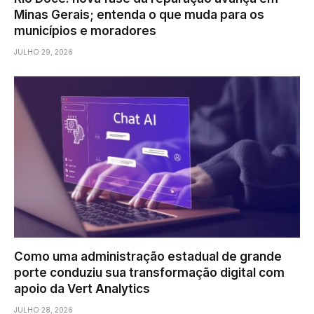
Minas Gerais; entenda o que muda para os
municípios e moradores
JULHO 29, 2026
Como uma administração estadual de grande
porte conduziu sua transformação digital com
apoio da Vert Analytics
JULHO 28, 2026