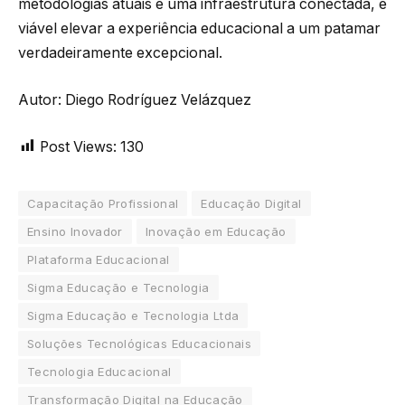
metodologias atuais e uma infraestrutura conectada, é
viável elevar a experiência educacional a um patamar
verdadeiramente excepcional.
Autor: Diego Rodríguez Velázquez
Post Views:
130
Capacitação Profissional
Educação Digital
Ensino Inovador
Inovação em Educação
Plataforma Educacional
Sigma Educação e Tecnologia
Sigma Educação e Tecnologia Ltda
Soluções Tecnológicas Educacionais
Tecnologia Educacional
Transformação Digital na Educação