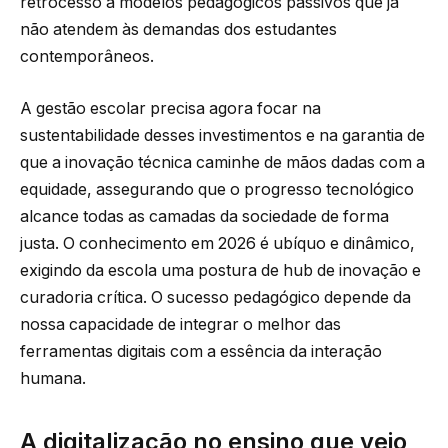
retrocesso a modelos pedagógicos passivos que já
não atendem às demandas dos estudantes
contemporâneos.
A gestão escolar precisa agora focar na
sustentabilidade desses investimentos e na garantia de
que a inovação técnica caminhe de mãos dadas com a
equidade, assegurando que o progresso tecnológico
alcance todas as camadas da sociedade de forma
justa. O conhecimento em 2026 é ubíquo e dinâmico,
exigindo da escola uma postura de hub de inovação e
curadoria crítica. O sucesso pedagógico depende da
nossa capacidade de integrar o melhor das
ferramentas digitais com a essência da interação
humana.
A digitalização no ensino que veio