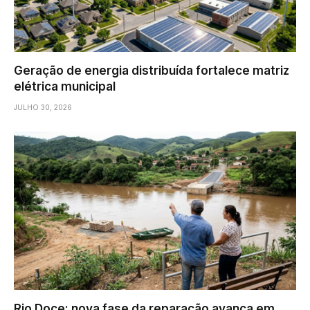
Geração de energia distribuída fortalece matriz
elétrica municipal
JULHO 30, 2026
Rio Doce: nova fase da reparação avança em