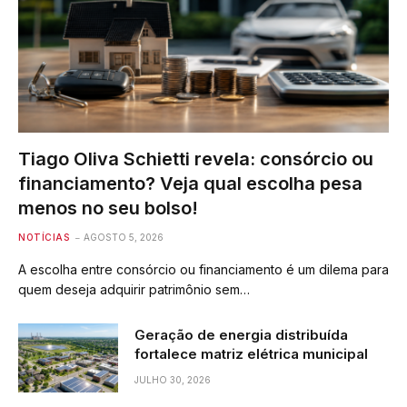
Tiago Oliva Schietti revela: consórcio ou
financiamento? Veja qual escolha pesa
menos no seu bolso!
NOTÍCIAS
AGOSTO 5, 2026
A escolha entre consórcio ou financiamento é um dilema para
quem deseja adquirir patrimônio sem…
Geração de energia distribuída
fortalece matriz elétrica municipal
JULHO 30, 2026