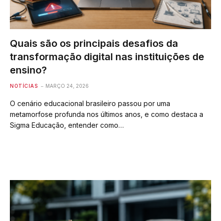
Quais são os principais desafios da
transformação digital nas instituições de
ensino?
NOTÍCIAS
MARÇO 24, 2026
O cenário educacional brasileiro passou por uma
metamorfose profunda nos últimos anos, e como destaca a
Sigma Educação, entender como…