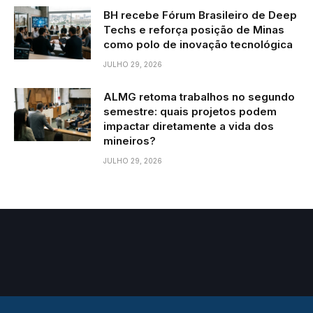
BH recebe Fórum Brasileiro de Deep
Techs e reforça posição de Minas
como polo de inovação tecnológica
JULHO 29, 2026
ALMG retoma trabalhos no segundo
semestre: quais projetos podem
impactar diretamente a vida dos
mineiros?
JULHO 29, 2026