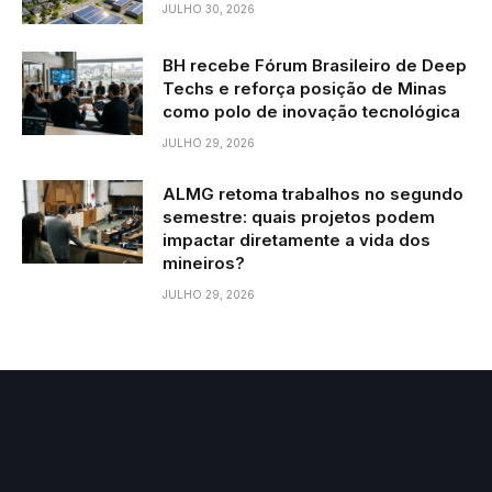
JULHO 30, 2026
BH recebe Fórum Brasileiro de Deep
Techs e reforça posição de Minas
como polo de inovação tecnológica
JULHO 29, 2026
ALMG retoma trabalhos no segundo
semestre: quais projetos podem
impactar diretamente a vida dos
mineiros?
JULHO 29, 2026