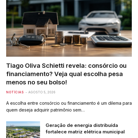
Tiago Oliva Schietti revela: consórcio ou
financiamento? Veja qual escolha pesa
menos no seu bolso!
NOTÍCIAS
AGOSTO 5, 2026
A escolha entre consórcio ou financiamento é um dilema para
quem deseja adquirir patrimônio sem…
Geração de energia distribuída
fortalece matriz elétrica municipal