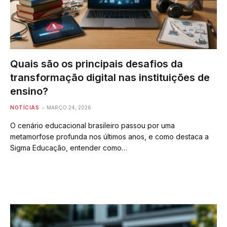
Quais são os principais desafios da
transformação digital nas instituições de
ensino?
NOTÍCIAS
MARÇO 24, 2026
O cenário educacional brasileiro passou por uma
metamorfose profunda nos últimos anos, e como destaca a
Sigma Educação, entender como…