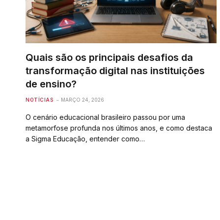
Quais são os principais desafios da
transformação digital nas instituições
de ensino?
NOTÍCIAS
MARÇO 24, 2026
O cenário educacional brasileiro passou por uma
metamorfose profunda nos últimos anos, e como destaca
a Sigma Educação, entender como…