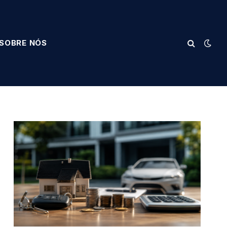
SOBRE NÓS