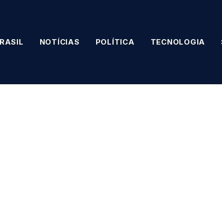
RASIL
NOTÍCIAS
POLÍTICA
TECNOLOGIA