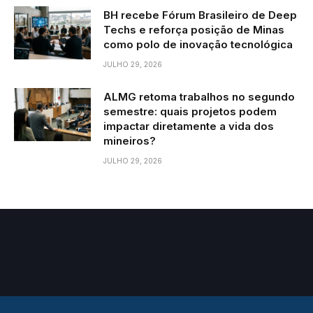
BH recebe Fórum Brasileiro de Deep
Techs e reforça posição de Minas
como polo de inovação tecnológica
JULHO 29, 2026
ALMG retoma trabalhos no segundo
semestre: quais projetos podem
impactar diretamente a vida dos
mineiros?
JULHO 29, 2026