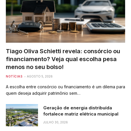
Tiago Oliva Schietti revela: consórcio ou
financiamento? Veja qual escolha pesa
menos no seu bolso!
NOTÍCIAS
AGOSTO 5, 2026
A escolha entre consórcio ou financiamento é um dilema para
quem deseja adquirir patrimônio sem…
Geração de energia distribuída
fortalece matriz elétrica municipal
JULHO 30, 2026