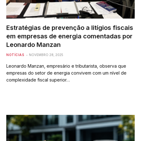
Estratégias de prevenção a litígios fiscais
em empresas de energia comentadas por
Leonardo Manzan
NOTÍCIAS
NOVEMBRO 28, 2025
Leonardo Manzan, empresário e tributarista, observa que
empresas do setor de energia convivem com um nível de
complexidade fiscal superior…