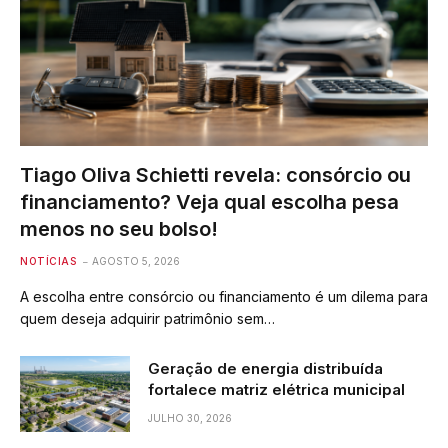
Tiago Oliva Schietti revela: consórcio ou
financiamento? Veja qual escolha pesa
menos no seu bolso!
NOTÍCIAS
AGOSTO 5, 2026
A escolha entre consórcio ou financiamento é um dilema para
quem deseja adquirir patrimônio sem…
Geração de energia distribuída
fortalece matriz elétrica municipal
JULHO 30, 2026