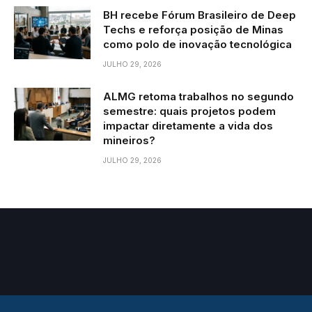
BH recebe Fórum Brasileiro de Deep
Techs e reforça posição de Minas
como polo de inovação tecnológica
JULHO 29, 2026
ALMG retoma trabalhos no segundo
semestre: quais projetos podem
impactar diretamente a vida dos
mineiros?
JULHO 29, 2026