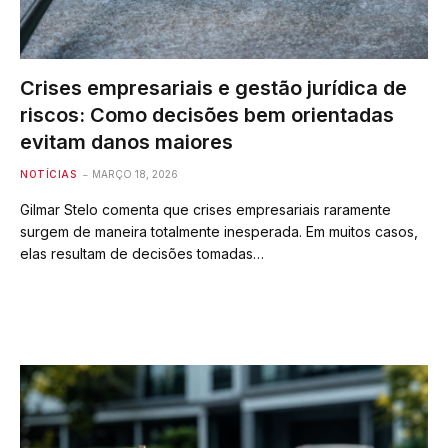
Crises empresariais e gestão jurídica de
riscos: Como decisões bem orientadas
evitam danos maiores
NOTÍCIAS
MARÇO 18, 2026
Gilmar Stelo comenta que crises empresariais raramente
surgem de maneira totalmente inesperada. Em muitos casos,
elas resultam de decisões tomadas…