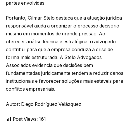
partes envolvidas.
Portanto, Gilmar Stelo destaca que a atuação jurídica
responsável ajuda a organizar o processo decisório
mesmo em momentos de grande pressão. Ao
oferecer análise técnica e estratégica, o advogado
contribui para que a empresa conduza a crise de
forma mais estruturada. A Stelo Advogados
Associados evidencia que decisões bem
fundamentadas juridicamente tendem a reduzir danos
institucionais e favorecer soluções mais estáveis para
conflitos empresariais.
Autor: Diego Rodríguez Velázquez
Post Views:
161