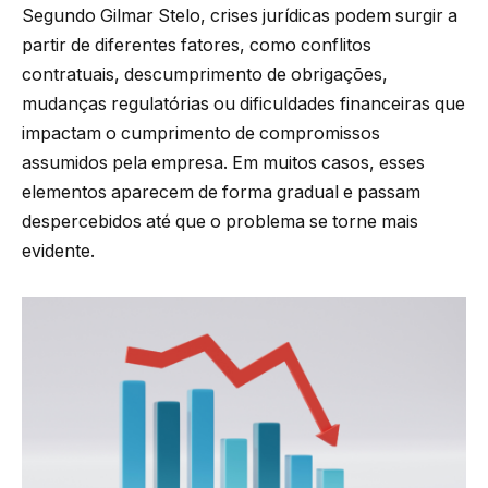
Segundo Gilmar Stelo, crises jurídicas podem surgir a
partir de diferentes fatores, como conflitos
contratuais, descumprimento de obrigações,
mudanças regulatórias ou dificuldades financeiras que
impactam o cumprimento de compromissos
assumidos pela empresa. Em muitos casos, esses
elementos aparecem de forma gradual e passam
despercebidos até que o problema se torne mais
evidente.