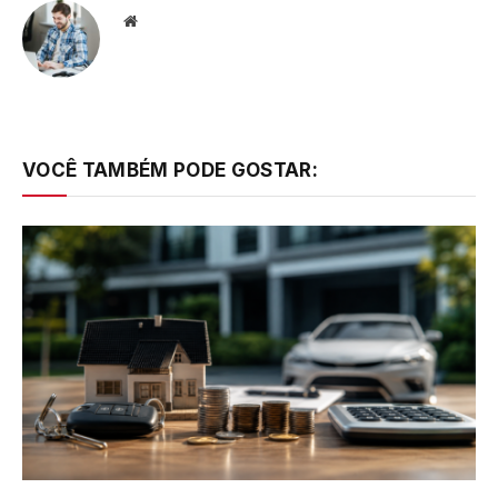
Website
VOCÊ TAMBÉM PODE GOSTAR: