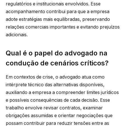
regulatórios e institucionais envolvidos. Esse
acompanhamento contribui para que a empresa
adote estratégias mais equilibradas, preservando
relações comerciais importantes e evitando prejuízos
adicionais.
Qual é o papel do advogado na
condução de cenários críticos?
Em contextos de crise, o advogado atua como
intérprete técnico das alternativas disponíveis,
auxiliando a empresa a compreender limites jurídicos
e possíveis consequências de cada decisão. Esse
trabalho envolve revisar contratos, examinar
obrigações assumidas e orientar negociações que
possam contribuir para reduzir tensões entre as