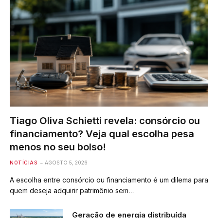
Tiago Oliva Schietti revela: consórcio ou
financiamento? Veja qual escolha pesa
menos no seu bolso!
NOTÍCIAS
AGOSTO 5, 2026
A escolha entre consórcio ou financiamento é um dilema para
quem deseja adquirir patrimônio sem…
Geração de energia distribuída