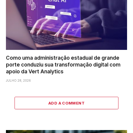
Como uma administração estadual de grande
porte conduziu sua transformação digital com
apoio da Vert Analytics
JULHO 28, 2026
ADD A COMMENT