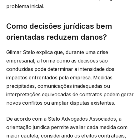
problema inicial.
Como decisões jurídicas bem
orientadas reduzem danos?
Gilmar Stelo explica que, durante uma crise
empresarial, a forma como as decisões são
conduzidas pode determinar a intensidade dos
impactos enfrentados pela empresa. Medidas
precipitadas, comunicações inadequadas ou
interpretações equivocadas de contratos podem gerar
novos conflitos ou ampliar disputas existentes.
De acordo com a Stelo Advogados Associados, a
orientação jurídica permite avaliar cada medida com
maior cautela, considerando os efeitos contratuais,