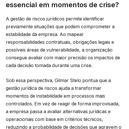
essencial em momentos de crise?
A gestão de riscos jurídicos permite identificar
previamente situações que podem comprometer a
estabilidade da empresa. Ao mapear
responsabilidades contratuais, obrigações legais e
possíveis áreas de vulnerabilidade, a organização
consegue avaliar com maior precisão os impactos de
cada decisão tomada durante uma crise.
Sob essa perspectiva, Gilmar Stelo pontua que a
gestão jurídica de riscos ajuda a transformar
momentos de instabilidade em processos mais
controlados. Em vez de reagir de forma improvisada,
a empresa passa a avaliar alternativas jurídicas e
operacionais com base em critérios técnicos,
reduzindo a probabilidade de decisões que agravem o