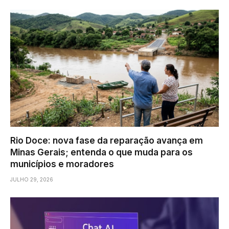
Rio Doce: nova fase da reparação avança em
Minas Gerais; entenda o que muda para os
municípios e moradores
JULHO 29, 2026