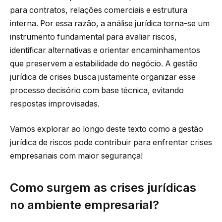
para contratos, relações comerciais e estrutura
interna. Por essa razão, a análise jurídica torna-se um
instrumento fundamental para avaliar riscos,
identificar alternativas e orientar encaminhamentos
que preservem a estabilidade do negócio. A gestão
jurídica de crises busca justamente organizar esse
processo decisório com base técnica, evitando
respostas improvisadas.
Vamos explorar ao longo deste texto como a gestão
jurídica de riscos pode contribuir para enfrentar crises
empresariais com maior segurança!
Como surgem as crises jurídicas
no ambiente empresarial?