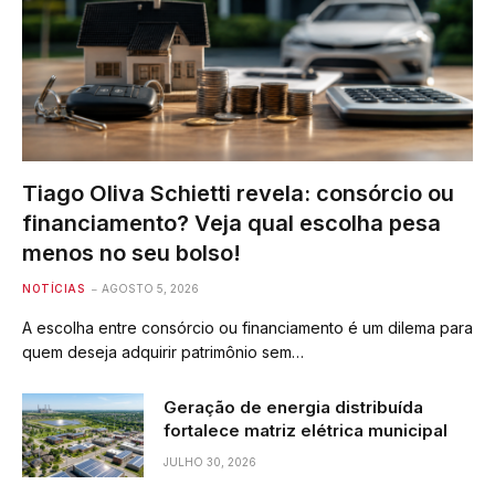
Tiago Oliva Schietti revela: consórcio ou
financiamento? Veja qual escolha pesa
menos no seu bolso!
NOTÍCIAS
AGOSTO 5, 2026
A escolha entre consórcio ou financiamento é um dilema para
quem deseja adquirir patrimônio sem…
Geração de energia distribuída
fortalece matriz elétrica municipal
JULHO 30, 2026