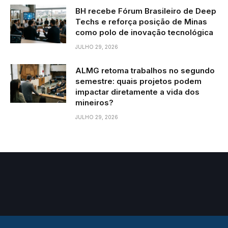
BH recebe Fórum Brasileiro de Deep
Techs e reforça posição de Minas
como polo de inovação tecnológica
JULHO 29, 2026
ALMG retoma trabalhos no segundo
semestre: quais projetos podem
impactar diretamente a vida dos
mineiros?
JULHO 29, 2026