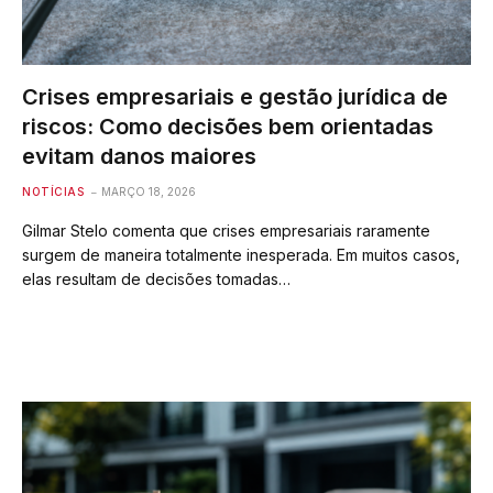
Crises empresariais e gestão jurídica de
riscos: Como decisões bem orientadas
evitam danos maiores
NOTÍCIAS
MARÇO 18, 2026
Gilmar Stelo comenta que crises empresariais raramente
surgem de maneira totalmente inesperada. Em muitos casos,
elas resultam de decisões tomadas…