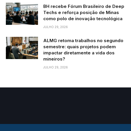
BH recebe Fórum Brasileiro de Deep
Techs e reforça posição de Minas
como polo de inovação tecnológica
JULHO 29, 2026
ALMG retoma trabalhos no segundo
semestre: quais projetos podem
impactar diretamente a vida dos
mineiros?
JULHO 29, 2026