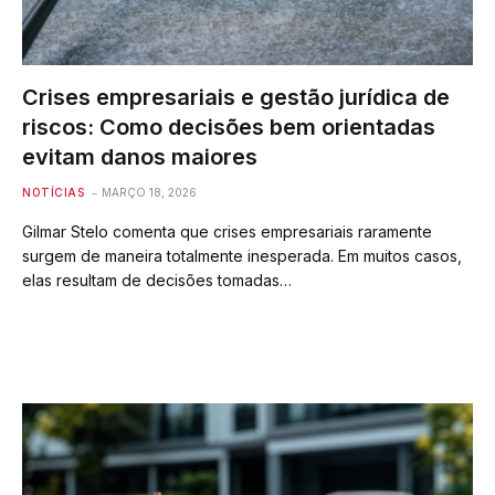
Crises empresariais e gestão jurídica de
riscos: Como decisões bem orientadas
evitam danos maiores
NOTÍCIAS
MARÇO 18, 2026
Gilmar Stelo comenta que crises empresariais raramente
surgem de maneira totalmente inesperada. Em muitos casos,
elas resultam de decisões tomadas…