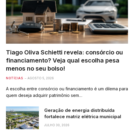
Tiago Oliva Schietti revela: consórcio ou
financiamento? Veja qual escolha pesa
menos no seu bolso!
NOTÍCIAS
AGOSTO 5, 2026
A escolha entre consórcio ou financiamento é um dilema para
quem deseja adquirir patrimônio sem…
Geração de energia distribuída
fortalece matriz elétrica municipal
JULHO 30, 2026