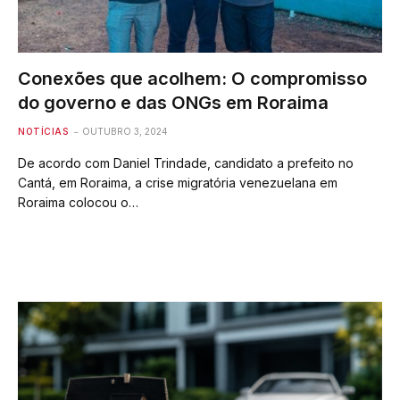
Conexões que acolhem: O compromisso
do governo e das ONGs em Roraima
NOTÍCIAS
OUTUBRO 3, 2024
De acordo com Daniel Trindade, candidato a prefeito no
Cantá, em Roraima, a crise migratória venezuelana em
Roraima colocou o…