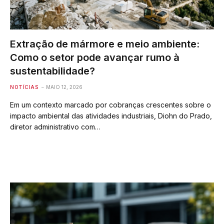
Extração de mármore e meio ambiente:
Como o setor pode avançar rumo à
sustentabilidade?
NOTÍCIAS
MAIO 12, 2026
Em um contexto marcado por cobranças crescentes sobre o
impacto ambiental das atividades industriais, Diohn do Prado,
diretor administrativo com…