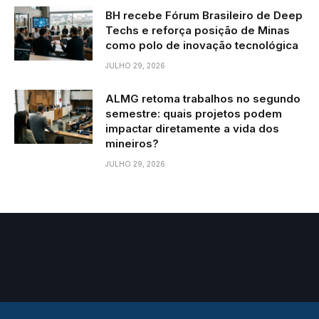
BH recebe Fórum Brasileiro de Deep
Techs e reforça posição de Minas
como polo de inovação tecnológica
JULHO 29, 2026
ALMG retoma trabalhos no segundo
semestre: quais projetos podem
impactar diretamente a vida dos
mineiros?
JULHO 29, 2026