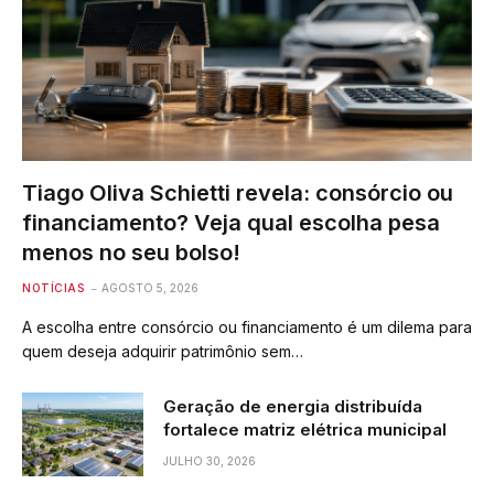
Tiago Oliva Schietti revela: consórcio ou
financiamento? Veja qual escolha pesa
menos no seu bolso!
NOTÍCIAS
AGOSTO 5, 2026
A escolha entre consórcio ou financiamento é um dilema para
quem deseja adquirir patrimônio sem…
Geração de energia distribuída
fortalece matriz elétrica municipal
JULHO 30, 2026