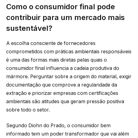
Como o consumidor final pode
contribuir para um mercado mais
sustentável?
A escolha consciente de fornecedores
comprometidos com práticas ambientais responsáveis
é uma das formas mais diretas pelas quais o
consumidor final influencia a cadeia produtiva do
mármore. Perguntar sobre a origem do material, exigir
documentação que comprove a regularidade da
extração e priorizar empresas com certificações
ambientais são atitudes que geram pressão positiva
sobre todo o setor.
Segundo Diohn do Prado, o consumidor bem
informado tem um poder transformador que vai além