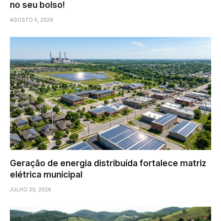
no seu bolso!
AGOSTO 5, 2026
Geração de energia distribuída fortalece matriz
elétrica municipal
JULHO 30, 2026