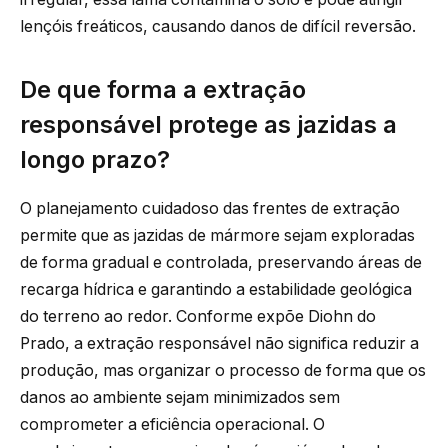
lençóis freáticos, causando danos de difícil reversão.
De que forma a extração
responsável protege as jazidas a
longo prazo?
O planejamento cuidadoso das frentes de extração
permite que as jazidas de mármore sejam exploradas
de forma gradual e controlada, preservando áreas de
recarga hídrica e garantindo a estabilidade geológica
do terreno ao redor. Conforme expõe Diohn do
Prado, a extração responsável não significa reduzir a
produção, mas organizar o processo de forma que os
danos ao ambiente sejam minimizados sem
comprometer a eficiência operacional. O