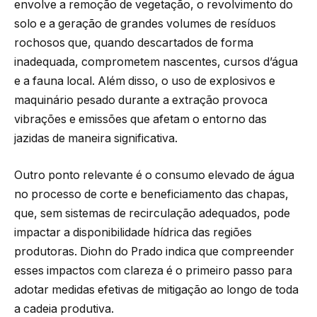
envolve a remoção de vegetação, o revolvimento do
solo e a geração de grandes volumes de resíduos
rochosos que, quando descartados de forma
inadequada, comprometem nascentes, cursos d’água
e a fauna local. Além disso, o uso de explosivos e
maquinário pesado durante a extração provoca
vibrações e emissões que afetam o entorno das
jazidas de maneira significativa.
Outro ponto relevante é o consumo elevado de água
no processo de corte e beneficiamento das chapas,
que, sem sistemas de recirculação adequados, pode
impactar a disponibilidade hídrica das regiões
produtoras. Diohn do Prado indica que compreender
esses impactos com clareza é o primeiro passo para
adotar medidas efetivas de mitigação ao longo de toda
a cadeia produtiva.