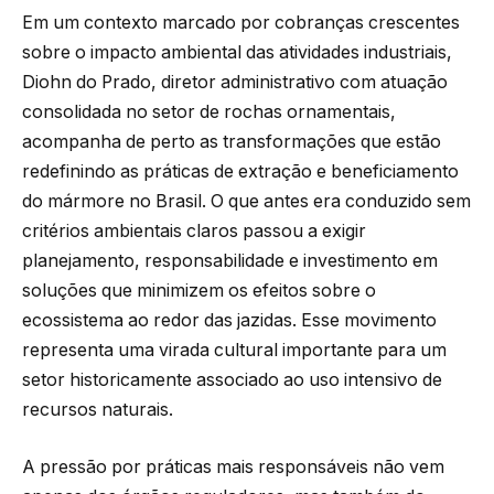
Em um contexto marcado por cobranças crescentes
sobre o impacto ambiental das atividades industriais,
Diohn do Prado, diretor administrativo com atuação
consolidada no setor de rochas ornamentais,
acompanha de perto as transformações que estão
redefinindo as práticas de extração e beneficiamento
do mármore no Brasil. O que antes era conduzido sem
critérios ambientais claros passou a exigir
planejamento, responsabilidade e investimento em
soluções que minimizem os efeitos sobre o
ecossistema ao redor das jazidas. Esse movimento
representa uma virada cultural importante para um
setor historicamente associado ao uso intensivo de
recursos naturais.
A pressão por práticas mais responsáveis não vem