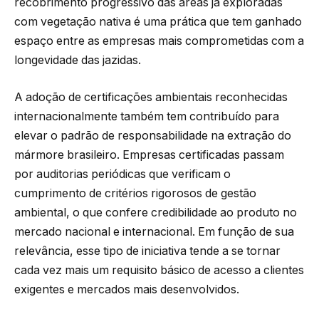
recobrimento progressivo das áreas já exploradas
com vegetação nativa é uma prática que tem ganhado
espaço entre as empresas mais comprometidas com a
longevidade das jazidas.
A adoção de certificações ambientais reconhecidas
internacionalmente também tem contribuído para
elevar o padrão de responsabilidade na extração do
mármore brasileiro. Empresas certificadas passam
por auditorias periódicas que verificam o
cumprimento de critérios rigorosos de gestão
ambiental, o que confere credibilidade ao produto no
mercado nacional e internacional. Em função de sua
relevância, esse tipo de iniciativa tende a se tornar
cada vez mais um requisito básico de acesso a clientes
exigentes e mercados mais desenvolvidos.