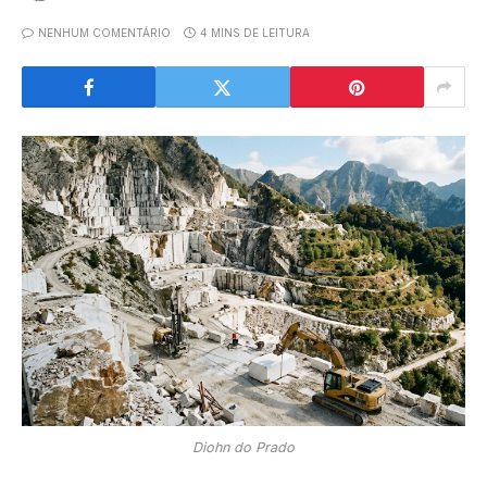
NENHUM COMENTÁRIO
4 MINS DE LEITURA
Diohn do Prado