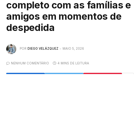
completo com as famílias e
amigos em momentos de
despedida
POR
DIEGO VELÁZQUEZ
MAIO 5, 2026
NENHUM COMENTÁRIO
4 MINS DE LEITURA