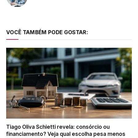
VOCÊ TAMBÉM PODE GOSTAR:
Tiago Oliva Schietti revela: consórcio ou
financiamento? Veja qual escolha pesa menos