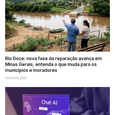
Rio Doce: nova fase da reparação avança em
Minas Gerais; entenda o que muda para os
municípios e moradores
JULHO 29, 2026