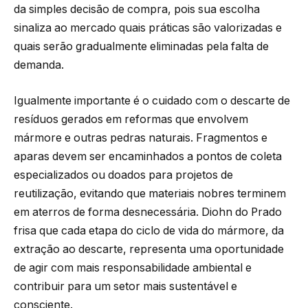
da simples decisão de compra, pois sua escolha
sinaliza ao mercado quais práticas são valorizadas e
quais serão gradualmente eliminadas pela falta de
demanda.
Igualmente importante é o cuidado com o descarte de
resíduos gerados em reformas que envolvem
mármore e outras pedras naturais. Fragmentos e
aparas devem ser encaminhados a pontos de coleta
especializados ou doados para projetos de
reutilização, evitando que materiais nobres terminem
em aterros de forma desnecessária. Diohn do Prado
frisa que cada etapa do ciclo de vida do mármore, da
extração ao descarte, representa uma oportunidade
de agir com mais responsabilidade ambiental e
contribuir para um setor mais sustentável e
consciente.