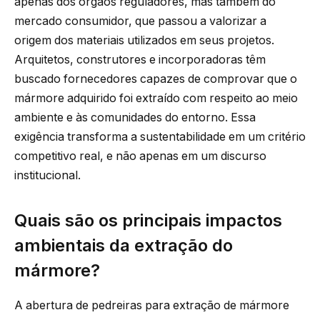
apenas dos órgãos reguladores, mas também do
mercado consumidor, que passou a valorizar a
origem dos materiais utilizados em seus projetos.
Arquitetos, construtores e incorporadoras têm
buscado fornecedores capazes de comprovar que o
mármore adquirido foi extraído com respeito ao meio
ambiente e às comunidades do entorno. Essa
exigência transforma a sustentabilidade em um critério
competitivo real, e não apenas em um discurso
institucional.
Quais são os principais impactos
ambientais da extração do
mármore?
A abertura de pedreiras para extração de mármore