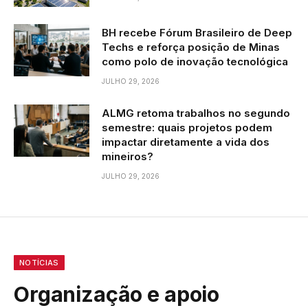
BH recebe Fórum Brasileiro de Deep
Techs e reforça posição de Minas
como polo de inovação tecnológica
JULHO 29, 2026
ALMG retoma trabalhos no segundo
semestre: quais projetos podem
impactar diretamente a vida dos
mineiros?
JULHO 29, 2026
NOTÍCIAS
Organização e apoio