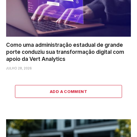
Como uma administração estadual de grande
porte conduziu sua transformação digital com
apoio da Vert Analytics
JULHO 28, 2026
ADD A COMMENT