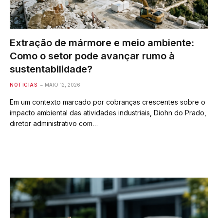
Extração de mármore e meio ambiente:
Como o setor pode avançar rumo à
sustentabilidade?
NOTÍCIAS
MAIO 12, 2026
Em um contexto marcado por cobranças crescentes sobre o
impacto ambiental das atividades industriais, Diohn do Prado,
diretor administrativo com…