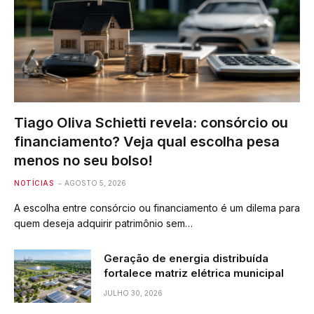
Tiago Oliva Schietti revela: consórcio ou
financiamento? Veja qual escolha pesa
menos no seu bolso!
NOTÍCIAS
AGOSTO 5, 2026
A escolha entre consórcio ou financiamento é um dilema para
quem deseja adquirir patrimônio sem…
Geração de energia distribuída
fortalece matriz elétrica municipal
JULHO 30, 2026