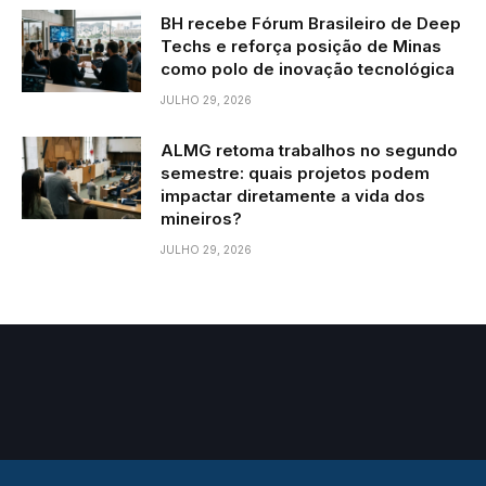
BH recebe Fórum Brasileiro de Deep
Techs e reforça posição de Minas
como polo de inovação tecnológica
JULHO 29, 2026
ALMG retoma trabalhos no segundo
semestre: quais projetos podem
impactar diretamente a vida dos
mineiros?
JULHO 29, 2026