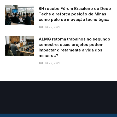
BH recebe Fórum Brasileiro de Deep
Techs e reforça posição de Minas
como polo de inovação tecnológica
JULHO 29, 2026
ALMG retoma trabalhos no segundo
semestre: quais projetos podem
impactar diretamente a vida dos
mineiros?
JULHO 29, 2026