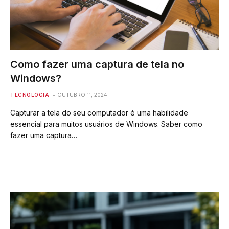
Como fazer uma captura de tela no
Windows?
TECNOLOGIA
OUTUBRO 11, 2024
Capturar a tela do seu computador é uma habilidade
essencial para muitos usuários de Windows. Saber como
fazer uma captura…