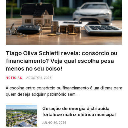
Tiago Oliva Schietti revela: consórcio ou
financiamento? Veja qual escolha pesa
menos no seu bolso!
NOTÍCIAS
AGOSTO 5, 2026
A escolha entre consórcio ou financiamento é um dilema para
quem deseja adquirir patrimônio sem…
Geração de energia distribuída
fortalece matriz elétrica municipal
JULHO 30, 2026