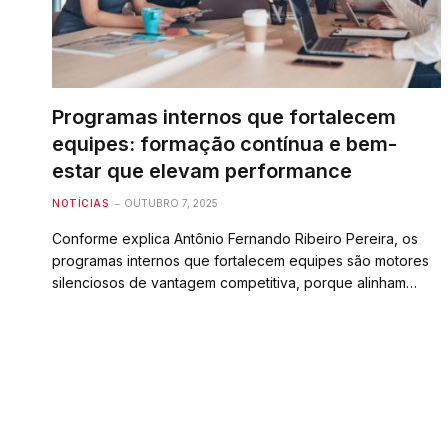
Programas internos que fortalecem
equipes: formação contínua e bem-
estar que elevam performance
NOTÍCIAS
OUTUBRO 7, 2025
Conforme explica Antônio Fernando Ribeiro Pereira, os
programas internos que fortalecem equipes são motores
silenciosos de vantagem competitiva, porque alinham…