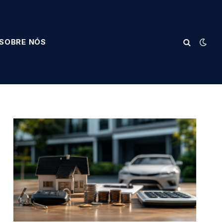
SOBRE NÓS