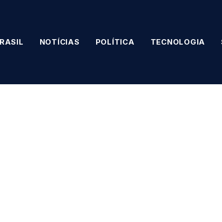
RASIL
NOTÍCIAS
POLÍTICA
TECNOLOGIA