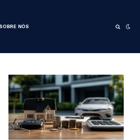
SOBRE NÓS