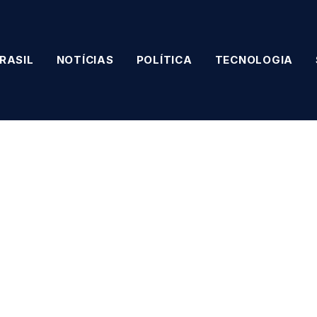
RASIL
NOTÍCIAS
POLÍTICA
TECNOLOGIA