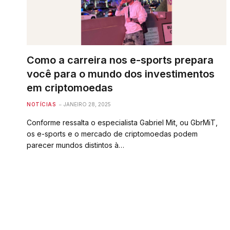
Como a carreira nos e-sports prepara
você para o mundo dos investimentos
em criptomoedas
NOTÍCIAS
JANEIRO 28, 2025
Conforme ressalta o especialista Gabriel Mit, ou GbrMiT,
os e-sports e o mercado de criptomoedas podem
parecer mundos distintos à…