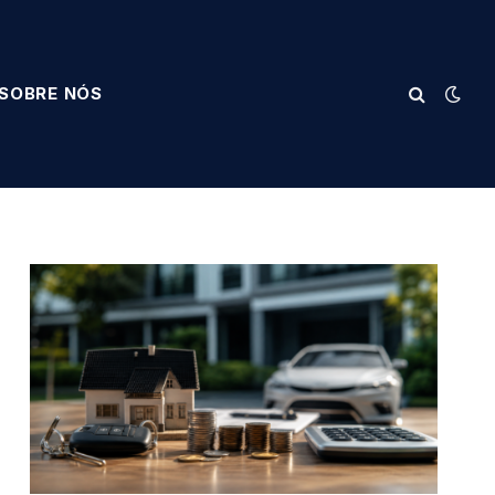
SOBRE NÓS