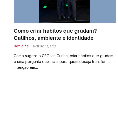
Como criar hábitos que grudam?
Gatilhos, ambiente e identidade
NOTÍCIAS
JANEIRO 16, 2026
Como sugere o CEO Ian Cunha, criar hábitos que grudam
é uma pergunta essencial para quem deseja transformar
intenção em…