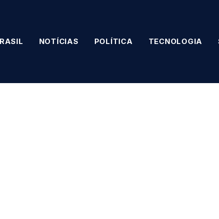
RASIL
NOTÍCIAS
POLÍTICA
TECNOLOGIA