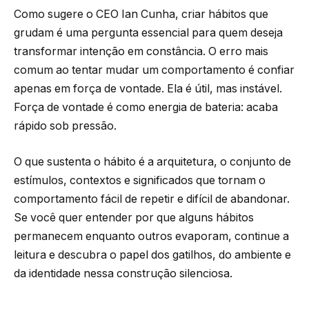
Como sugere o CEO Ian Cunha, criar hábitos que
grudam é uma pergunta essencial para quem deseja
transformar intenção em constância. O erro mais
comum ao tentar mudar um comportamento é confiar
apenas em força de vontade. Ela é útil, mas instável.
Força de vontade é como energia de bateria: acaba
rápido sob pressão.
O que sustenta o hábito é a arquitetura, o conjunto de
estímulos, contextos e significados que tornam o
comportamento fácil de repetir e difícil de abandonar.
Se você quer entender por que alguns hábitos
permanecem enquanto outros evaporam, continue a
leitura e descubra o papel dos gatilhos, do ambiente e
da identidade nessa construção silenciosa.