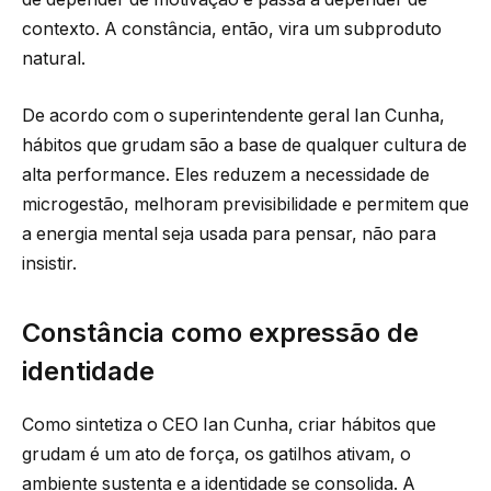
contexto. A constância, então, vira um subproduto
natural.
De acordo com o superintendente geral Ian Cunha,
hábitos que grudam são a base de qualquer cultura de
alta performance. Eles reduzem a necessidade de
microgestão, melhoram previsibilidade e permitem que
a energia mental seja usada para pensar, não para
insistir.
Constância como expressão de
identidade
Como sintetiza o CEO Ian Cunha, criar hábitos que
grudam é um ato de força, os gatilhos ativam, o
ambiente sustenta e a identidade se consolida. A