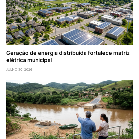
Geração de energia distribuída fortalece matriz
elétrica municipal
JULHO 30, 2026