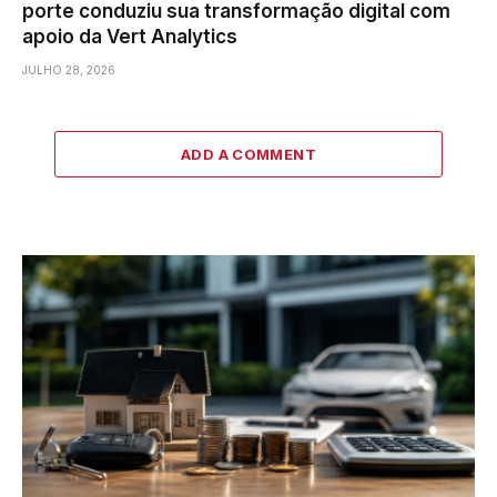
porte conduziu sua transformação digital com
apoio da Vert Analytics
JULHO 28, 2026
ADD A COMMENT