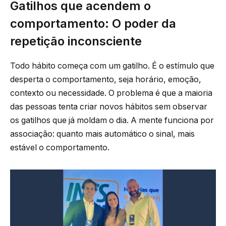
Gatilhos que acendem o
comportamento: O poder da
repetição inconsciente
Todo hábito começa com um gatilho. É o estímulo que
desperta o comportamento, seja horário, emoção,
contexto ou necessidade. O problema é que a maioria
das pessoas tenta criar novos hábitos sem observar
os gatilhos que já moldam o dia. A mente funciona por
associação: quanto mais automático o sinal, mais
estável o comportamento.