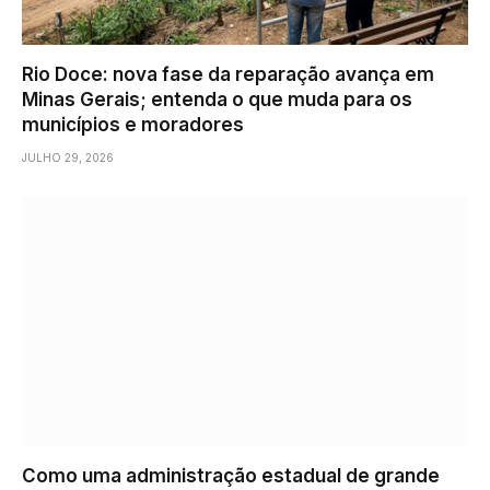
Rio Doce: nova fase da reparação avança em
Minas Gerais; entenda o que muda para os
municípios e moradores
JULHO 29, 2026
Como uma administração estadual de grande