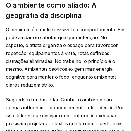
O ambiente como aliado: A
geografia da disciplina
O ambiente é o molde invisível do comportamento. Ele
pode ajudar ou sabotar qualquer intenção. No
esporte, o atleta organiza o espaço para favorecer
repetição: equipamentos à vista, rotas definidas,
distrações eliminadas. No trabalho, o princípio é o
mesmo. Ambientes caóticos exigem mais energia
cognitiva para manter o foco, enquanto ambientes
claros reduzem atrito.
Segundo o fundador Ian Cunha, o ambiente não
apenas influencia o comportamento, ele o decide. Por
isso, líderes que desejam criar cultura de execução
precisam projetar contextos que tornem o certo mais