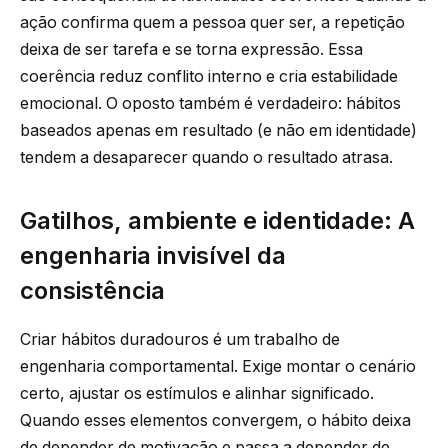
ação confirma quem a pessoa quer ser, a repetição
deixa de ser tarefa e se torna expressão. Essa
coerência reduz conflito interno e cria estabilidade
emocional. O oposto também é verdadeiro: hábitos
baseados apenas em resultado (e não em identidade)
tendem a desaparecer quando o resultado atrasa.
Gatilhos, ambiente e identidade: A
engenharia invisível da
consistência
Criar hábitos duradouros é um trabalho de
engenharia comportamental. Exige montar o cenário
certo, ajustar os estímulos e alinhar significado.
Quando esses elementos convergem, o hábito deixa
de depender de motivação e passa a depender de