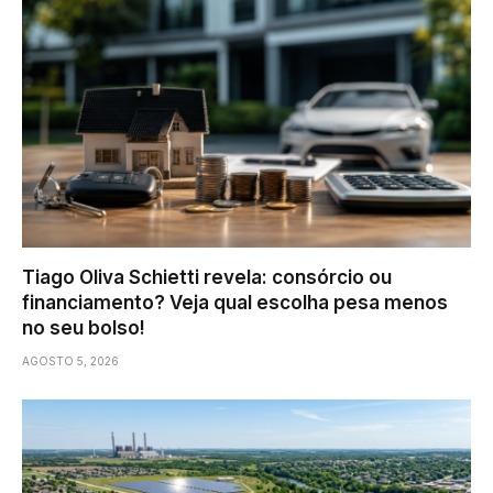
Tiago Oliva Schietti revela: consórcio ou
financiamento? Veja qual escolha pesa menos
no seu bolso!
AGOSTO 5, 2026