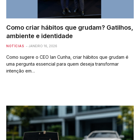
Como criar hábitos que grudam? Gatilhos,
ambiente e identidade
NOTÍCIAS
JANEIRO 16, 2026
Como sugere o CEO Ian Cunha, criar hábitos que grudam é
uma pergunta essencial para quem deseja transformar
intenção em…