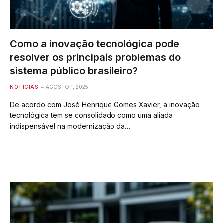
Como a inovação tecnológica pode
resolver os principais problemas do
sistema público brasileiro?
NOTÍCIAS
AGOSTO 1, 2025
De acordo com José Henrique Gomes Xavier, a inovação
tecnológica tem se consolidado como uma aliada
indispensável na modernização da…