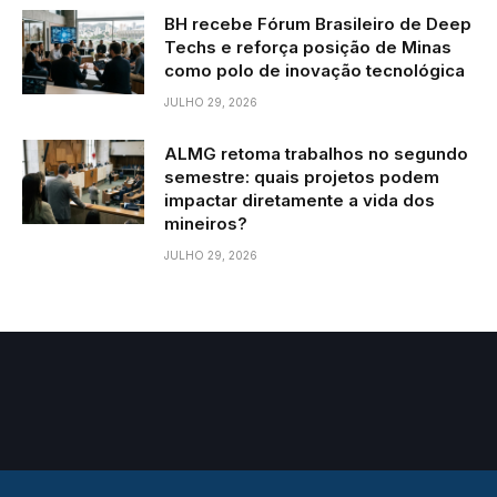
BH recebe Fórum Brasileiro de Deep
Techs e reforça posição de Minas
como polo de inovação tecnológica
JULHO 29, 2026
ALMG retoma trabalhos no segundo
semestre: quais projetos podem
impactar diretamente a vida dos
mineiros?
JULHO 29, 2026