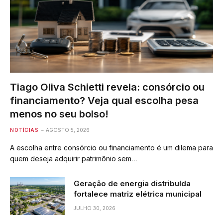
Tiago Oliva Schietti revela: consórcio ou
financiamento? Veja qual escolha pesa
menos no seu bolso!
NOTÍCIAS
AGOSTO 5, 2026
A escolha entre consórcio ou financiamento é um dilema para
quem deseja adquirir patrimônio sem…
Geração de energia distribuída
fortalece matriz elétrica municipal
JULHO 30, 2026