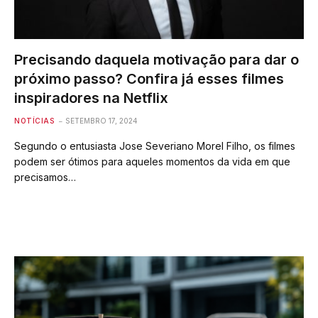
Precisando daquela motivação para dar o
próximo passo? Confira já esses filmes
inspiradores na Netflix
NOTÍCIAS
SETEMBRO 17, 2024
Segundo o entusiasta Jose Severiano Morel Filho, os filmes
podem ser ótimos para aqueles momentos da vida em que
precisamos…