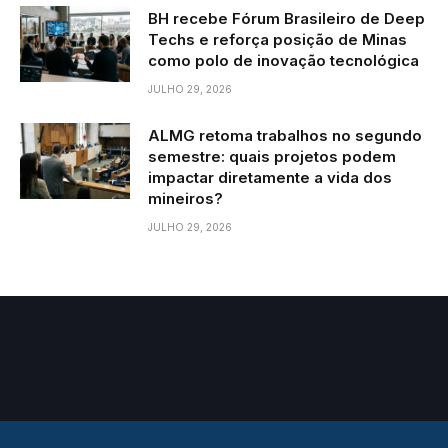
BH recebe Fórum Brasileiro de Deep
Techs e reforça posição de Minas
como polo de inovação tecnológica
JULHO 29, 2026
ALMG retoma trabalhos no segundo
semestre: quais projetos podem
impactar diretamente a vida dos
mineiros?
JULHO 29, 2026