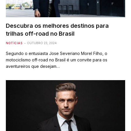
Descubra os melhores destinos para
trilhas off-road no Brasil
NOTÍCIAS
OUTUBRO 23, 2024
Segundo o entusiasta Jose Severiano Morel Filho, o
motociclismo off-road no Brasil é um convite para os
aventureiros que desejam…