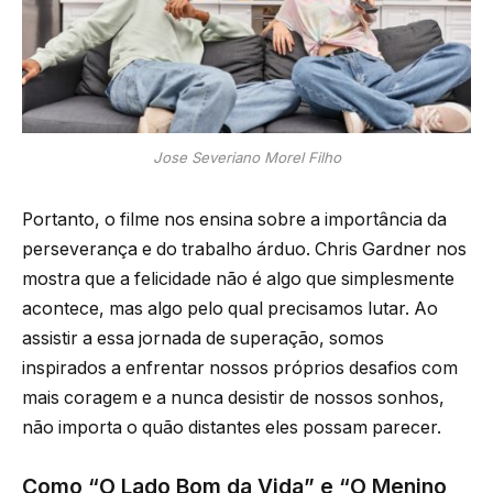
Jose Severiano Morel Filho
Portanto, o filme nos ensina sobre a importância da
perseverança e do trabalho árduo. Chris Gardner nos
mostra que a felicidade não é algo que simplesmente
acontece, mas algo pelo qual precisamos lutar. Ao
assistir a essa jornada de superação, somos
inspirados a enfrentar nossos próprios desafios com
mais coragem e a nunca desistir de nossos sonhos,
não importa o quão distantes eles possam parecer.
Como “O Lado Bom da Vida” e “O Menino