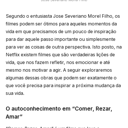
Segundo o entusiasta Jose Severiano Morel Filho, os
filmes podem ser ótimos para aqueles momentos da
vida em que precisamos de um pouco de inspiração
para dar aquele passo importante ou simplesmente
para ver as coisas de outra perspectiva. Isto posto, na
Netflix existem filmes que são verdadeiras lições de
vida, que nos fazem refletir, nos emocionar e até
mesmo nos motivar a agir. A seguir exploraremos
algumas dessas obras que podem ser exatamente o
que você precisa para inspirar a próxima mudança da
sua vida.
O autoconhecimento em “Comer, Rezar,
Amar”