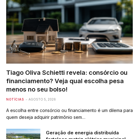
Tiago Oliva Schietti revela: consórcio ou
financiamento? Veja qual escolha pesa
menos no seu bolso!
NOTÍCIAS
AGOSTO 5, 2026
A escolha entre consórcio ou financiamento é um dilema para
quem deseja adquirir patrimônio sem…
Geração de energia distribuída