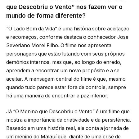
que Descobriu o Vento” nos fazem ver o
mundo de forma diferente?
“O Lado Bom da Vida” é uma história sobre aceitação
e recomeços, conforme destaca o conhecedor Jose
Severiano Morel Filho. O filme nos apresenta
personagens que estão lutando com seus próprios
demônios internos, mas que, ao longo do enredo,
aprendem a encontrar um novo propósito e a se
aceitar. A mensagem central do filme é que, mesmo
quando tudo parece estar fora de controle, sempre
há uma maneira de encontrar a paz interior.
Já “O Menino que Descobriu o Vento” é um filme que
mostra a importância da criatividade e da persistência.
Baseado em uma história real, ele conta a jornada de
um menino do Malauí que, diante de uma crise de