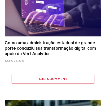
Como uma administração estadual de grande
porte conduziu sua transformação digital com
apoio da Vert Analytics
JULHO 28, 2026
ADD A COMMENT