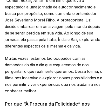
“Comer, Rezar, Amar” é um filme que leva o
espectador a uma jornada de autoconhecimento e
busca por propósito, como comenta o entendedor
Jose Severiano Morel Filho. A protagonista, Liz,
decide embarcar em uma viagem pelo mundo depois
de se sentir perdida em sua vida. Ao longo de sua
jornada, ela passa pela Itália, Índia e Bali, explorando
diferentes aspectos de si mesma e da vida.
Muitas vezes, estamos tão ocupados com as
demandas do dia a dia que esquecemos de nos
perguntar o que realmente queremos. Dessa forma, o
filme nos incentiva a explorar novas possibilidades e a
nos permitir viver experiências que nos ajudam a nos
conhecer melhor.
Por que “À Procura da Felicidade” nos