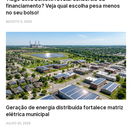
financiamento? Veja qual escolha pesa menos
no seu bolso!
AGOSTO 5, 2026
Geração de energia distribuída fortalece matriz
elétrica municipal
JULHO 30, 2026