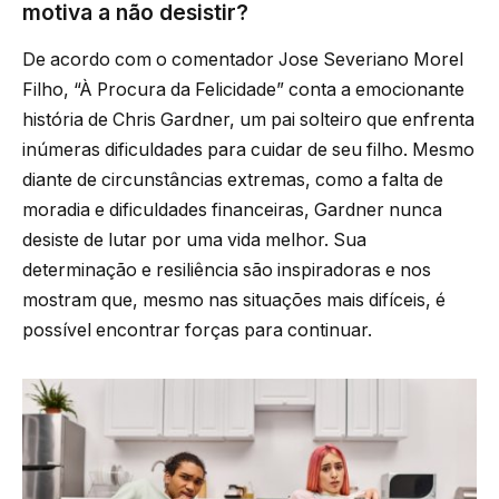
motiva a não desistir?
De acordo com o comentador Jose Severiano Morel
Filho, “À Procura da Felicidade” conta a emocionante
história de Chris Gardner, um pai solteiro que enfrenta
inúmeras dificuldades para cuidar de seu filho. Mesmo
diante de circunstâncias extremas, como a falta de
moradia e dificuldades financeiras, Gardner nunca
desiste de lutar por uma vida melhor. Sua
determinação e resiliência são inspiradoras e nos
mostram que, mesmo nas situações mais difíceis, é
possível encontrar forças para continuar.