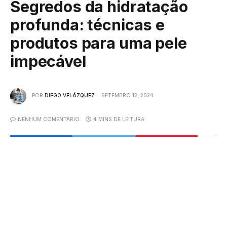
Segredos da hidratação
profunda: técnicas e
produtos para uma pele
impecável
POR
DIEGO VELÁZQUEZ
SETEMBRO 12, 2024
NENHUM COMENTÁRIO
4 MINS DE LEITURA