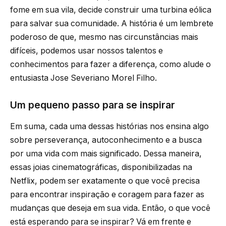
fome em sua vila, decide construir uma turbina eólica
para salvar sua comunidade. A história é um lembrete
poderoso de que, mesmo nas circunstâncias mais
difíceis, podemos usar nossos talentos e
conhecimentos para fazer a diferença, como alude o
entusiasta Jose Severiano Morel Filho.
Um pequeno passo para se inspirar
Em suma, cada uma dessas histórias nos ensina algo
sobre perseverança, autoconhecimento e a busca
por uma vida com mais significado. Dessa maneira,
essas joias cinematográficas, disponibilizadas na
Netflix, podem ser exatamente o que você precisa
para encontrar inspiração e coragem para fazer as
mudanças que deseja em sua vida. Então, o que você
está esperando para se inspirar? Vá em frente e