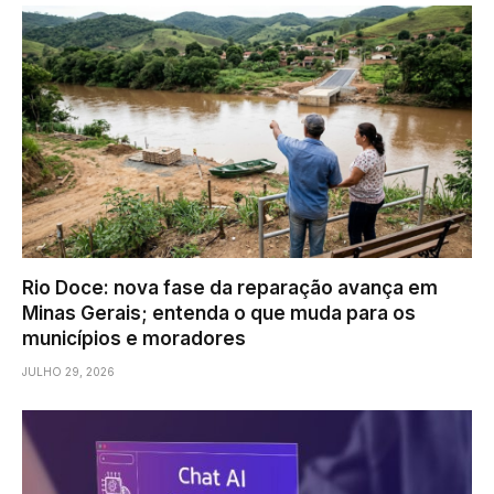
Rio Doce: nova fase da reparação avança em
Minas Gerais; entenda o que muda para os
municípios e moradores
JULHO 29, 2026